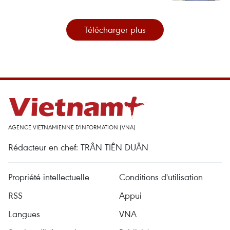
Télécharger plus
AGENCE VIETNAMIENNE D'INFORMATION (VNA)
Rédacteur en chef: TRÂN TIÊN DUÂN
Propriété intellectuelle
Conditions d'utilisation
RSS
Appui
Langues
VNA