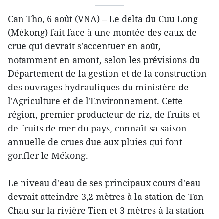
Can Tho, 6 août (VNA) – Le delta du Cuu Long
(Mékong) fait face à une montée des eaux de
crue qui devrait s'accentuer en août,
notamment en amont, selon les prévisions du
Département de la gestion et de la construction
des ouvrages hydrauliques du ministère de
l'Agriculture et de l'Environnement. Cette
région, premier producteur de riz, de fruits et
de fruits de mer du pays, connaît sa saison
annuelle de crues due aux pluies qui font
gonfler le Mékong.
Le niveau d'eau de ses principaux cours d'eau
devrait atteindre 3,2 mètres à la station de Tan
Chau sur la rivière Tien et 3 mètres à la station