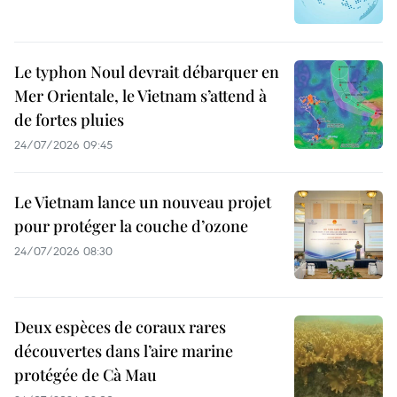
Le typhon Noul devrait débarquer en
Mer Orientale, le Vietnam s’attend à
de fortes pluies
24/07/2026 09:45
Le Vietnam lance un nouveau projet
pour protéger la couche d’ozone
24/07/2026 08:30
Deux espèces de coraux rares
découvertes dans l’aire marine
protégée de Cà Mau