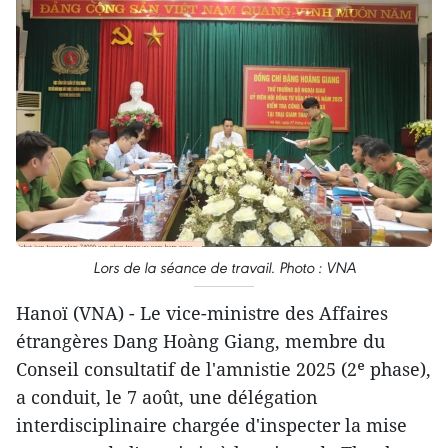
Lors de la séance de travail. Photo : VNA
Hanoï (VNA) - Le vice-ministre des Affaires
étrangères Dang Hoàng Giang, membre du
Conseil consultatif de l'amnistie 2025 (2ᵉ phase),
a conduit, le 7 août, une délégation
interdisciplinaire chargée d'inspecter la mise