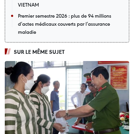
VIETNAM
Premier semestre 2026 : plus de 94 millions
d’actes médicaux couverts par l’assurance
maladie
SUR LE MÊME SUJET