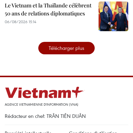
Le Vietnam et la Thaïlande célèbrent
50 ans de relations diplomatiques
06/08/2026 15:14
Télécharger plus
AGENCE VIETNAMIENNE D'INFORMATION (VNA)
Rédacteur en chef: TRÂN TIÊN DUÂN