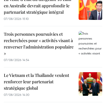
en Australie devrait approfondir le
partenariat stratégique intégral
07/08/2026 15:10
Trois personnes poursuivies et
recherchées pour « activités visant à
renverser l'administration populaire
»
07/08/2026 14:54
Le Vietnam et la Thaïlande veulent
renforcer leur partenariat
stratégique global
07/08/2026 14:30