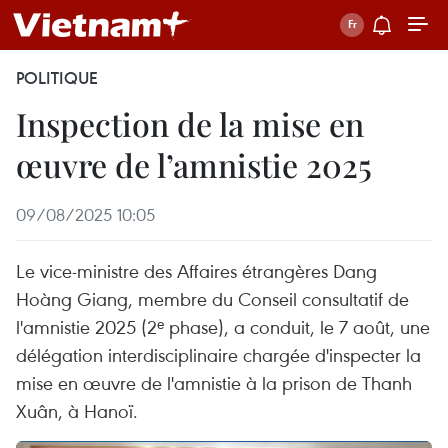
POLITIQUE
Inspection de la mise en
œuvre de l’amnistie 2025
09/08/2025 10:05
Le vice-ministre des Affaires étrangères Dang
Hoàng Giang, membre du Conseil consultatif de
l'amnistie 2025 (2ᵉ phase), a conduit, le 7 août, une
délégation interdisciplinaire chargée d'inspecter la
mise en œuvre de l'amnistie à la prison de Thanh
Xuân, à Hanoï.