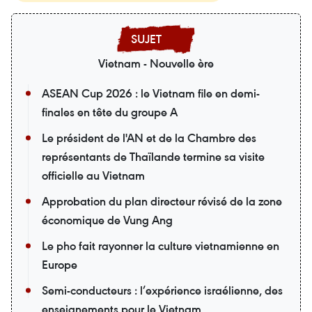
Vietnam - Nouvelle ère
ASEAN Cup 2026 : le Vietnam file en demi-
finales en tête du groupe A
Le président de l'AN et de la Chambre des
représentants de Thaïlande termine sa visite
officielle au Vietnam
Approbation du plan directeur révisé de la zone
économique de Vung Ang
Le pho fait rayonner la culture vietnamienne en
Europe
Semi-conducteurs : l’expérience israélienne, des
enseignements pour le Vietnam