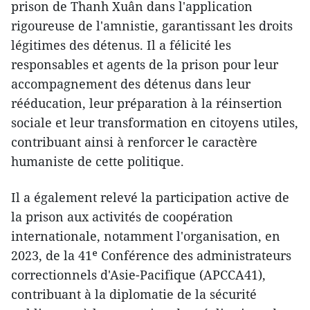
prison de Thanh Xuân dans l'application
rigoureuse de l'amnistie, garantissant les droits
légitimes des détenus. Il a félicité les
responsables et agents de la prison pour leur
accompagnement des détenus dans leur
rééducation, leur préparation à la réinsertion
sociale et leur transformation en citoyens utiles,
contribuant ainsi à renforcer le caractère
humaniste de cette politique.
Il a également relevé la participation active de
la prison aux activités de coopération
internationale, notamment l'organisation, en
2023, de la 41ᵉ Conférence des administrateurs
correctionnels d'Asie-Pacifique (APCCA41),
contribuant à la diplomatie de la sécurité