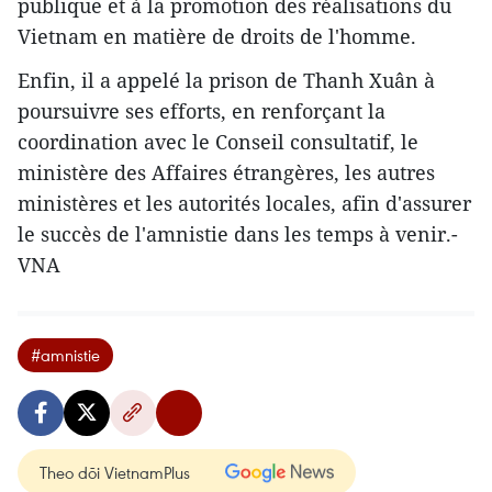
publique et à la promotion des réalisations du
Vietnam en matière de droits de l'homme.
Enfin, il a appelé la prison de Thanh Xuân à
poursuivre ses efforts, en renforçant la
coordination avec le Conseil consultatif, le
ministère des Affaires étrangères, les autres
ministères et les autorités locales, afin d'assurer
le succès de l'amnistie dans les temps à venir.-
VNA
#amnistie
Theo dõi VietnamPlus