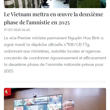
Le Vietnam mettra en œuvre la deuxième
phase de l’amnistie en 2025
17/07/2025 04:30
Le vice-Premier ministre permanent Nguyên Hoa Binh a
signé mardi la dépêche officielle n°108/CĐ-TTg,
ordonnant aux ministères, autorités locales et agences
concernés de coordonner rigoureusement et efficacement
la deuxième phase de l’amnistie nationale prévue pour
2025.