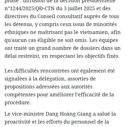
phase : diffusion de la décision présidentielle
n°1244/2025/QĐ-CTN du 3 juillet 2025 et des
directives du Conseil consultatif auprès de tous
les détenus, y compris ceux issus de minorités
ethniques ne maîtrisant pas le vietnamien, afin
qu'aucun cas éligible ne soit omis. Les équipes
ont traité un grand nombre de dossiers dans un
délai restreint, en respectant les objectifs fixés.
Les difficultés rencontrées ont également été
signalées à la délégation, assorties de
propositions adressées aux autorités
compétentes pour améliorer l'efficacité de la
procédure.
Le vice-ministre Dang Hoàng Giang a salué la
proactivité et les efforts du personnel de la