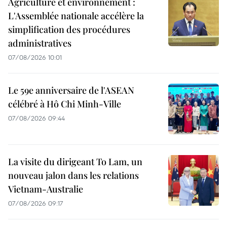
Agriculture et environnement :
L'Assemblée nationale accélère la
simplification des procédures
administratives
07/08/2026 10:01
Le 59e anniversaire de l'ASEAN
célébré à Hô Chi Minh-Ville
07/08/2026 09:44
La visite du dirigeant To Lam, un
nouveau jalon dans les relations
Vietnam-Australie
07/08/2026 09:17