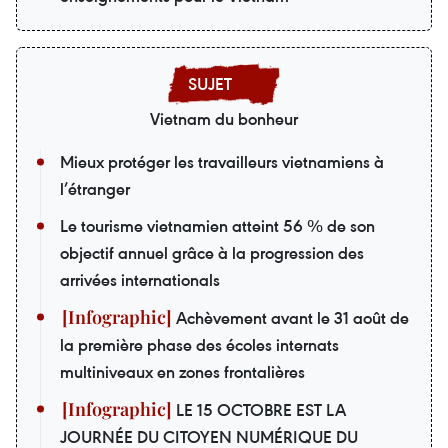
Vietnam du bonheur
Mieux protéger les travailleurs vietnamiens à
l’étranger
Le tourisme vietnamien atteint 56 % de son
objectif annuel grâce à la progression des
arrivées internationals
Achèvement avant le 31 août de
la première phase des écoles internats
multiniveaux en zones frontalières
LE 15 OCTOBRE EST LA
JOURNÉE DU CITOYEN NUMÉRIQUE DU