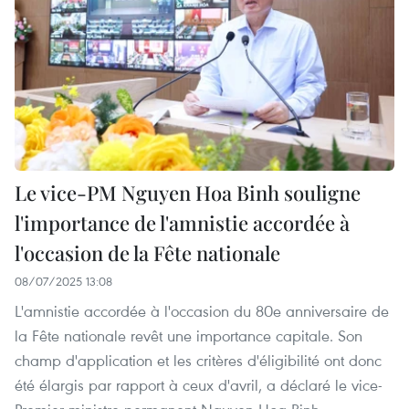
Le vice-PM Nguyen Hoa Binh souligne
l'importance de l'amnistie accordée à
l'occasion de la Fête nationale
08/07/2025 13:08
L'amnistie accordée à l'occasion du 80e anniversaire de
la Fête nationale revêt une importance capitale. Son
champ d'application et les critères d'éligibilité ont donc
été élargis par rapport à ceux d'avril, a déclaré le vice-