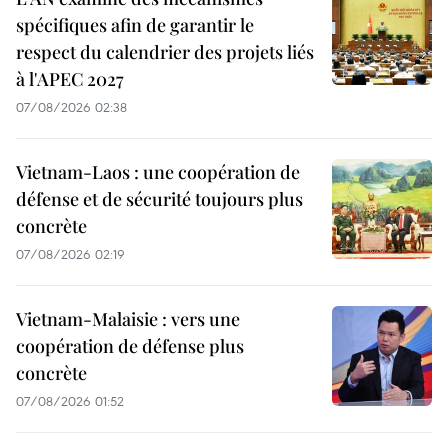
spécifiques afin de garantir le
respect du calendrier des projets liés
à l'APEC 2027
07/08/2026 02:38
Vietnam-Laos : une coopération de
défense et de sécurité toujours plus
concrète
07/08/2026 02:19
Vietnam-Malaisie : vers une
coopération de défense plus
concrète
07/08/2026 01:52