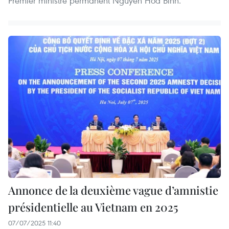
Premier ministre permanent Nguyen Hoa Binh.
Annonce de la deuxième vague d’amnistie
présidentielle au Vietnam en 2025
07/07/2025 11:40