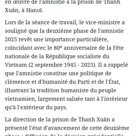
en œuvre de l'amnistie à la prison de Thanh
Xuân, à Hanoï.
Lors de la séance de travail, le vice-ministre a
souligné que la deuxième phase de l'amnistie
2025 revêt une importance particulière,
coïncidant avec le 80ᵉ anniversaire de la Fête
nationale de la République socialiste du
Vietnam (2 septembre 1945 - 2025). Il a rappelé
que l'amnistie constitue une politique de
clémence et d'humanité du Parti et de l'État,
illustrant la tradition humaniste du peuple
vietnamien, largement saluée tant à l'intérieur
qu'à l'extérieur du pays.
La direction de la prison de Thanh Xuân a
présenté l'état d'avancement de cette deuxième