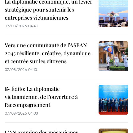
La diplomatie économique, un levier
stratégique pour soutenir les
entreprises vietnamiennes
07/08/2026 04:43
Vers une communauté de l’ASEAN
2045 résiliente, créative, dynamique
et centrée sur les citoyens
07/08/2026 04:10
📝 Édito: La diplomatie
vietnamienne, de l’ouverture à
l’accompagnement
07/08/2026 04:03
L'AN examine des mécanismes