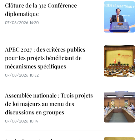
Clôture de la 33e Conférence
diplomatique
07/08/2026 14:20
APEC 2027 : des critères publics
pour les projets bénéficiant de
mécanismes spécifiques
07/08/2026 10:32
Assemblée nationale : Trois projets
de loi majeurs au menu des
discussions en groupes
07/08/2026 10:14