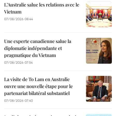
L’Australie salue les relations avec le
Vietnam
07/08/2026 08:44
Une experte canadienne salue la
diplomatie indépendante et
pragmatique du Vietnam
07/08/2026 07:54
La visite de To Lam en Australie
ouvre une nouvelle étape pour le
partenariat bilatéral substantiel
07/08/2026 07:40