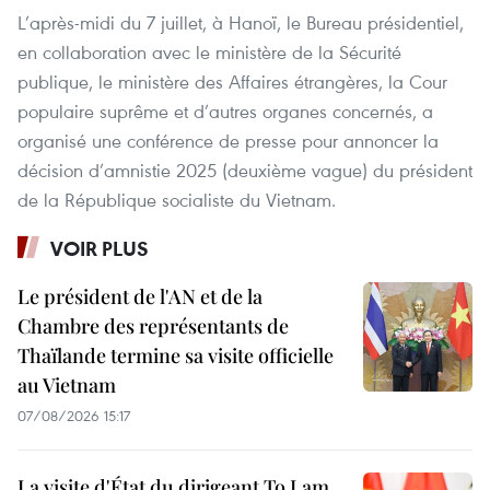
L’après-midi du 7 juillet, à Hanoï, le Bureau présidentiel,
en collaboration avec le ministère de la Sécurité
publique, le ministère des Affaires étrangères, la Cour
populaire suprême et d’autres organes concernés, a
organisé une conférence de presse pour annoncer la
décision d’amnistie 2025 (deuxième vague) du président
de la République socialiste du Vietnam.
VOIR PLUS
Le président de l'AN et de la
Chambre des représentants de
Thaïlande termine sa visite officielle
au Vietnam
07/08/2026 15:17
La visite d'État du dirigeant To Lam