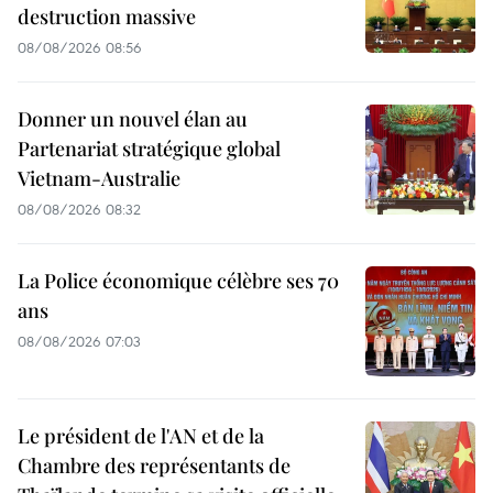
destruction massive
08/08/2026 08:56
Donner un nouvel élan au
Partenariat stratégique global
Vietnam-Australie
08/08/2026 08:32
La Police économique célèbre ses 70
ans
08/08/2026 07:03
Le président de l'AN et de la
Chambre des représentants de