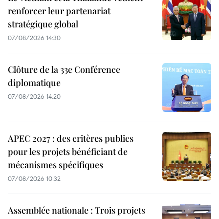
renforcer leur partenariat
stratégique global
07/08/2026 14:30
Clôture de la 33e Conférence
diplomatique
07/08/2026 14:20
APEC 2027 : des critères publics
pour les projets bénéficiant de
mécanismes spécifiques
07/08/2026 10:32
Assemblée nationale : Trois projets