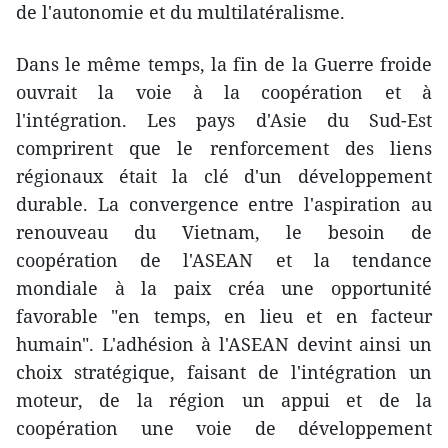
de l'autonomie et du multilatéralisme.
Dans le même temps, la fin de la Guerre froide
ouvrait la voie à la coopération et à
l'intégration. Les pays d'Asie du Sud-Est
comprirent que le renforcement des liens
régionaux était la clé d'un développement
durable. La convergence entre l'aspiration au
renouveau du Vietnam, le besoin de
coopération de l'ASEAN et la tendance
mondiale à la paix créa une opportunité
favorable "en temps, en lieu et en facteur
humain". L'adhésion à l'ASEAN devint ainsi un
choix stratégique, faisant de l'intégration un
moteur, de la région un appui et de la
coopération une voie de développement