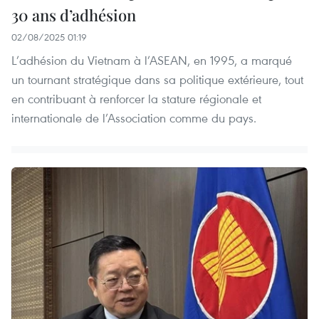
30 ans d’adhésion
02/08/2025 01:19
L’adhésion du Vietnam à l’ASEAN, en 1995, a marqué
un tournant stratégique dans sa politique extérieure, tout
en contribuant à renforcer la stature régionale et
internationale de l’Association comme du pays.