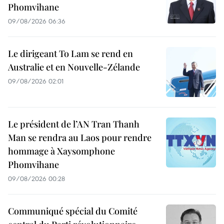
Phomvihane
09/08/2026 06:36
Le dirigeant To Lam se rend en
Australie et en Nouvelle-Zélande
09/08/2026 02:01
Le président de l’AN Tran Thanh
Man se rendra au Laos pour rendre
hommage à Xaysomphone
Phomvihane
09/08/2026 00:28
Communiqué spécial du Comité