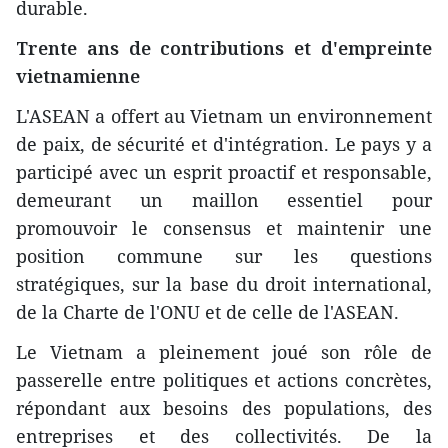
durable.
Trente ans de contributions et d'empreinte
vietnamienne
L'ASEAN a offert au Vietnam un environnement
de paix, de sécurité et d'intégration. Le pays y a
participé avec un esprit proactif et responsable,
demeurant un maillon essentiel pour
promouvoir le consensus et maintenir une
position commune sur les questions
stratégiques, sur la base du droit international,
de la Charte de l'ONU et de celle de l'ASEAN.
Le Vietnam a pleinement joué son rôle de
passerelle entre politiques et actions concrètes,
répondant aux besoins des populations, des
entreprises et des collectivités. De la