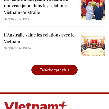
nouveau jalon dans les relations
Vietnam-Australie
07/08/2026 09:17
L’Australie salue les relations avec le
Vietnam
07/08/2026 08:44
Télécharger plus