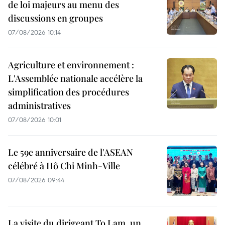
de loi majeurs au menu des
discussions en groupes
07/08/2026 10:14
Agriculture et environnement :
L'Assemblée nationale accélère la
simplification des procédures
administratives
07/08/2026 10:01
Le 59e anniversaire de l'ASEAN
célébré à Hô Chi Minh-Ville
07/08/2026 09:44
La visite du dirigeant To Lam, un