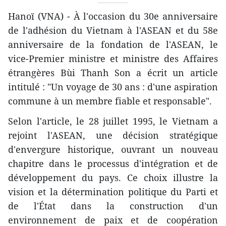
Hanoï (VNA) - À l'occasion du 30e anniversaire
de l'adhésion du Vietnam à l'ASEAN et du 58e
anniversaire de la fondation de l'ASEAN, le
vice-Premier ministre et ministre des Affaires
étrangères Bùi Thanh Son a écrit un article
intitulé : "Un voyage de 30 ans : d'une aspiration
commune à un membre fiable et responsable".
Selon l'article, le 28 juillet 1995, le Vietnam a
rejoint l'ASEAN, une décision stratégique
d'envergure historique, ouvrant un nouveau
chapitre dans le processus d'intégration et de
développement du pays. Ce choix illustre la
vision et la détermination politique du Parti et
de l'État dans la construction d'un
environnement de paix et de coopération