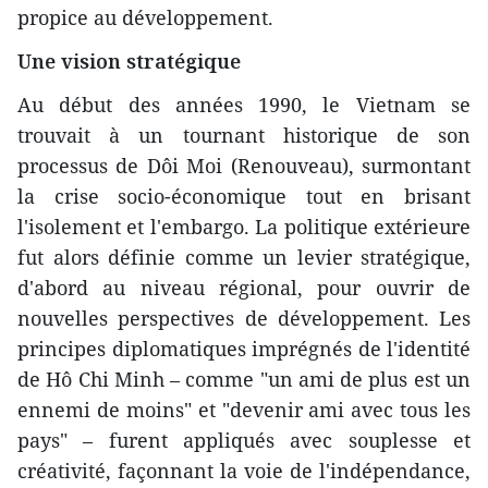
propice au développement.
Une vision stratégique
Au début des années 1990, le Vietnam se
trouvait à un tournant historique de son
processus de Dôi Moi (Renouveau), surmontant
la crise socio-économique tout en brisant
l'isolement et l'embargo. La politique extérieure
fut alors définie comme un levier stratégique,
d'abord au niveau régional, pour ouvrir de
nouvelles perspectives de développement. Les
principes diplomatiques imprégnés de l'identité
de Hô Chi Minh – comme "un ami de plus est un
ennemi de moins" et "devenir ami avec tous les
pays" – furent appliqués avec souplesse et
créativité, façonnant la voie de l'indépendance,