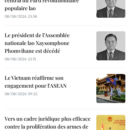
central du Parti révolutionnaire
populaire lao
08/08/2026 23:38
Le président de l’Assemblée
nationale lao Xaysomphone
Phomvihane est décédé
08/08/2026 23:15
Le Vietnam réaffirme son
engagement pour l'ASEAN
08/08/2026 09:22
Vers un cadre juridique plus efficace
contre la prolifération des armes de