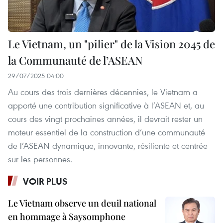
Le Vietnam, un "pilier" de la Vision 2045 de
la Communauté de l’ASEAN
29/07/2025 04:00
Au cours des trois dernières décennies, le Vietnam a
apporté une contribution significative à l’ASEAN et, au
cours des vingt prochaines années, il devrait rester un
moteur essentiel de la construction d’une communauté
de l’ASEAN dynamique, innovante, résiliente et centrée
sur les personnes.
VOIR PLUS
Le Vietnam observe un deuil national
en hommage à Saysomphone