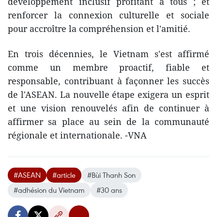
développement inclusif profitant à tous ; et
renforcer la connexion culturelle et sociale
pour accroître la compréhension et l'amitié.
En trois décennies, le Vietnam s'est affirmé
comme un membre proactif, fiable et
responsable, contribuant à façonner les succès
de l'ASEAN. La nouvelle étape exigera un esprit
et une vision renouvelés afin de continuer à
affirmer sa place au sein de la communauté
régionale et internationale. -VNA
#ASEAN
#article
#Bùi Thanh Son
#adhésion du Vietnam
#30 ans