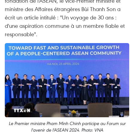
fondation de l'ASEAN, le vice-Premier ministre et
ministre des Affaires étrangères Bùi Thanh Son a
écrit un article intitulé : "Un voyage de 30 ans :
d'une aspiration commune à un membre fiable et
responsable".
Le Premier ministre Pham Minh Chinh participe au Forum sur
l'avenir de l'ASEAN 2024. Photo: VNA