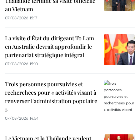
Thaïlande termine sa visite officielle
au Vietnam
07/08/2026 15:17
La visite d'État du dirigeant To Lam
en Australie devrait approfondir le
partenariat stratégique intégral
07/08/2026 15:10
Trois personnes poursuivies et
recherchées pour « activités visant à
renverser l'administration populaire
»
07/08/2026 14:54
Le Vietnam et la Thaïlande veulent