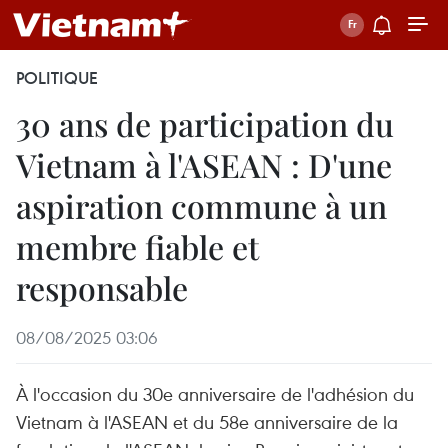
POLITIQUE
30 ans de participation du
Vietnam à l'ASEAN : D'une
aspiration commune à un
membre fiable et
responsable
08/08/2025 03:06
À l'occasion du 30e anniversaire de l'adhésion du
Vietnam à l'ASEAN et du 58e anniversaire de la