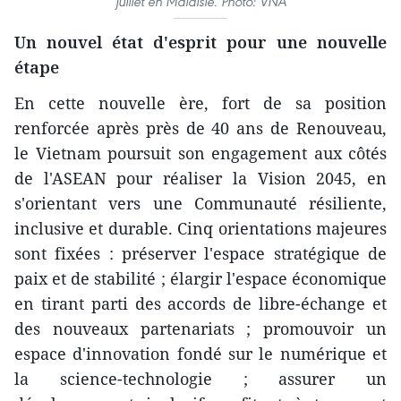
juillet en Malaisie. Photo: VNA
Un nouvel état d'esprit pour une nouvelle
étape
En cette nouvelle ère, fort de sa position
renforcée après près de 40 ans de Renouveau,
le Vietnam poursuit son engagement aux côtés
de l'ASEAN pour réaliser la Vision 2045, en
s'orientant vers une Communauté résiliente,
inclusive et durable. Cinq orientations majeures
sont fixées : préserver l'espace stratégique de
paix et de stabilité ; élargir l'espace économique
en tirant parti des accords de libre-échange et
des nouveaux partenariats ; promouvoir un
espace d'innovation fondé sur le numérique et
la science-technologie ; assurer un