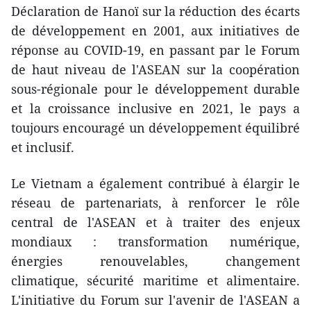
Déclaration de Hanoï sur la réduction des écarts
de développement en 2001, aux initiatives de
réponse au COVID-19, en passant par le Forum
de haut niveau de l'ASEAN sur la coopération
sous-régionale pour le développement durable
et la croissance inclusive en 2021, le pays a
toujours encouragé un développement équilibré
et inclusif.
Le Vietnam a également contribué à élargir le
réseau de partenariats, à renforcer le rôle
central de l'ASEAN et à traiter des enjeux
mondiaux : transformation numérique,
énergies renouvelables, changement
climatique, sécurité maritime et alimentaire.
L'initiative du Forum sur l'avenir de l'ASEAN a