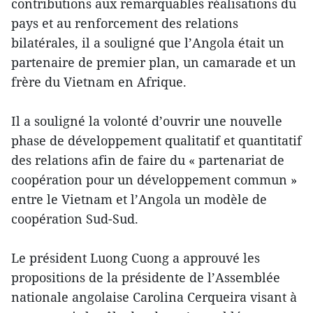
contributions aux remarquables réalisations du
pays et au renforcement des relations
bilatérales, il a souligné que l’Angola était un
partenaire de premier plan, un camarade et un
frère du Vietnam en Afrique.
Il a souligné la volonté d’ouvrir une nouvelle
phase de développement qualitatif et quantitatif
des relations afin de faire du « partenariat de
coopération pour un développement commun »
entre le Vietnam et l’Angola un modèle de
coopération Sud-Sud.
Le président Luong Cuong a approuvé les
propositions de la présidente de l’Assemblée
nationale angolaise Carolina Cerqueira visant à