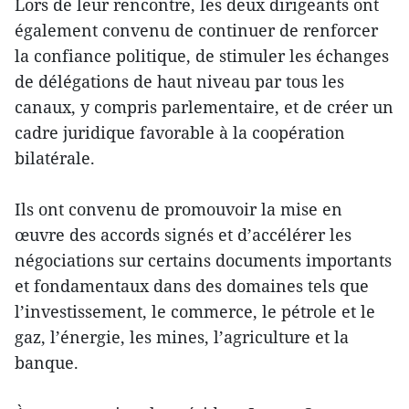
Lors de leur rencontre, les deux dirigeants ont
également convenu de continuer de renforcer
la confiance politique, de stimuler les échanges
de délégations de haut niveau par tous les
canaux, y compris parlementaire, et de créer un
cadre juridique favorable à la coopération
bilatérale.
Ils ont convenu de promouvoir la mise en
œuvre des accords signés et d’accélérer les
négociations sur certains documents importants
et fondamentaux dans des domaines tels que
l’investissement, le commerce, le pétrole et le
gaz, l’énergie, les mines, l’agriculture et la
banque.