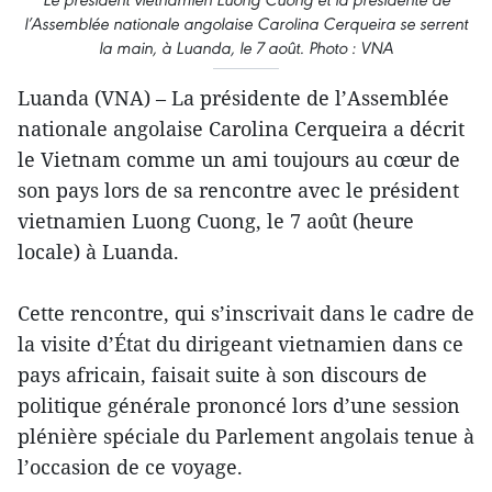
l’Assemblée nationale angolaise Carolina Cerqueira se serrent
la main, à Luanda, le 7 août. Photo : VNA
Luanda (VNA) – La présidente de l’Assemblée
nationale angolaise Carolina Cerqueira a décrit
le Vietnam comme un ami toujours au cœur de
son pays lors de sa rencontre avec le président
vietnamien Luong Cuong, le 7 août (heure
locale) à Luanda.
Cette rencontre, qui s’inscrivait dans le cadre de
la visite d’État du dirigeant vietnamien dans ce
pays africain, faisait suite à son discours de
politique générale prononcé lors d’une session
plénière spéciale du Parlement angolais tenue à
l’occasion de ce voyage.