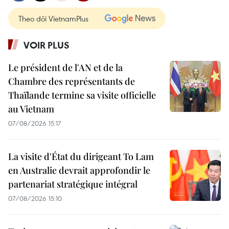
Theo dõi VietnamPlus
VOIR PLUS
Le président de l'AN et de la
Chambre des représentants de
Thaïlande termine sa visite officielle
au Vietnam
07/08/2026 15:17
La visite d'État du dirigeant To Lam
en Australie devrait approfondir le
partenariat stratégique intégral
07/08/2026 15:10