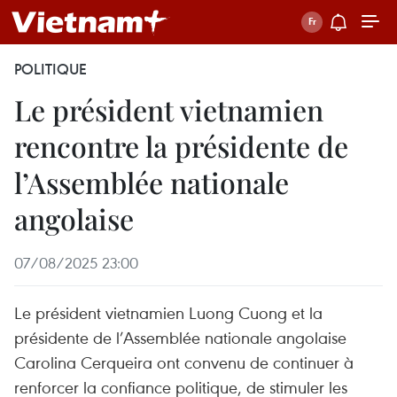
POLITIQUE
Le président vietnamien
rencontre la présidente de
l’Assemblée nationale
angolaise
07/08/2025 23:00
Le président vietnamien Luong Cuong et la
présidente de l’Assemblée nationale angolaise
Carolina Cerqueira ont convenu de continuer à
renforcer la confiance politique, de stimuler les