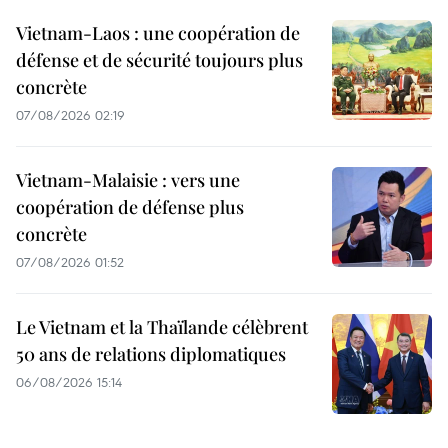
Vietnam-Laos : une coopération de
défense et de sécurité toujours plus
concrète
07/08/2026 02:19
Vietnam-Malaisie : vers une
coopération de défense plus
concrète
07/08/2026 01:52
Le Vietnam et la Thaïlande célèbrent
50 ans de relations diplomatiques
06/08/2026 15:14