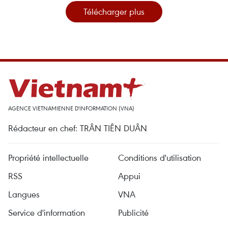
Télécharger plus
AGENCE VIETNAMIENNE D'INFORMATION (VNA)
Rédacteur en chef: TRÂN TIÊN DUÂN
Propriété intellectuelle
Conditions d'utilisation
RSS
Appui
Langues
VNA
Service d'information
Publicité