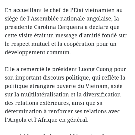
En accueillant le chef de l’Etat vietnamien au
siège de l’Assemblée nationale angolaise, la
présidente Carolina Cerqueira a déclaré que
cette visite était un message d’amitié fondé sur
le respect mutuel et la coopération pour un
développement commun.
Elle a remercié le président Luong Cuong pour
son important discours politique, qui reflète la
politique étrangère ouverte du Vietnam, axée
sur la multilatéralisation et la diversification
des relations extérieures, ainsi que sa
détermination à renforcer ses relations avec
l’Angola et l’Afrique en général.