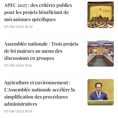
APEC 2027 : des critères publics
pour les projets bénéficiant de
mécanismes spécifiques
07/08/2026 10:32
Assemblée nationale : Trois projets
de loi majeurs au menu des
discussions en groupes
07/08/2026 10:14
Agriculture et environnement :
L'Assemblée nationale accélère la
simplification des procédures
administratives
07/08/2026 10:01