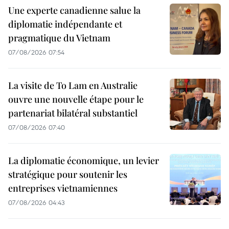
Une experte canadienne salue la
diplomatie indépendante et
pragmatique du Vietnam
07/08/2026 07:54
La visite de To Lam en Australie
ouvre une nouvelle étape pour le
partenariat bilatéral substantiel
07/08/2026 07:40
La diplomatie économique, un levier
stratégique pour soutenir les
entreprises vietnamiennes
07/08/2026 04:43