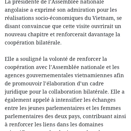
La présidente de l’Assemblée nationale
angolaise a exprimé son admiration pour les
réalisations socio-économiques du Vietnam, se
disant convaincue que cette visite ouvrirait un
nouveau chapitre et renforcerait davantage la
coopération bilatérale.
Elle a souligné la volonté de renforcer la
coopération avec l’Assemblée nationale et les
agences gouvernementales vietnamiennes afin
de promouvoir l’élaboration d’un cadre
juridique pour la collaboration bilatérale. Elle a
également appelé à intensifier les échanges
entre les jeunes parlementaires et les femmes
parlementaires des deux pays, contribuant ainsi
à renforcer les liens dans les domaines