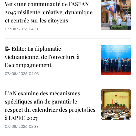
Vers une communauté de l’ASEAN
2045 résiliente, créative, dynamique
et centrée sur les citoyens
07/08/2026 04:10
📝 Édito: La diplomatie
vietnamienne, de l’ouverture à
l’accompagnement
07/08/2026 04:03
L'AN examine des mécanismes
spécifiques afin de garantir le
respect du calendrier des projets liés
à l'APEC 2027
07/08/2026 02:38