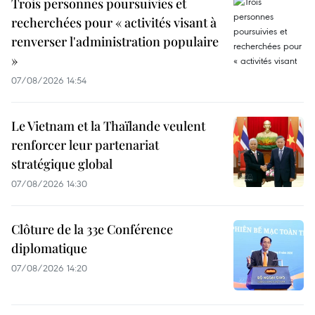
Trois personnes poursuivies et
recherchées pour « activités visant à
renverser l'administration populaire
»
07/08/2026 14:54
Le Vietnam et la Thaïlande veulent
renforcer leur partenariat
stratégique global
07/08/2026 14:30
Clôture de la 33e Conférence
diplomatique
07/08/2026 14:20