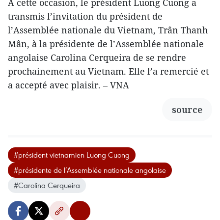
À cette occasion, le président Luong Cuong a
transmis l’invitation du président de
l’Assemblée nationale du Vietnam, Trân Thanh
Mân, à la présidente de l’Assemblée nationale
angolaise Carolina Cerqueira de se rendre
prochainement au Vietnam. Elle l’a remercié et
a accepté avec plaisir. – VNA
source
#président vietnamien Luong Cuong
#présidente de l’Assemblée nationale angolaise
#Carolina Cerqueira