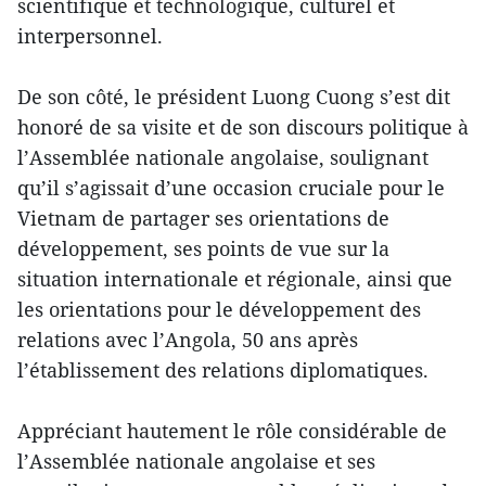
scientifique et technologique, culturel et
interpersonnel.
De son côté, le président Luong Cuong s’est dit
honoré de sa visite et de son discours politique à
l’Assemblée nationale angolaise, soulignant
qu’il s’agissait d’une occasion cruciale pour le
Vietnam de partager ses orientations de
développement, ses points de vue sur la
situation internationale et régionale, ainsi que
les orientations pour le développement des
relations avec l’Angola, 50 ans après
l’établissement des relations diplomatiques.
Appréciant hautement le rôle considérable de
l’Assemblée nationale angolaise et ses