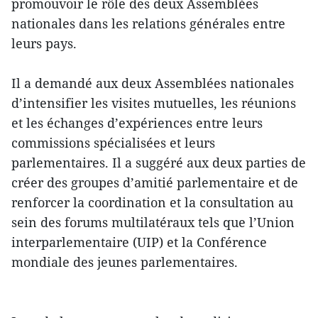
promouvoir le rôle des deux Assemblées
nationales dans les relations générales entre
leurs pays.
Il a demandé aux deux Assemblées nationales
d’intensifier les visites mutuelles, les réunions
et les échanges d’expériences entre leurs
commissions spécialisées et leurs
parlementaires. Il a suggéré aux deux parties de
créer des groupes d’amitié parlementaire et de
renforcer la coordination et la consultation au
sein des forums multilatéraux tels que l’Union
interparlementaire (UIP) et la Conférence
mondiale des jeunes parlementaires.