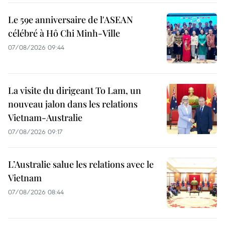
Le 59e anniversaire de l'ASEAN
célébré à Hô Chi Minh-Ville
07/08/2026 09:44
La visite du dirigeant To Lam, un
nouveau jalon dans les relations
Vietnam-Australie
07/08/2026 09:17
L’Australie salue les relations avec le
Vietnam
07/08/2026 08:44