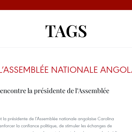
TAGS
 L’ASSEMBLÉE NATIONALE ANGOL
encontre la présidente de l’Assemblée
 la présidente de l’Assemblée nationale angolaise Carolina
nforcer la confiance politique, de stimuler les échanges de