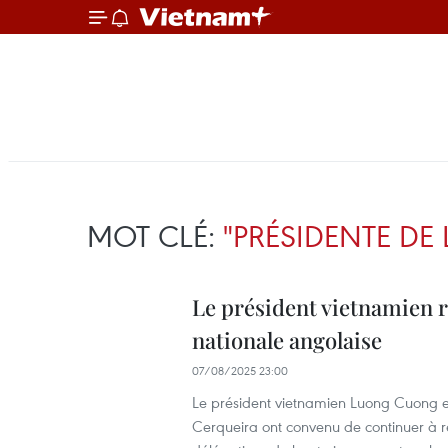
MOT CLÉ:
"PRÉSIDENTE DE
Le président vietnamien r
nationale angolaise
07/08/2025 23:00
Le président vietnamien Luong Cuong et
Cerqueira ont convenu de continuer à re