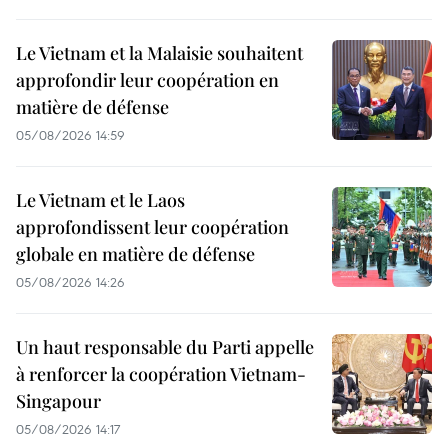
Le Vietnam et la Malaisie souhaitent
approfondir leur coopération en
matière de défense
05/08/2026 14:59
Le Vietnam et le Laos
approfondissent leur coopération
globale en matière de défense
05/08/2026 14:26
Un haut responsable du Parti appelle
à renforcer la coopération Vietnam-
Singapour
05/08/2026 14:17