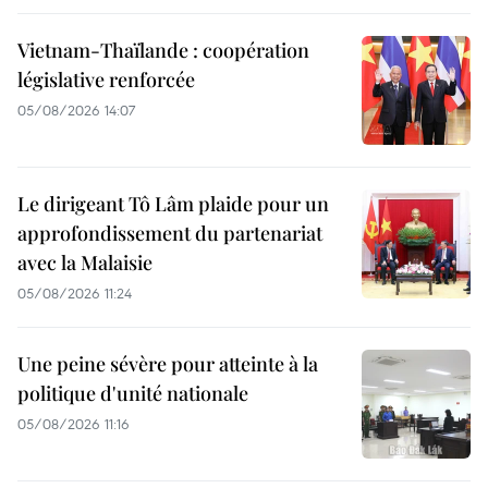
Vietnam-Thaïlande : coopération
législative renforcée
05/08/2026 14:07
Le dirigeant Tô Lâm plaide pour un
approfondissement du partenariat
avec la Malaisie
05/08/2026 11:24
Une peine sévère pour atteinte à la
politique d'unité nationale
05/08/2026 11:16