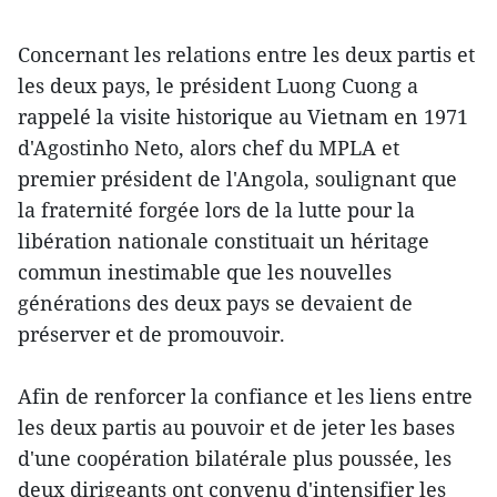
Concernant les relations entre les deux partis et
les deux pays, le président Luong Cuong a
rappelé la visite historique au Vietnam en 1971
d'Agostinho Neto, alors chef du MPLA et
premier président de l'Angola, soulignant que
la fraternité forgée lors de la lutte pour la
libération nationale constituait un héritage
commun inestimable que les nouvelles
générations des deux pays se devaient de
préserver et de promouvoir.
Afin de renforcer la confiance et les liens entre
les deux partis au pouvoir et de jeter les bases
d'une coopération bilatérale plus poussée, les
deux dirigeants ont convenu d'intensifier les