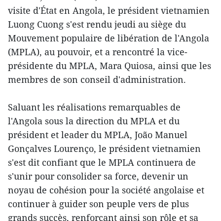
visite d'État en Angola, le président vietnamien
Luong Cuong s'est rendu jeudi au siège du
Mouvement populaire de libération de l'Angola
(MPLA), au pouvoir, et a rencontré la vice-
présidente du MPLA, Mara Quiosa, ainsi que les
membres de son conseil d'administration.
Saluant les réalisations remarquables de
l'Angola sous la direction du MPLA et du
président et leader du MPLA, João Manuel
Gonçalves Lourenço, le président vietnamien
s'est dit confiant que le MPLA continuera de
s'unir pour consolider sa force, devenir un
noyau de cohésion pour la société angolaise et
continuer à guider son peuple vers de plus
grands succès, renforçant ainsi son rôle et sa