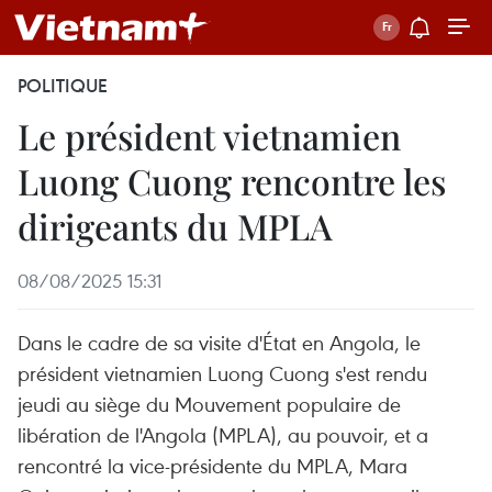
POLITIQUE
Le président vietnamien
Luong Cuong rencontre les
dirigeants du MPLA
08/08/2025 15:31
Dans le cadre de sa visite d'État en Angola, le
président vietnamien Luong Cuong s'est rendu
jeudi au siège du Mouvement populaire de
libération de l'Angola (MPLA), au pouvoir, et a
rencontré la vice-présidente du MPLA, Mara