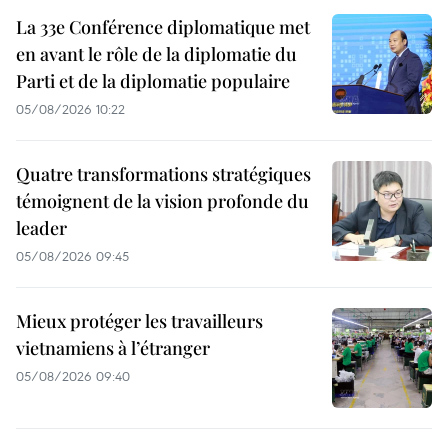
La 33e Conférence diplomatique met
en avant le rôle de la diplomatie du
Parti et de la diplomatie populaire
05/08/2026 10:22
Quatre transformations stratégiques
témoignent de la vision profonde du
leader
05/08/2026 09:45
Mieux protéger les travailleurs
vietnamiens à l’étranger
05/08/2026 09:40