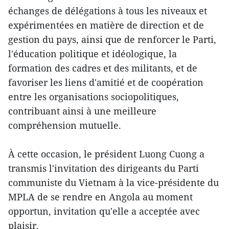
échanges de délégations à tous les niveaux et
expérimentées en matière de direction et de
gestion du pays, ainsi que de renforcer le Parti,
l'éducation politique et idéologique, la
formation des cadres et des militants, et de
favoriser les liens d'amitié et de coopération
entre les organisations sociopolitiques,
contribuant ainsi à une meilleure
compréhension mutuelle.
À cette occasion, le président Luong Cuong a
transmis l'invitation des dirigeants du Parti
communiste du Vietnam à la vice-présidente du
MPLA de se rendre en Angola au moment
opportun, invitation qu'elle a acceptée avec
plaisir.