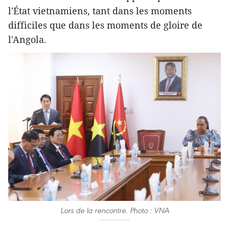
l'État vietnamiens, tant dans les moments
difficiles que dans les moments de gloire de
l'Angola.
Lors de la rencontre. Photo : VNA