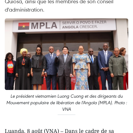
Quiosa, ainsi que les membres de son conseil
d'administration.
Le président vietnamien Luong Cuong et des dirigeants du
Mouvement populaire de libération de l'Angola (MPLA). Photo :
VNA
Luanda, 8 août (VNA) – Dans le cadre de sa