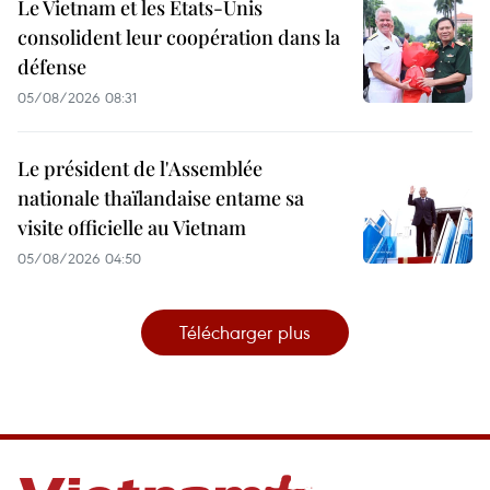
Le Vietnam et les États-Unis
consolident leur coopération dans la
défense
05/08/2026 08:31
Le président de l'Assemblée
nationale thaïlandaise entame sa
visite officielle au Vietnam
05/08/2026 04:50
Télécharger plus