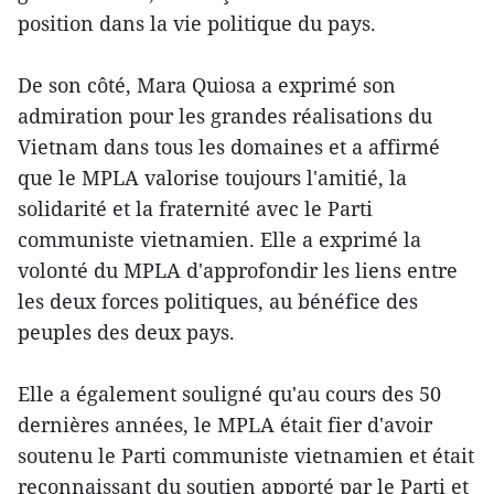
position dans la vie politique du pays.
De son côté, Mara Quiosa a exprimé son
admiration pour les grandes réalisations du
Vietnam dans tous les domaines et a affirmé
que le MPLA valorise toujours l'amitié, la
solidarité et la fraternité avec le Parti
communiste vietnamien. Elle a exprimé la
volonté du MPLA d'approfondir les liens entre
les deux forces politiques, au bénéfice des
peuples des deux pays.
Elle a également souligné qu'au cours des 50
dernières années, le MPLA était fier d'avoir
soutenu le Parti communiste vietnamien et était
reconnaissant du soutien apporté par le Parti et