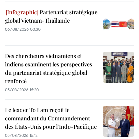
Partenariat stratégique
global Vietnam-Thaïlande
06/08/2026 00:30
Des chercheurs vietnamiens et
indiens examinent les perspectives
du partenariat stratégique global
renforcé
05/08/2026 15:20
Le leader To Lam reçoit le
commandant du Commandement
des États-Unis pour l’Indo-Pacifique
05/08/2026 15:12