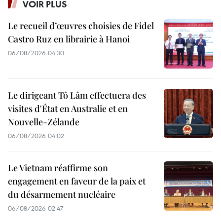
VOIR PLUS
Le recueil d’œuvres choisies de Fidel
Castro Ruz en librairie à Hanoi
06/08/2026 04:30
Le dirigeant Tô Lâm effectuera des
visites d'État en Australie et en
Nouvelle-Zélande
06/08/2026 04:02
Le Vietnam réaffirme son
engagement en faveur de la paix et
du désarmement nucléaire
06/08/2026 02:47