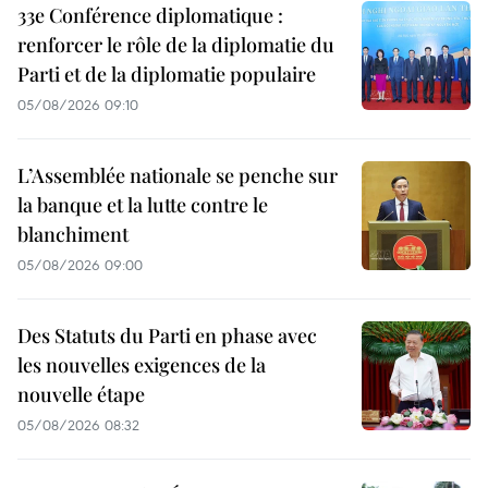
33e Conférence diplomatique :
renforcer le rôle de la diplomatie du
Parti et de la diplomatie populaire
05/08/2026 09:10
L’Assemblée nationale se penche sur
la banque et la lutte contre le
blanchiment
05/08/2026 09:00
Des Statuts du Parti en phase avec
les nouvelles exigences de la
nouvelle étape
05/08/2026 08:32