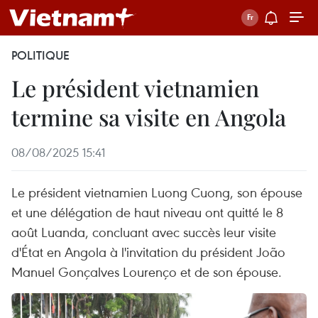
POLITIQUE
Le président vietnamien
termine sa visite en Angola
08/08/2025 15:41
Le président vietnamien Luong Cuong, son épouse
et une délégation de haut niveau ont quitté le 8
août Luanda, concluant avec succès leur visite
d'État en Angola à l'invitation du président João
Manuel Gonçalves Lourenço et de son épouse.