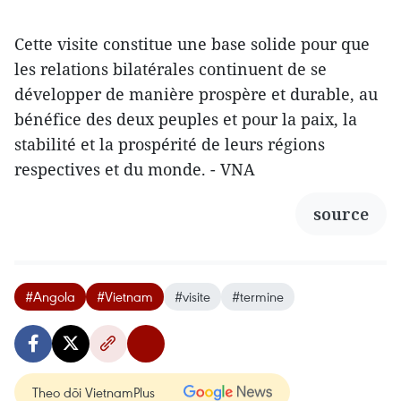
Cette visite constitue une base solide pour que
les relations bilatérales continuent de se
développer de manière prospère et durable, au
bénéfice des deux peuples et pour la paix, la
stabilité et la prospérité de leurs régions
respectives et du monde. - VNA
source
#Angola
#Vietnam
#visite
#termine
Theo dõi VietnamPlus