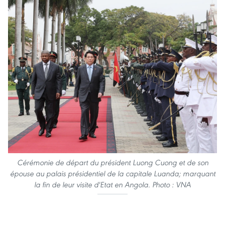
Cérémonie de départ du président Luong Cuong et de son
épouse au palais présidentiel de la capitale Luanda; marquant
la fin de leur visite d'Etat en Angola. Photo : VNA