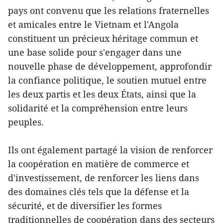
pays ont convenu que les relations fraternelles
et amicales entre le Vietnam et l'Angola
constituent un précieux héritage commun et
une base solide pour s'engager dans une
nouvelle phase de développement, approfondir
la confiance politique, le soutien mutuel entre
les deux partis et les deux États, ainsi que la
solidarité et la compréhension entre leurs
peuples.
Ils ont également partagé la vision de renforcer
la coopération en matière de commerce et
d'investissement, de renforcer les liens dans
des domaines clés tels que la défense et la
sécurité, et de diversifier les formes
traditionnelles de coopération dans des secteurs