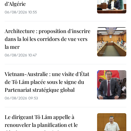
d’Algérie
06/08/2026 10:55
Architecture : proposition d'inscrire
dans la loi les corridors de vue vers
la mer
06/08/2026 10:47
Vietnam-Australie : une visite d'État
de Tô Lâm placée sous le signe du
Partenariat stratégique global
06/08/2026 09:53
Le dirigeant Tô Lâm appelle à
renouveler la planification et le