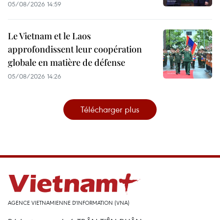
05/08/2026 14:59
Le Vietnam et le Laos
approfondissent leur coopération
globale en matière de défense
05/08/2026 14:26
Télécharger plus
AGENCE VIETNAMIENNE D'INFORMATION (VNA)