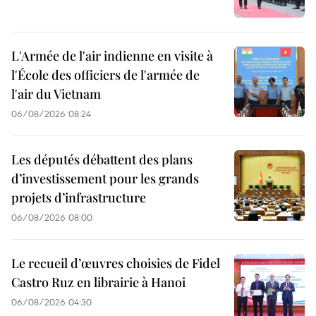
L'Armée de l'air indienne en visite à
l'École des officiers de l'armée de
l'air du Vietnam
06/08/2026 08:24
Les députés débattent des plans
d’investissement pour les grands
projets d’infrastructure
06/08/2026 08:00
Le recueil d’œuvres choisies de Fidel
Castro Ruz en librairie à Hanoi
06/08/2026 04:30