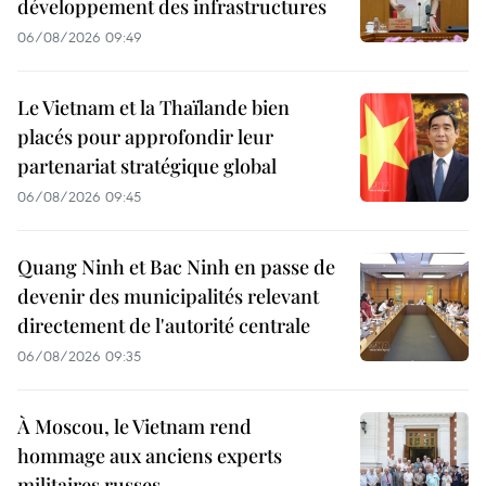
développement des infrastructures
06/08/2026 09:49
Le Vietnam et la Thaïlande bien
placés pour approfondir leur
partenariat stratégique global
06/08/2026 09:45
Quang Ninh et Bac Ninh en passe de
devenir des municipalités relevant
directement de l'autorité centrale
06/08/2026 09:35
À Moscou, le Vietnam rend
hommage aux anciens experts
militaires russes