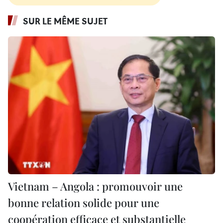
SUR LE MÊME SUJET
Vietnam – Angola : promouvoir une
bonne relation solide pour une
coopération efficace et substantielle