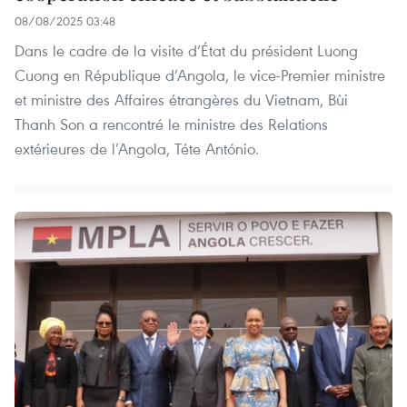
08/08/2025 03:48
Dans le cadre de la visite d’État du président Luong
Cuong en République d’Angola, le vice-Premier ministre
et ministre des Affaires étrangères du Vietnam, Bùi
Thanh Son a rencontré le ministre des Relations
extérieures de l’Angola, Téte António.