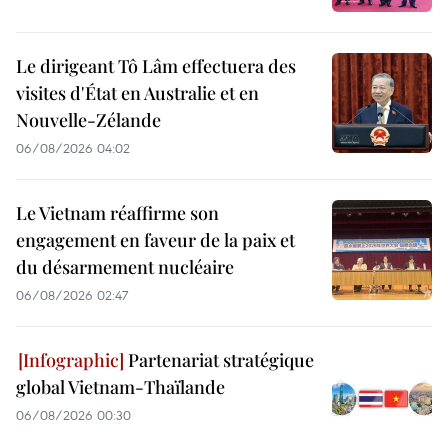
Le dirigeant Tô Lâm effectuera des
visites d'État en Australie et en
Nouvelle-Zélande
06/08/2026 04:02
Le Vietnam réaffirme son
engagement en faveur de la paix et
du désarmement nucléaire
06/08/2026 02:47
Partenariat stratégique
global Vietnam-Thaïlande
06/08/2026 00:30