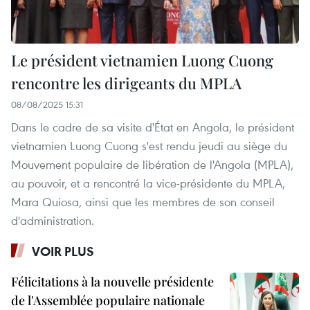
Le président vietnamien Luong Cuong
rencontre les dirigeants du MPLA
08/08/2025 15:31
Dans le cadre de sa visite d'État en Angola, le président
vietnamien Luong Cuong s'est rendu jeudi au siège du
Mouvement populaire de libération de l'Angola (MPLA),
au pouvoir, et a rencontré la vice-présidente du MPLA,
Mara Quiosa, ainsi que les membres de son conseil
d'administration.
VOIR PLUS
Félicitations à la nouvelle présidente
de l'Assemblée populaire nationale