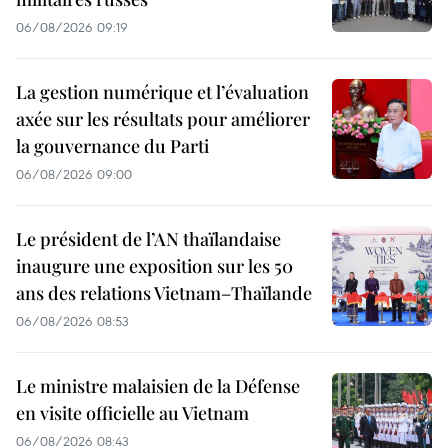
06/08/2026 09:19
La gestion numérique et l’évaluation
axée sur les résultats pour améliorer
la gouvernance du Parti
06/08/2026 09:00
Le président de l’AN thaïlandaise
inaugure une exposition sur les 50
ans des relations Vietnam–Thaïlande
06/08/2026 08:53
Le ministre malaisien de la Défense
en visite officielle au Vietnam
06/08/2026 08:43