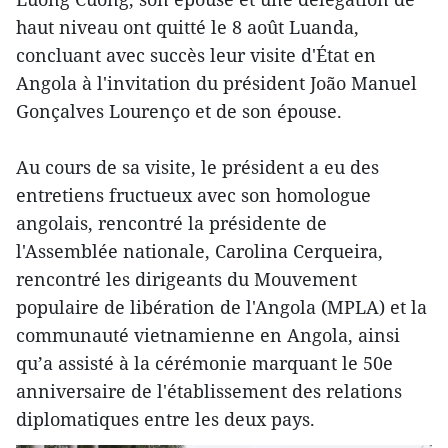
haut niveau ont quitté le 8 août Luanda,
concluant avec succès leur visite d'État en
Angola à l'invitation du président João Manuel
Gonçalves Lourenço et de son épouse.
Au cours de sa visite, le président a eu des
entretiens fructueux avec son homologue
angolais, rencontré la présidente de
l'Assemblée nationale, Carolina Cerqueira,
rencontré les dirigeants du Mouvement
populaire de libération de l'Angola (MPLA) et la
communauté vietnamienne en Angola, ainsi
qu’a assisté à la cérémonie marquant le 50e
anniversaire de l'établissement des relations
diplomatiques entre les deux pays.