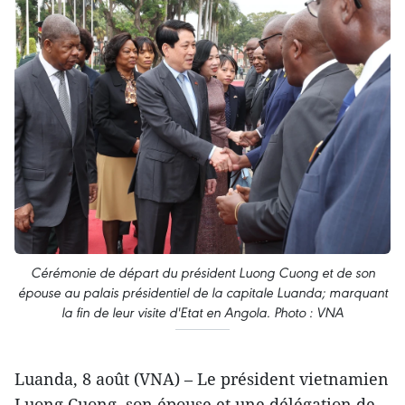
Cérémonie de départ du président Luong Cuong et de son
épouse au palais présidentiel de la capitale Luanda; marquant
la fin de leur visite d'Etat en Angola. Photo : VNA
Luanda, 8 août (VNA) – Le président vietnamien
Luong Cuong, son épouse et une délégation de