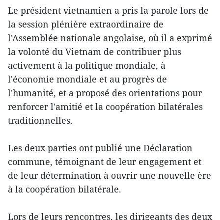
Le président vietnamien a pris la parole lors de
la session plénière extraordinaire de
l'Assemblée nationale angolaise, où il a exprimé
la volonté du Vietnam de contribuer plus
activement à la politique mondiale, à
l'économie mondiale et au progrès de
l'humanité, et a proposé des orientations pour
renforcer l'amitié et la coopération bilatérales
traditionnelles.
Les deux parties ont publié une Déclaration
commune, témoignant de leur engagement et
de leur détermination à ouvrir une nouvelle ère
à la coopération bilatérale.
Lors de leurs rencontres, les dirigeants des deux