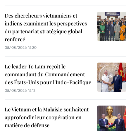
Des chercheurs vietnamiens et
indiens examinent les perspectives
du partenariat stratégique global
renforcé
05/08/2026 15:20
Le leader To Lam reçoit le
commandant du Commandement
des États-Unis pour l’Indo-Pacifique
05/08/2026 15:12
Le Vietnam et la Malaisie souhaitent
approfondir leur coopération en
matière de défense