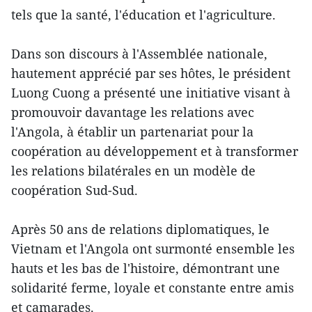
tels que la santé, l'éducation et l'agriculture.
Dans son discours à l'Assemblée nationale,
hautement apprécié par ses hôtes, le président
Luong Cuong a présenté une initiative visant à
promouvoir davantage les relations avec
l'Angola, à établir un partenariat pour la
coopération au développement et à transformer
les relations bilatérales en un modèle de
coopération Sud-Sud.
Après 50 ans de relations diplomatiques, le
Vietnam et l'Angola ont surmonté ensemble les
hauts et les bas de l'histoire, démontrant une
solidarité ferme, loyale et constante entre amis
et camarades.