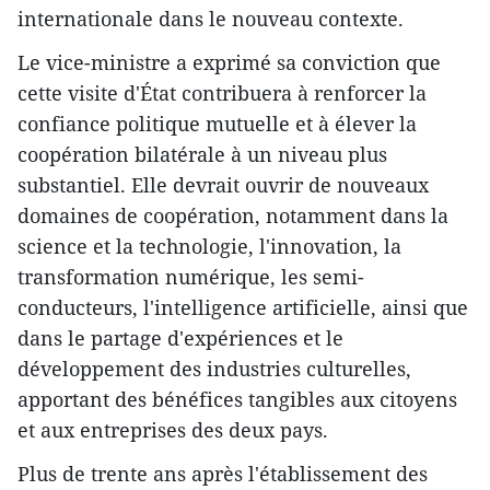
internationale dans le nouveau contexte.
Le vice-ministre a exprimé sa conviction que
cette visite d'État contribuera à renforcer la
confiance politique mutuelle et à élever la
coopération bilatérale à un niveau plus
substantiel. Elle devrait ouvrir de nouveaux
domaines de coopération, notamment dans la
science et la technologie, l'innovation, la
transformation numérique, les semi-
conducteurs, l'intelligence artificielle, ainsi que
dans le partage d'expériences et le
développement des industries culturelles,
apportant des bénéfices tangibles aux citoyens
et aux entreprises des deux pays.
Plus de trente ans après l'établissement des