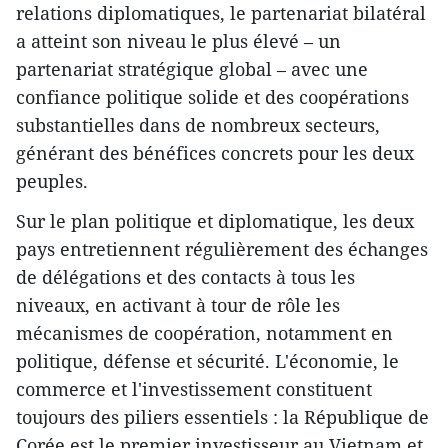
relations diplomatiques, le partenariat bilatéral
a atteint son niveau le plus élevé – un
partenariat stratégique global – avec une
confiance politique solide et des coopérations
substantielles dans de nombreux secteurs,
générant des bénéfices concrets pour les deux
peuples.
Sur le plan politique et diplomatique, les deux
pays entretiennent régulièrement des échanges
de délégations et des contacts à tous les
niveaux, en activant à tour de rôle les
mécanismes de coopération, notamment en
politique, défense et sécurité. L'économie, le
commerce et l'investissement constituent
toujours des piliers essentiels : la République de
Corée est le premier investisseur au Vietnam et