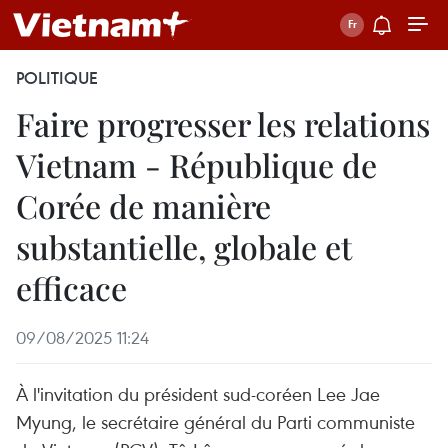
POLITIQUE
Faire progresser les relations
Vietnam - République de
Corée de manière
substantielle, globale et
efficace
09/08/2025 11:24
À l'invitation du président sud-coréen Lee Jae
Myung, le secrétaire général du Parti communiste