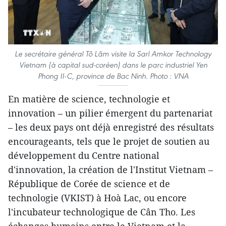
Le secrétaire général Tô Lâm visite la Sarl Amkor Technology
Vietnam (à capital sud-coréen) dans le parc industriel Yen
Phong II-C, province de Bac Ninh. Photo : VNA
En matière de science, technologie et
innovation – un pilier émergent du partenariat
– les deux pays ont déjà enregistré des résultats
encourageants, tels que le projet de soutien au
développement du Centre national
d'innovation, la création de l'Institut Vietnam –
République de Corée de science et de
technologie (VKIST) à Hoà Lac, ou encore
l'incubateur technologique de Cân Tho. Les