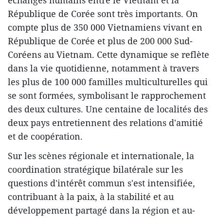
échanges humains entre le Vietnam et la
République de Corée sont très importants. On
compte plus de 350 000 Vietnamiens vivant en
République de Corée et plus de 200 000 Sud-
Coréens au Vietnam. Cette dynamique se reflète
dans la vie quotidienne, notamment à travers
les plus de 100 000 familles multiculturelles qui
se sont formées, symbolisant le rapprochement
des deux cultures. Une centaine de localités des
deux pays entretiennent des relations d'amitié
et de coopération.
Sur les scènes régionale et internationale, la
coordination stratégique bilatérale sur les
questions d'intérêt commun s'est intensifiée,
contribuant à la paix, à la stabilité et au
développement partagé dans la région et au-