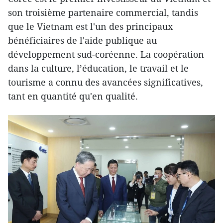
son troisième partenaire commercial, tandis
que le Vietnam est l'un des principaux
bénéficiaires de l'aide publique au
développement sud-coréenne. La coopération
dans la culture, l’éducation, le travail et le
tourisme a connu des avancées significatives,
tant en quantité qu'en qualité.