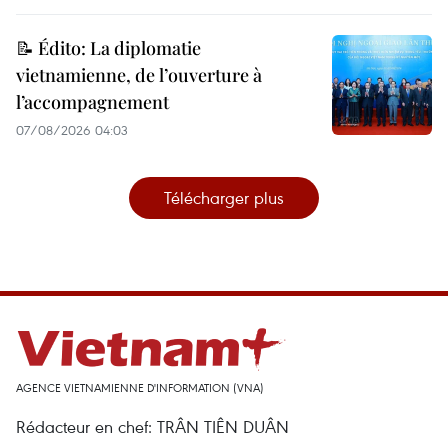
📝 Édito: La diplomatie
vietnamienne, de l’ouverture à
l’accompagnement
07/08/2026 04:03
Télécharger plus
AGENCE VIETNAMIENNE D'INFORMATION (VNA)
Rédacteur en chef: TRÂN TIÊN DUÂN