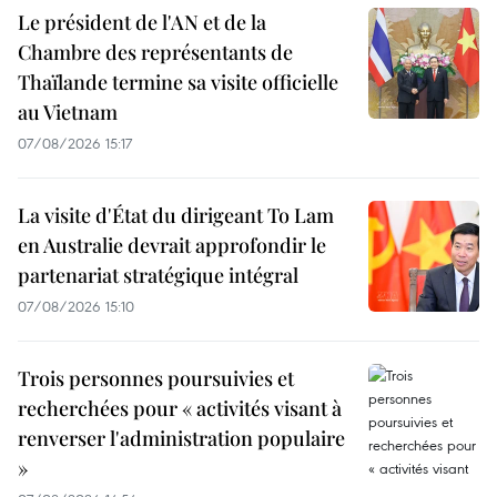
Le président de l'AN et de la
Chambre des représentants de
Thaïlande termine sa visite officielle
au Vietnam
07/08/2026 15:17
La visite d'État du dirigeant To Lam
en Australie devrait approfondir le
partenariat stratégique intégral
07/08/2026 15:10
Trois personnes poursuivies et
recherchées pour « activités visant à
renverser l'administration populaire
»