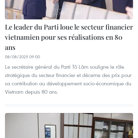
Le leader du Parti loue le secteur financier
vietnamien pour ses réalisations en 80
ans
08/08/2025 09:00
Le secrétaire général du Parti Tô Lâm souligne le rôle
stratégique du secteur financier et décerne des prix pour
sa contribution au développement socio-économique du
Vietnam depuis 80 ans.