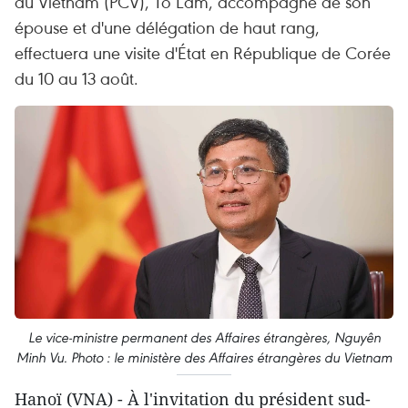
du Vietnam (PCV), Tô Lâm, accompagné de son
épouse et d'une délégation de haut rang,
effectuera une visite d'État en République de Corée
du 10 au 13 août.
Le vice-ministre permanent des Affaires étrangères, Nguyên
Minh Vu. Photo : le ministère des Affaires étrangères du Vietnam
Hanoï (VNA) - À l'invitation du président sud-