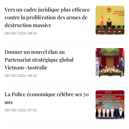
Vers un cadre juridique plus efficace
contre la prolifération des armes de
destruction massive
08/08/2026 08:56
Donner un nouvel élan au
Partenariat stratégique global
Vietnam-Australie
08/08/2026 08:32
La Police économique célèbre ses 70
ans
08/08/2026 07:03