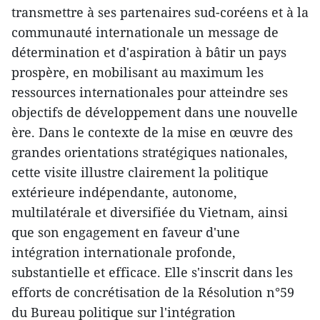
transmettre à ses partenaires sud-coréens et à la
communauté internationale un message de
détermination et d'aspiration à bâtir un pays
prospère, en mobilisant au maximum les
ressources internationales pour atteindre ses
objectifs de développement dans une nouvelle
ère. Dans le contexte de la mise en œuvre des
grandes orientations stratégiques nationales,
cette visite illustre clairement la politique
extérieure indépendante, autonome,
multilatérale et diversifiée du Vietnam, ainsi
que son engagement en faveur d'une
intégration internationale profonde,
substantielle et efficace. Elle s'inscrit dans les
efforts de concrétisation de la Résolution n°59
du Bureau politique sur l'intégration