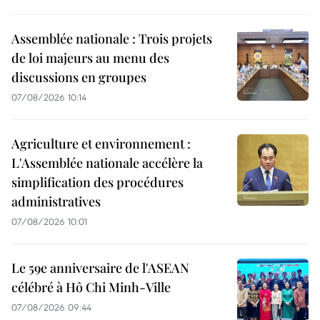
Assemblée nationale : Trois projets
de loi majeurs au menu des
discussions en groupes
07/08/2026 10:14
Agriculture et environnement :
L'Assemblée nationale accélère la
simplification des procédures
administratives
07/08/2026 10:01
Le 59e anniversaire de l'ASEAN
célébré à Hô Chi Minh-Ville
07/08/2026 09:44