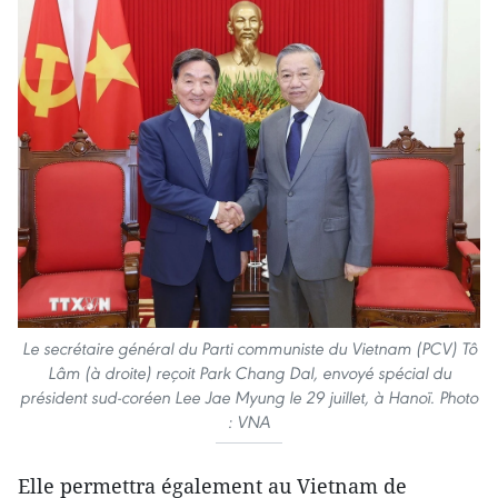
Le secrétaire général du Parti communiste du Vietnam (PCV) Tô
Lâm (à droite) reçoit Park Chang Dal, envoyé spécial du
président sud-coréen Lee Jae Myung le 29 juillet, à Hanoï. Photo
: VNA
Elle permettra également au Vietnam de