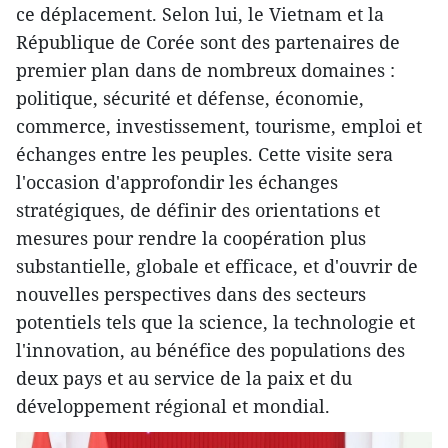
ce déplacement. Selon lui, le Vietnam et la
République de Corée sont des partenaires de
premier plan dans de nombreux domaines :
politique, sécurité et défense, économie,
commerce, investissement, tourisme, emploi et
échanges entre les peuples. Cette visite sera
l'occasion d'approfondir les échanges
stratégiques, de définir des orientations et
mesures pour rendre la coopération plus
substantielle, globale et efficace, et d'ouvrir de
nouvelles perspectives dans des secteurs
potentiels tels que la science, la technologie et
l'innovation, au bénéfice des populations des
deux pays et au service de la paix et du
développement régional et mondial.