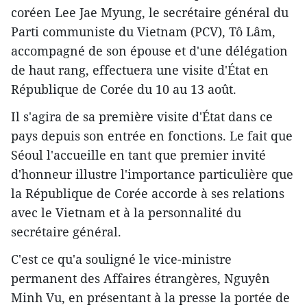
coréen Lee Jae Myung, le secrétaire général du
Parti communiste du Vietnam (PCV), Tô Lâm,
accompagné de son épouse et d'une délégation
de haut rang, effectuera une visite d'État en
République de Corée du 10 au 13 août.
Il s'agira de sa première visite d'État dans ce
pays depuis son entrée en fonctions. Le fait que
Séoul l'accueille en tant que premier invité
d'honneur illustre l'importance particulière que
la République de Corée accorde à ses relations
avec le Vietnam et à la personnalité du
secrétaire général.
C'est ce qu'a souligné le vice-ministre
permanent des Affaires étrangères, Nguyên
Minh Vu, en présentant à la presse la portée de