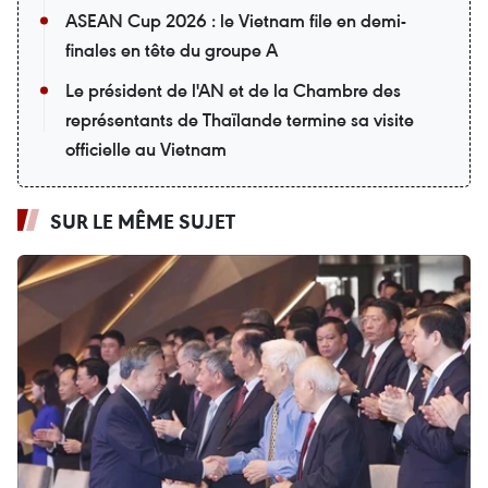
ASEAN Cup 2026 : le Vietnam file en demi-
finales en tête du groupe A
Le président de l'AN et de la Chambre des
représentants de Thaïlande termine sa visite
officielle au Vietnam
SUR LE MÊME SUJET