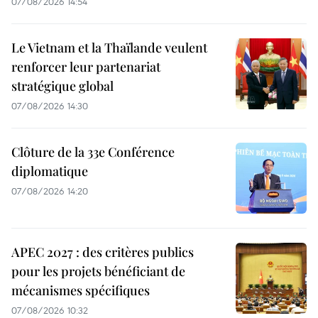
07/08/2026 14:54
Le Vietnam et la Thaïlande veulent
renforcer leur partenariat
stratégique global
07/08/2026 14:30
Clôture de la 33e Conférence
diplomatique
07/08/2026 14:20
APEC 2027 : des critères publics
pour les projets bénéficiant de
mécanismes spécifiques
07/08/2026 10:32