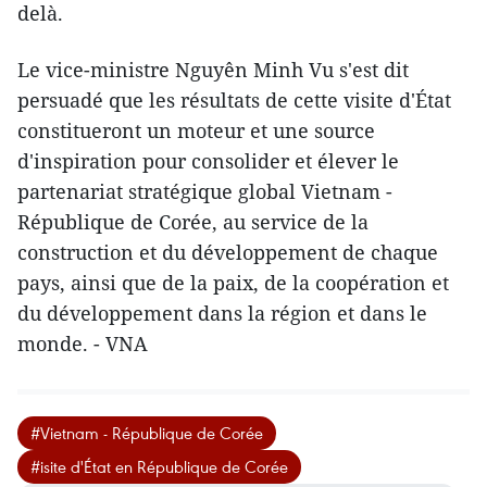
delà.
Le vice-ministre Nguyên Minh Vu s'est dit
persuadé que les résultats de cette visite d'État
constitueront un moteur et une source
d'inspiration pour consolider et élever le
partenariat stratégique global Vietnam -
République de Corée, au service de la
construction et du développement de chaque
pays, ainsi que de la paix, de la coopération et
du développement dans la région et dans le
monde. - VNA
#Vietnam - République de Corée
#isite d'État en République de Corée