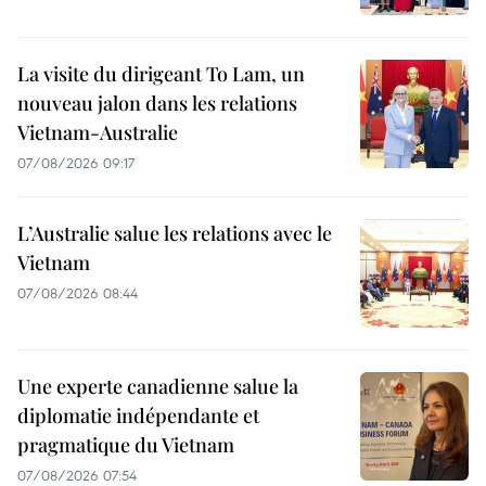
La visite du dirigeant To Lam, un
nouveau jalon dans les relations
Vietnam-Australie
07/08/2026 09:17
L’Australie salue les relations avec le
Vietnam
07/08/2026 08:44
Une experte canadienne salue la
diplomatie indépendante et
pragmatique du Vietnam
07/08/2026 07:54