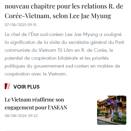
nouveau chapitre pour les relations R. de
Corée-Vietnam, selon Lee Jae Myung
07/08/2025 09:15
Le chef de l’État sud-coréen Lee Jae Myung a souligné
la signification de la visite du secrétaire général du Parti
communiste du Vietnam Tô Lâm en R. de Corée, le
potentiel de coopération bilatérale et les priorités
politiques du gouvernement sud-coréen en matière de
coopération avec le Vietnam.
VOIR PLUS
Le Vietnam réaffirme son
engagement pour l'ASEAN
08/08/2026 09:22