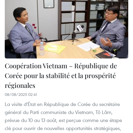
Coopération Vietnam – République de
Corée pour la stabilité et la prospérité
régionales
08/08/2025 02:41
La visite d'État en République de Corée du secrétaire
général du Parti communiste du Vietnam, Tô Lâm,
prévue du 10 au 13 août, est perçue comme une étape
clé pour ouvrir de nouvelles opportunités stratégiques,