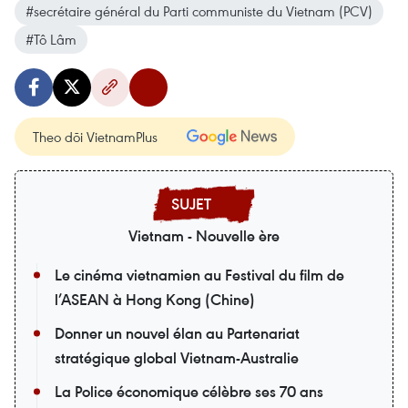
#secrétaire général du Parti communiste du Vietnam (PCV)
#Tô Lâm
Theo dõi VietnamPlus
Vietnam - Nouvelle ère
Le cinéma vietnamien au Festival du film de
l’ASEAN à Hong Kong (Chine)
Donner un nouvel élan au Partenariat
stratégique global Vietnam-Australie
La Police économique célèbre ses 70 ans