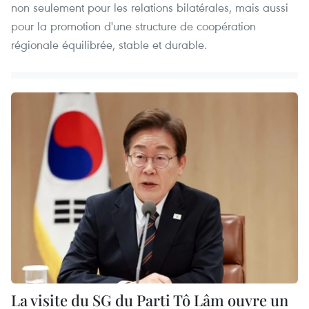
non seulement pour les relations bilatérales, mais aussi
pour la promotion d'une structure de coopération
régionale équilibrée, stable et durable.
La visite du SG du Parti Tô Lâm ouvre un