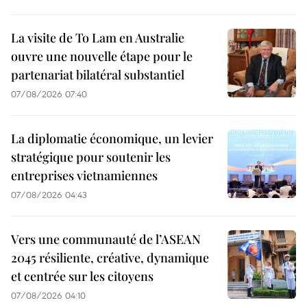
La visite de To Lam en Australie
ouvre une nouvelle étape pour le
partenariat bilatéral substantiel
07/08/2026 07:40
La diplomatie économique, un levier
stratégique pour soutenir les
entreprises vietnamiennes
07/08/2026 04:43
Vers une communauté de l’ASEAN
2045 résiliente, créative, dynamique
et centrée sur les citoyens
07/08/2026 04:10