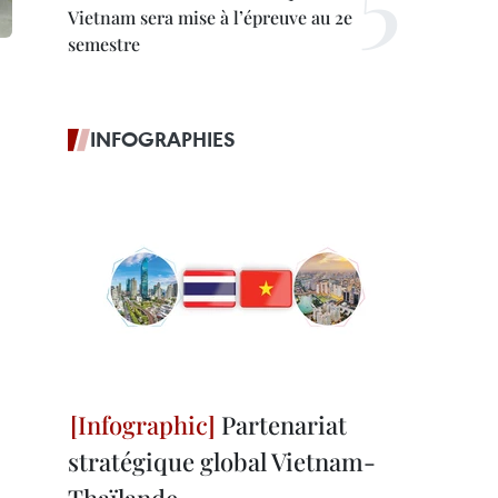
Vietnam sera mise à l’épreuve au 2e
semestre
INFOGRAPHIES
Partenariat
stratégique global Vietnam-