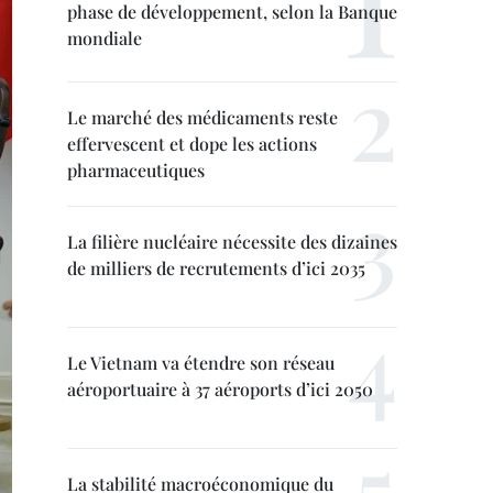
phase de développement, selon la Banque
mondiale
Le marché des médicaments reste
effervescent et dope les actions
pharmaceutiques
La filière nucléaire nécessite des dizaines
de milliers de recrutements d’ici 2035
Le Vietnam va étendre son réseau
aéroportuaire à 37 aéroports d’ici 2050
La stabilité macroéconomique du