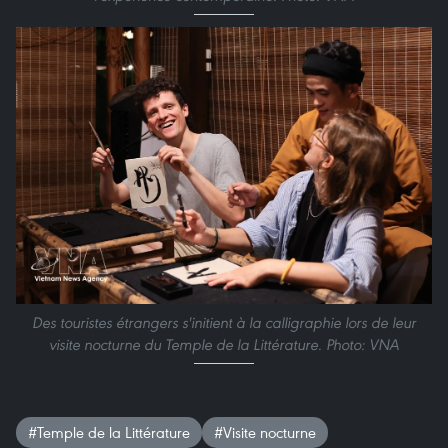
Des touristes étrangers s'initient à la calligraphie lors de leur
visite nocturne du Temple de la Littérature. Photo: VNA
#Temple de la Littérature
#Visite nocturne