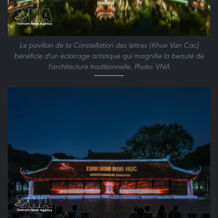
Le pavillon de la Constellation des lettres (Khue Van Cac)
bénéficie d'un éclairage artistique qui magnifie la beauté de
l'architecture traditionnelle. Photo: VNA