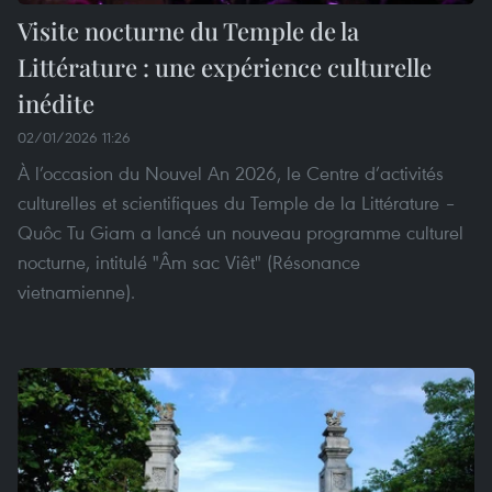
Visite nocturne du Temple de la
Littérature : une expérience culturelle
inédite
02/01/2026 11:26
À l’occasion du Nouvel An 2026, le Centre d’activités
culturelles et scientifiques du Temple de la Littérature –
Quôc Tu Giam a lancé un nouveau programme culturel
nocturne, intitulé "Âm sac Viêt" (Résonance
vietnamienne).