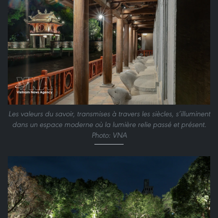
Les valeurs du savoir, transmises à travers les siècles, s’illuminent
dans un espace moderne où la lumière relie passé et présent.
Photo: VNA