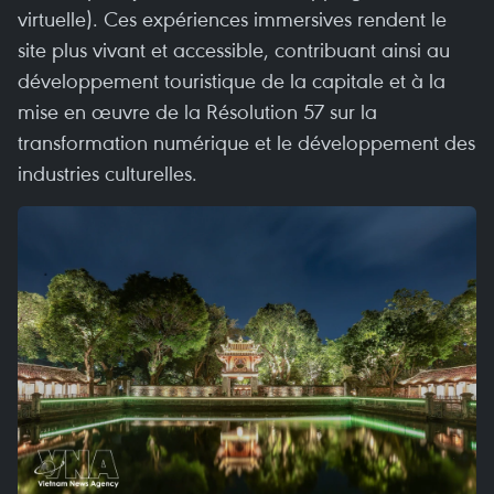
virtuelle). Ces expériences immersives rendent le
site plus vivant et accessible, contribuant ainsi au
développement touristique de la capitale et à la
mise en œuvre de la Résolution 57 sur la
transformation numérique et le développement des
industries culturelles.