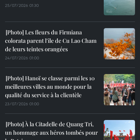
25/07/2026 01:30
Les fleurs du Firmiana
colorata parent l'île de Cu Lao Cham
de leurs teintes orangées
24/07/2026 01:00
Hanoï se classe parmi les 10
meilleures villes au monde pour la
qualité du service à la clientèle
23/07/2026 01:00
À la Citadelle de Quang Tri,
un hommage aux héros tombés pour