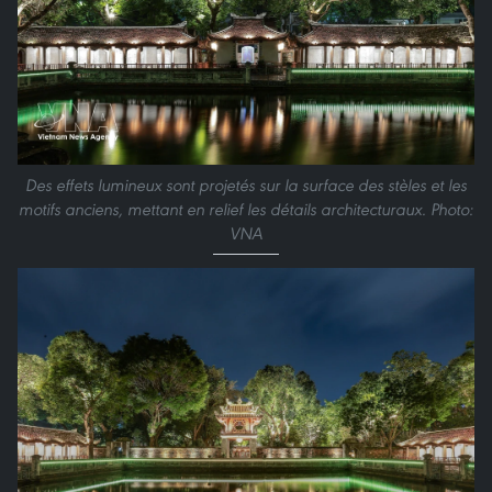
Des effets lumineux sont projetés sur la surface des stèles et les
motifs anciens, mettant en relief les détails architecturaux. Photo:
VNA