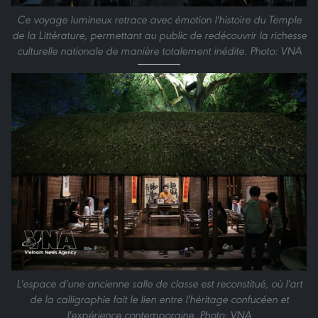
Ce voyage lumineux retrace avec émotion l'histoire du Temple
de la Littérature, permettant au public de redécouvrir la richesse
culturelle nationale de manière totalement inédite. Photo: VNA
L'espace d'une ancienne salle de classe est reconstitué, où l'art
de la calligraphie fait le lien entre l'héritage confucéen et
l'expérience contemporaine. Photo: VNA