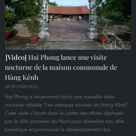
Hai Phong lance une visite
nocturne de la maison communale de
Hàng Kênh
25/07/2025 03:20
Hai Phong a récemment lancé une nouvelle visite
nocturne intitulée "Les marques sacrées de Hàng Kênh".
Cette visite s'inscrit dans le cadre des efforts déployés
par la ville portuaire du Nord pour diversifier son offre
touristique et promouvoir le développement des