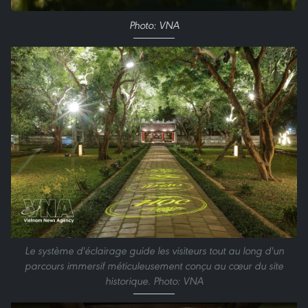
Photo: VNA
Le système d'éclairage guide les visiteurs tout au long d'un
parcours immersif méticuleusement conçu au cœur du site
historique. Photo: VNA