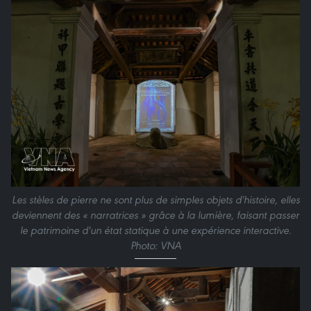
Les stèles de pierre ne sont plus de simples objets d'histoire, elles
deviennent des « narratrices » grâce à la lumière, faisant passer
le patrimoine d'un état statique à une expérience interactive.
Photo: VNA