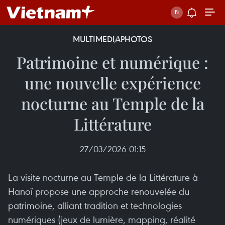
MULTIMEDIA
PHOTOS
Patrimoine et numérique :
une nouvelle expérience
nocturne au Temple de la
Littérature
27/03/2026 01:15
La visite nocturne au Temple de la Littérature à
Hanoï propose une approche renouvelée du
patrimoine, alliant tradition et technologies
numériques (jeux de lumière, mapping, réalité