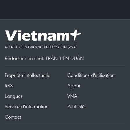
AGENCE VIETNAMIENNE D'INFORMATION (VNA)
Rédacteur en chef: TRÂN TIÊN DUÂN
Propriété intellectuelle
Conditions d'utilisation
RSS
Appui
Langues
VNA
Service d'information
Publicité
Contact