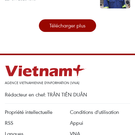
Télécharger plus
AGENCE VIETNAMIENNE D'INFORMATION (VNA)
Rédacteur en chef: TRÂN TIÊN DUÂN
Propriété intellectuelle
Conditions d'utilisation
RSS
Appui
Langues
VNA