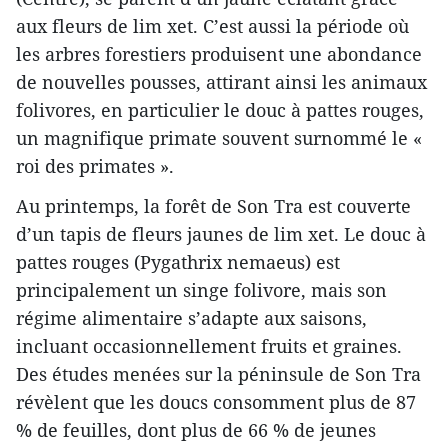
aux fleurs de lim xet. C’est aussi la période où
les arbres forestiers produisent une abondance
de nouvelles pousses, attirant ainsi les animaux
folivores, en particulier le douc à pattes rouges,
un magnifique primate souvent surnommé le «
roi des primates ».
Au printemps, la forêt de Son Tra est couverte
d’un tapis de fleurs jaunes de lim xet. Le douc à
pattes rouges (Pygathrix nemaeus) est
principalement un singe folivore, mais son
régime alimentaire s’adapte aux saisons,
incluant occasionnellement fruits et graines.
Des études menées sur la péninsule de Son Tra
révèlent que les doucs consomment plus de 87
% de feuilles, dont plus de 66 % de jeunes