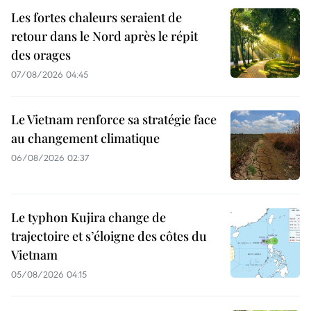
Les fortes chaleurs seraient de
retour dans le Nord après le répit
des orages
07/08/2026 04:45
Le Vietnam renforce sa stratégie face
au changement climatique
06/08/2026 02:37
Le typhon Kujira change de
trajectoire et s’éloigne des côtes du
Vietnam
05/08/2026 04:15