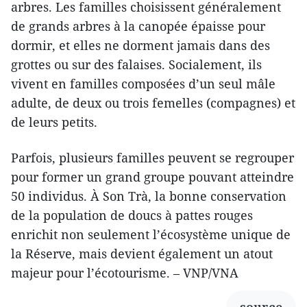
arbres. Les familles choisissent généralement
de grands arbres à la canopée épaisse pour
dormir, et elles ne dorment jamais dans des
grottes ou sur des falaises. Socialement, ils
vivent en familles composées d’un seul mâle
adulte, de deux ou trois femelles (compagnes) et
de leurs petits.
Parfois, plusieurs familles peuvent se regrouper
pour former un grand groupe pouvant atteindre
50 individus. À Son Trà, la bonne conservation
de la population de doucs à pattes rouges
enrichit non seulement l’écosystème unique de
la Réserve, mais devient également un atout
majeur pour l’écotourisme. – VNP/VNA
source