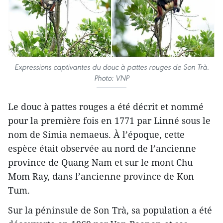
Expressions captivantes du douc à pattes rouges de Son Trà.
Photo: VNP
Le douc à pattes rouges a été décrit et nommé
pour la première fois en 1771 par Linné sous le
nom de Simia nemaeus. À l’époque, cette
espèce était observée au nord de l’ancienne
province de Quang Nam et sur le mont Chu
Mom Ray, dans l’ancienne province de Kon
Tum.
Sur la péninsule de Son Trà, sa population a été