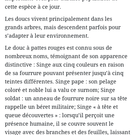
cette espèce à ce jour.
Les doucs vivent principalement dans les
grands arbres, mais descendent parfois pour
s’adapter à leur environnement.
Le douc à pattes rouges est connu sous de
nombreux noms, témoignant de son apparence
distinctive : Singe aux cinq couleurs en raison
de sa fourrure pouvant présenter jusqu’à cinq
teintes différentes. Singe pape : son pelage
coloré et noble lui a valu ce surnom; Singe
soldat : un anneau de fourrure noire sur sa tête
rappelle un béret militaire; Singe « à tête et
queue découvertes » : lorsqu’il perçoit une
présence humaine, il se couvre souvent le
visage avec des branches et des feuilles, laissant