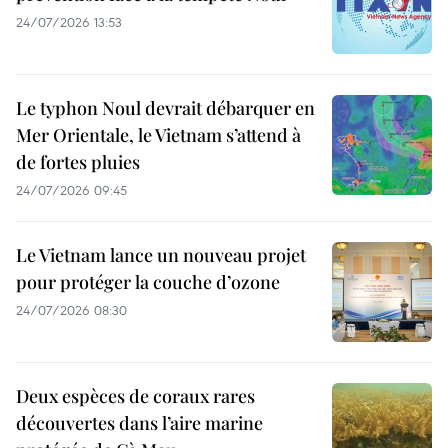
24/07/2026 13:53
Le typhon Noul devrait débarquer en
Mer Orientale, le Vietnam s’attend à
de fortes pluies
24/07/2026 09:45
Le Vietnam lance un nouveau projet
pour protéger la couche d’ozone
24/07/2026 08:30
Deux espèces de coraux rares
découvertes dans l’aire marine