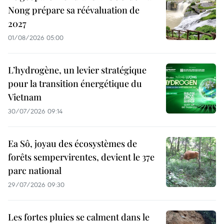
Nong prépare sa réévaluation de
2027
01/08/2026 05:00
L’hydrogène, un levier stratégique
pour la transition énergétique du
Vietnam
30/07/2026 09:14
Ea Sô, joyau des écosystèmes de
forêts sempervirentes, devient le 37e
parc national
29/07/2026 09:30
Les fortes pluies se calment dans le