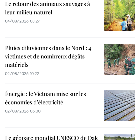
Le retour des animaux sauvages à
leur milieu naturel
04/08/2026 03:27
Pluies diluviennes dans le Nord : 4
victimes et de nombreux dégâts
matériels
02/08/2026 10:22
Énergie : le Vietnam mise sur les
économies d’électricité
02/08/2026 05:00
Le géoparc mondial UNESCO de Dak