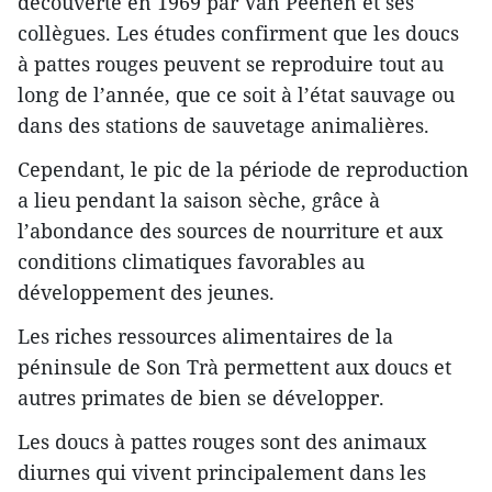
découverte en 1969 par Van Peenen et ses
collègues. Les études confirment que les doucs
à pattes rouges peuvent se reproduire tout au
long de l’année, que ce soit à l’état sauvage ou
dans des stations de sauvetage animalières.
Cependant, le pic de la période de reproduction
a lieu pendant la saison sèche, grâce à
l’abondance des sources de nourriture et aux
conditions climatiques favorables au
développement des jeunes.
Les riches ressources alimentaires de la
péninsule de Son Trà permettent aux doucs et
autres primates de bien se développer.
Les doucs à pattes rouges sont des animaux
diurnes qui vivent principalement dans les