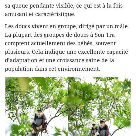
sa queue pendante visible, ce qui est à la fois
amusant et caractéristique.
Les doucs vivent en groupe, dirigé par un mâle.
La plupart des groupes de doucs à Son Tra
comptent actuellement des bébés, souvent
plusieurs. Cela indique une excellente capacité
d’adaptation et une croissance saine de la
population dans cet environnement.