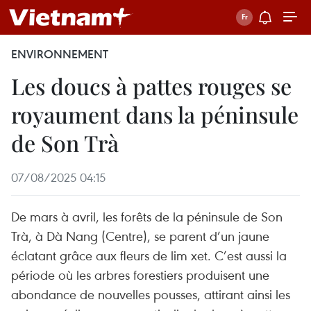
ENVIRONNEMENT
Les doucs à pattes rouges se
royaument dans la péninsule
de Son Trà
07/08/2025 04:15
De mars à avril, les forêts de la péninsule de Son
Trà, à Dà Nang (Centre), se parent d’un jaune
éclatant grâce aux fleurs de lim xet. C’est aussi la
période où les arbres forestiers produisent une
abondance de nouvelles pousses, attirant ainsi les