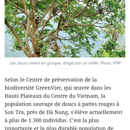
Les doucs vivent en groupe, dirigé par un mâle. Photo: VNP
Selon le Centre de préservation de la
biodiversité GreenViet, qui œuvre dans les
Hauts Plateaux du Centre du Vietnam, la
population sauvage de doucs à pattes rouges à
Son Tra, près de Dà Nang, s’élève actuellement
à plus de 1.300 individus. C’est la plus
importante et la plus durable population de