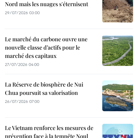
Nord mais les nuages s'éternisent
29/07/2026 03:00
Le marché du carbone ouvre une
nouvelle classe d’actifs pour le
marché des capitaux
27/07/2026 04:00
La Réserve de biosphère de Nui
Chua poursuit sa valorisation
26/07/2026 07:00
Le Vietnam renforce les mesures de
prévention face à la tempête Noul