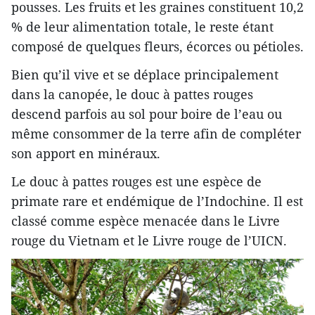
pousses. Les fruits et les graines constituent 10,2
% de leur alimentation totale, le reste étant
composé de quelques fleurs, écorces ou pétioles.
Bien qu’il vive et se déplace principalement
dans la canopée, le douc à pattes rouges
descend parfois au sol pour boire de l’eau ou
même consommer de la terre afin de compléter
son apport en minéraux.
Le douc à pattes rouges est une espèce de
primate rare et endémique de l’Indochine. Il est
classé comme espèce menacée dans le Livre
rouge du Vietnam et le Livre rouge de l’UICN.