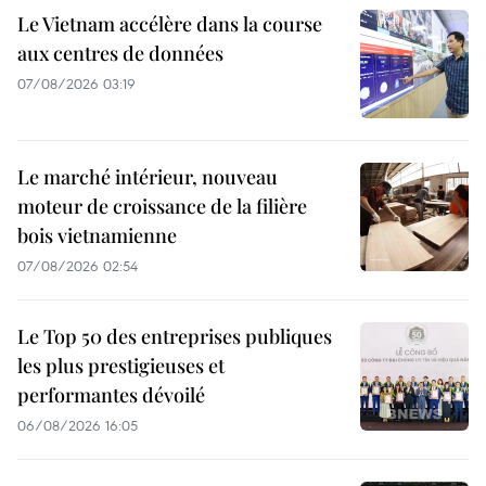
Le Vietnam accélère dans la course
aux centres de données
07/08/2026 03:19
Le marché intérieur, nouveau
moteur de croissance de la filière
bois vietnamienne
07/08/2026 02:54
Le Top 50 des entreprises publiques
les plus prestigieuses et
performantes dévoilé
06/08/2026 16:05