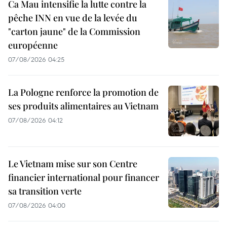
Ca Mau intensifie la lutte contre la
pêche INN en vue de la levée du
"carton jaune" de la Commission
européenne
07/08/2026 04:25
La Pologne renforce la promotion de
ses produits alimentaires au Vietnam
07/08/2026 04:12
Le Vietnam mise sur son Centre
financier international pour financer
sa transition verte
07/08/2026 04:00