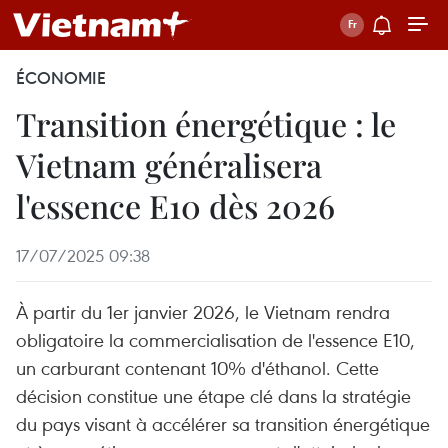
ÉCONOMIE
Transition énergétique : le
Vietnam généralisera
l'essence E10 dès 2026
17/07/2025 09:38
À partir du 1er janvier 2026, le Vietnam rendra
obligatoire la commercialisation de l'essence E10,
un carburant contenant 10% d'éthanol. Cette
décision constitue une étape clé dans la stratégie
du pays visant à accélérer sa transition énergétique