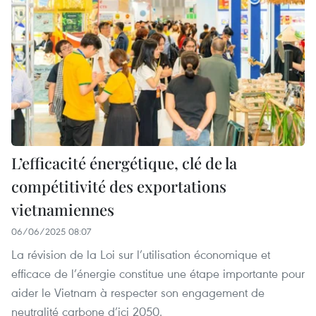
L’efficacité énergétique, clé de la
compétitivité des exportations
vietnamiennes
06/06/2025 08:07
La révision de la Loi sur l’utilisation économique et
efficace de l’énergie constitue une étape importante pour
aider le Vietnam à respecter son engagement de
neutralité carbone d’ici 2050.