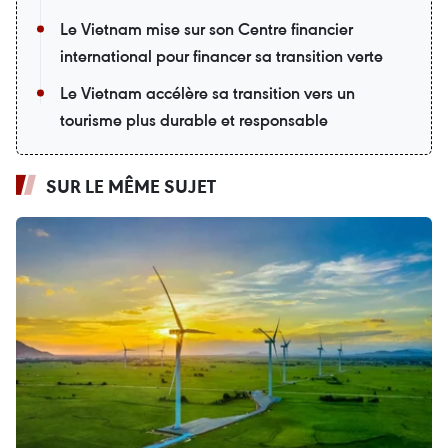
Le Vietnam mise sur son Centre financier
international pour financer sa transition verte
Le Vietnam accélère sa transition vers un
tourisme plus durable et responsable
SUR LE MÊME SUJET