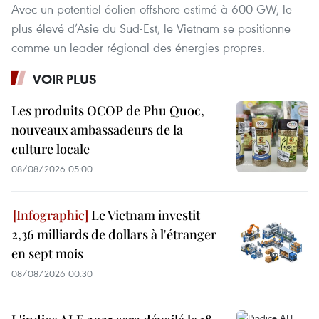
Avec un potentiel éolien offshore estimé à 600 GW, le
plus élevé d’Asie du Sud-Est, le Vietnam se positionne
comme un leader régional des énergies propres.
VOIR PLUS
Les produits OCOP de Phu Quoc,
nouveaux ambassadeurs de la
culture locale
08/08/2026 05:00
Le Vietnam investit
2,36 milliards de dollars à l'étranger
en sept mois
08/08/2026 00:30