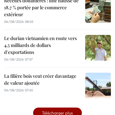
Recettes douanières : une hausse de
18,7 % portée par le commerce
extérieur
06/08/2026 08:03
Le durian vietnamien en route vers
4,5 milliards de dollars
d'exportations
06/08/2026 07:57
La filière bois veut créer davantage
de valeur ajoutée
06/08/2026 07:45
Télécharger plus