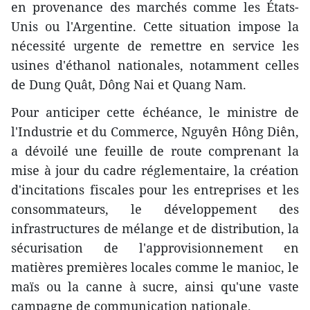
en provenance des marchés comme les États-
Unis ou l'Argentine. Cette situation impose la
nécessité urgente de remettre en service les
usines d'éthanol nationales, notamment celles
de Dung Quât, Dông Nai et Quang Nam.
Pour anticiper cette échéance, le ministre de
l'Industrie et du Commerce, Nguyên Hông Diên,
a dévoilé une feuille de route comprenant la
mise à jour du cadre réglementaire, la création
d'incitations fiscales pour les entreprises et les
consommateurs, le développement des
infrastructures de mélange et de distribution, la
sécurisation de l'approvisionnement en
matières premières locales comme le manioc, le
maïs ou la canne à sucre, ainsi qu'une vaste
campagne de communication nationale.