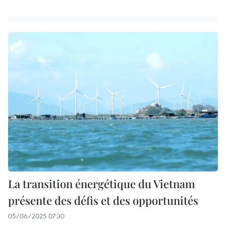
La transition énergétique du Vietnam
présente des défis et des opportunités
05/06/2025 07:30