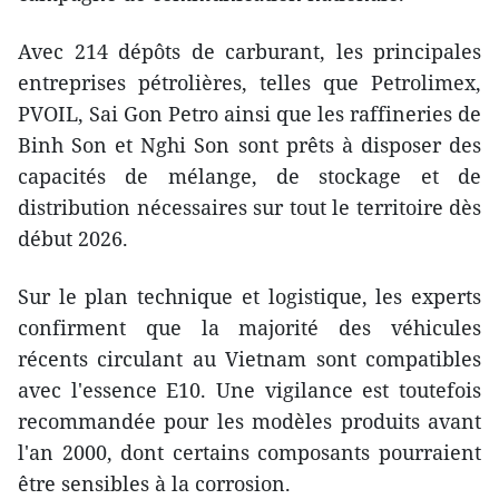
Avec 214 dépôts de carburant, les principales
entreprises pétrolières, telles que Petrolimex,
PVOIL, Sai Gon Petro ainsi que les raffineries de
Binh Son et Nghi Son sont prêts à disposer des
capacités de mélange, de stockage et de
distribution nécessaires sur tout le territoire dès
début 2026.
Sur le plan technique et logistique, les experts
confirment que la majorité des véhicules
récents circulant au Vietnam sont compatibles
avec l'essence E10. Une vigilance est toutefois
recommandée pour les modèles produits avant
l'an 2000, dont certains composants pourraient
être sensibles à la corrosion.