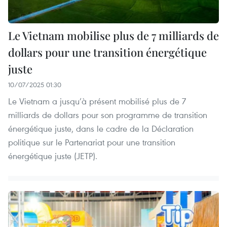
Le Vietnam mobilise plus de 7 milliards de
dollars pour une transition énergétique
juste
10/07/2025 01:30
Le Vietnam a jusqu’à présent mobilisé plus de 7
milliards de dollars pour son programme de transition
énergétique juste, dans le cadre de la Déclaration
politique sur le Partenariat pour une transition
énergétique juste (JETP).