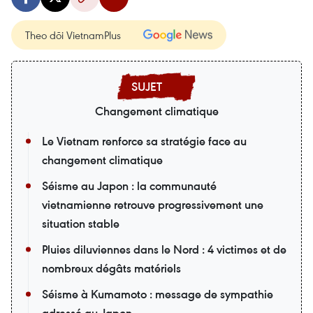
Theo dõi VietnamPlus
Changement climatique
Le Vietnam renforce sa stratégie face au
changement climatique
Séisme au Japon : la communauté
vietnamienne retrouve progressivement une
situation stable
Pluies diluviennes dans le Nord : 4 victimes et de
nombreux dégâts matériels
Séisme à Kumamoto : message de sympathie
adressé au Japon