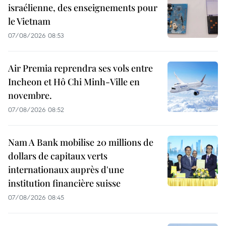
israélienne, des enseignements pour
le Vietnam
07/08/2026 08:53
Air Premia reprendra ses vols entre
Incheon et Hô Chi Minh-Ville en
novembre.
07/08/2026 08:52
Nam A Bank mobilise 20 millions de
dollars de capitaux verts
internationaux auprès d'une
institution financière suisse
07/08/2026 08:45