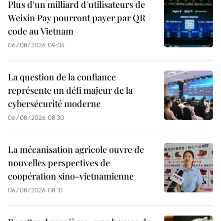
Plus d'un milliard d'utilisateurs de
Weixin Pay pourront payer par QR
code au Vietnam
06/08/2026 09:04
La question de la confiance
représente un défi majeur de la
cybersécurité moderne
06/08/2026 08:30
La mécanisation agricole ouvre de
nouvelles perspectives de
coopération sino-vietnamienne
06/08/2026 08:10