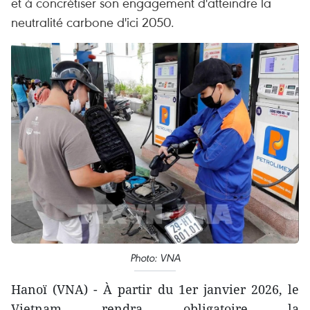
et à concrétiser son engagement d'atteindre la
neutralité carbone d'ici 2050.
Photo: VNA
Hanoï (VNA) - À partir du 1er janvier 2026, le
Vietnam rendra obligatoire la