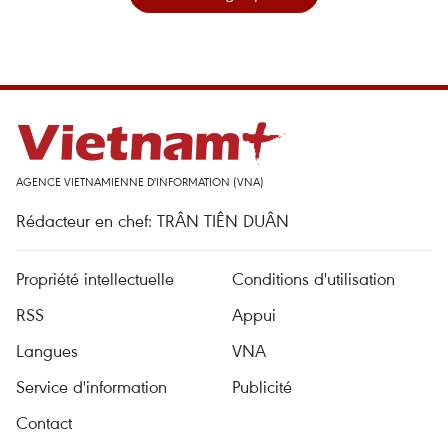
AGENCE VIETNAMIENNE D'INFORMATION (VNA)
Rédacteur en chef: TRÂN TIÊN DUÂN
Propriété intellectuelle
Conditions d'utilisation
RSS
Appui
Langues
VNA
Service d'information
Publicité
Contact