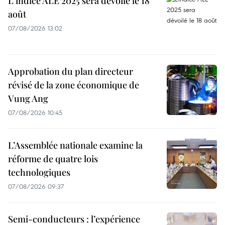
L'indice ALE 2025 sera dévoilé le 18
août
07/08/2026 13:02
Approbation du plan directeur
révisé de la zone économique de
Vung Ang
07/08/2026 10:45
L’Assemblée nationale examine la
réforme de quatre lois
technologiques
07/08/2026 09:37
Semi-conducteurs : l’expérience