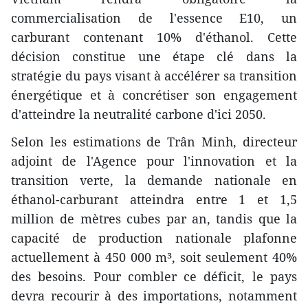
commercialisation de l'essence E10, un
carburant contenant 10% d'éthanol. Cette
décision constitue une étape clé dans la
stratégie du pays visant à accélérer sa transition
énergétique et à concrétiser son engagement
d'atteindre la neutralité carbone d'ici 2050.
Selon les estimations de Trân Minh, directeur
adjoint de l'Agence pour l'innovation et la
transition verte, la demande nationale en
éthanol-carburant atteindra entre 1 et 1,5
million de mètres cubes par an, tandis que la
capacité de production nationale plafonne
actuellement à 450 000 m³, soit seulement 40%
des besoins. Pour combler ce déficit, le pays
devra recourir à des importations, notamment