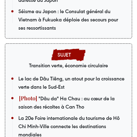
Séisme au Japon : le Consulat général du
Vietnam à Fukuoka déploie des secours pour
ses ressortissants
Transition verte, économie circulaire
Le lac de Dâu Tiêng, un atout pour la croissance
verte dans le Sud-Est
"Dâu da" Ha Chau : au cœur de la
saison des récoltes à Can Tho
La 20e Foire internationale du tourisme de Hô
Chi Minh-Ville connecte les destinations
mondiales