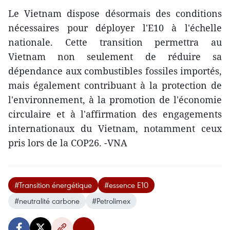
Le Vietnam dispose désormais des conditions
nécessaires pour déployer l'E10 à l'échelle
nationale. Cette transition permettra au
Vietnam non seulement de réduire sa
dépendance aux combustibles fossiles importés,
mais également contribuant à la protection de
l'environnement, à la promotion de l'économie
circulaire et à l'affirmation des engagements
internationaux du Vietnam, notamment ceux
pris lors de la COP26. -VNA
#Transition énergétique
#essence E10
#neutralité carbone
#Petrolimex