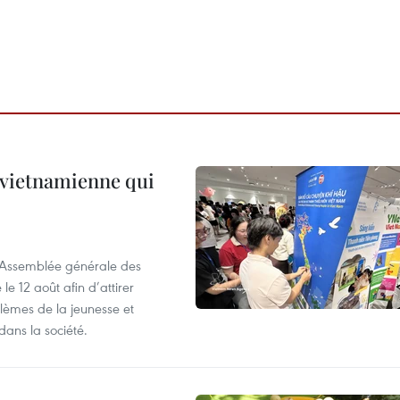
e vietnamienne qui
l’Assemblée générale des
 12 août afin d’attirer
blèmes de la jeunesse et
dans la société.