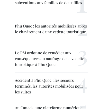
subventions aux familles de deux filles
Phu Quoc : les autorités mobilisées après
le chavirement d'une vedette touristique
Le PM ordonne de remédier aux
conséquences du naufrage de la vedette
touristique à Phu Quoc
Accident à Phu Quoc : les secours
terminés, les autorités mobilisées pour
les suites
Au Canada, une plateforme numérique