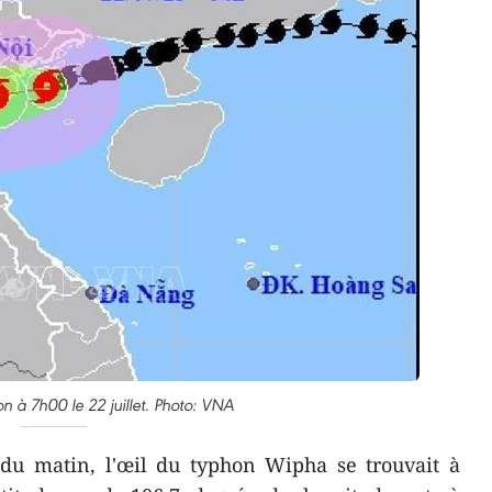
n à 7h00 le 22 juillet. Photo: VNA
du matin, l'œil du typhon Wipha se trouvait à