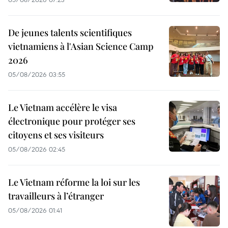
De jeunes talents scientifiques
vietnamiens à l'Asian Science Camp
2026
05/08/2026 03:55
Le Vietnam accélère le visa
électronique pour protéger ses
citoyens et ses visiteurs
05/08/2026 02:45
Le Vietnam réforme la loi sur les
travailleurs à l’étranger
05/08/2026 01:41