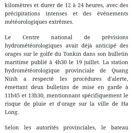
kilomètres et durer de 12 à 24 heures, avec des
précipitations intenses et des événements
météorologiques extrêmes.
Le Centre national de prévisions
hydrométéorologiques avait déjà anticipé des
orages sur le golfe du Tonkin dans son bulletin
maritime publié à 4h30 le 19 juillet. La station
hydrométéorologique provinciale de Quang
Ninh a respecté les procédures d'alerte,
émettant deux bulletins de mise en garde à
11h45 et 13h30, mentionnant spécifiquement le
risque de pluie et d'orage sur la ville de Ha
Long.
Selon les autorités provinciales, le bateau