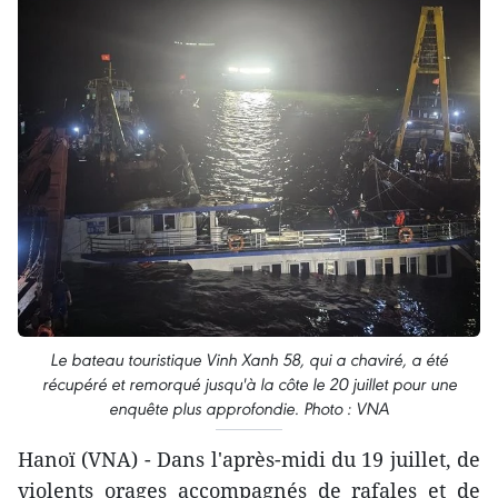
Le bateau touristique Vinh Xanh 58, qui a chaviré, a été
récupéré et remorqué jusqu'à la côte le 20 juillet pour une
enquête plus approfondie. Photo : VNA
Hanoï (VNA) - Dans l'après-midi du 19 juillet, de
violents orages accompagnés de rafales et de