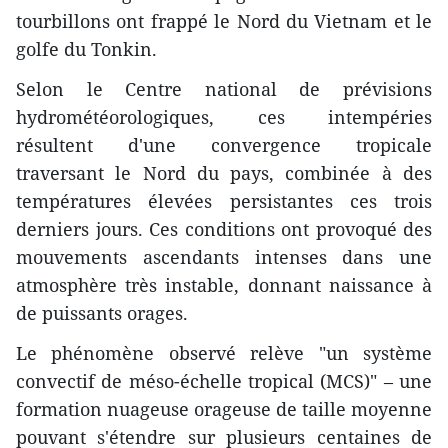
tourbillons ont frappé le Nord du Vietnam et le
golfe du Tonkin.
Selon le Centre national de prévisions
hydrométéorologiques, ces intempéries
résultent d'une convergence tropicale
traversant le Nord du pays, combinée à des
températures élevées persistantes ces trois
derniers jours. Ces conditions ont provoqué des
mouvements ascendants intenses dans une
atmosphère très instable, donnant naissance à
de puissants orages.
Le phénomène observé relève "un système
convectif de méso-échelle tropical (MCS)" – une
formation nuageuse orageuse de taille moyenne
pouvant s'étendre sur plusieurs centaines de