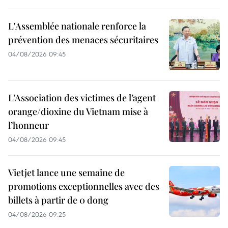
L'Assemblée nationale renforce la
prévention des menaces sécuritaires
04/08/2026 09:45
L’Association des victimes de l’agent
orange/dioxine du Vietnam mise à
l’honneur
04/08/2026 09:45
Vietjet lance une semaine de
promotions exceptionnelles avec des
billets à partir de 0 dong
04/08/2026 09:25