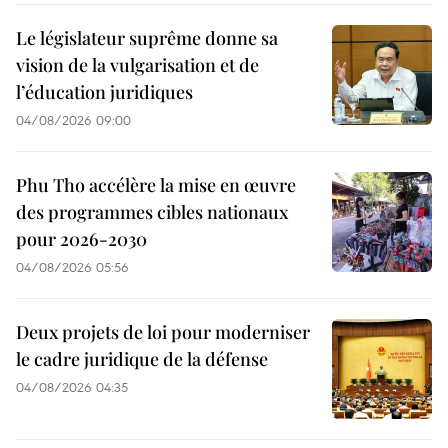
Le législateur suprême donne sa
vision de la vulgarisation et de
l’éducation juridiques
04/08/2026 09:00
Phu Tho accélère la mise en œuvre
des programmes cibles nationaux
pour 2026-2030
04/08/2026 05:56
Deux projets de loi pour moderniser
le cadre juridique de la défense
04/08/2026 04:35