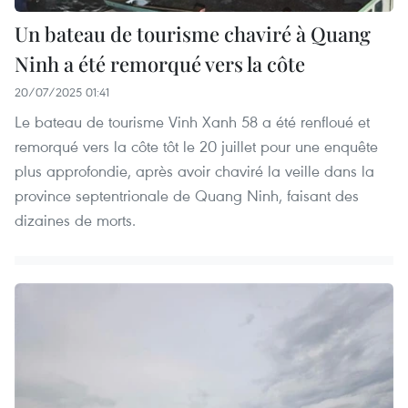
Un bateau de tourisme chaviré à Quang
Ninh a été remorqué vers la côte
20/07/2025 01:41
Le bateau de tourisme Vinh Xanh 58 a été renfloué et
remorqué vers la côte tôt le 20 juillet pour une enquête
plus approfondie, après avoir chaviré la veille dans la
province septentrionale de Quang Ninh, faisant des
dizaines de morts.