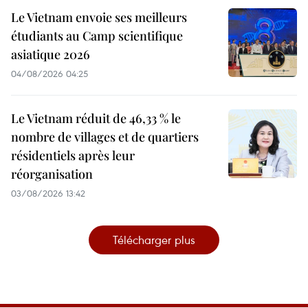
Le Vietnam envoie ses meilleurs
étudiants au Camp scientifique
asiatique 2026
04/08/2026 04:25
Le Vietnam réduit de 46,33 % le
nombre de villages et de quartiers
résidentiels après leur
réorganisation
03/08/2026 13:42
Télécharger plus