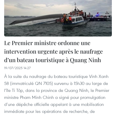
Le Premier ministre ordonne une
intervention urgente après le naufrage
d’un bateau touristique à Quang Ninh
19/07/2025 14:27
À la suite du naufrage du bateau touristique Vinh Xanh
58 (immatriculé QN 7105) survenu à 15h30 au large de
l’île Ti Tôp, dans la province de Quang Ninh, le Premier
ministre Pham Minh Chinh a signé pour promulgation
d’une dépêche officielle appelant à une mobilisation
immédiate pour les opérations de recherche, de