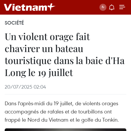
SOCIÉTÉ
Un violent orage fait
chavirer un bateau
touristique dans la baie d'Ha
Long le 19 juillet
20/07/2025 02:04
Dans l'après-midi du 19 juillet, de violents orages
accompagnés de rafales et de tourbillons ont
frappé le Nord du Vietnam et le golfe du Tonkin.