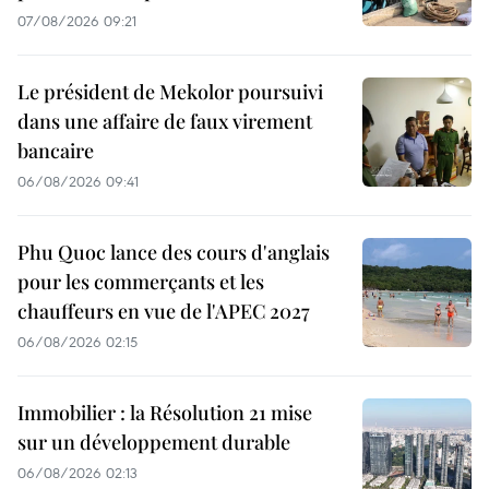
07/08/2026 09:21
Le président de Mekolor poursuivi
dans une affaire de faux virement
bancaire
06/08/2026 09:41
Phu Quoc lance des cours d'anglais
pour les commerçants et les
chauffeurs en vue de l'APEC 2027
06/08/2026 02:15
Immobilier : la Résolution 21 mise
sur un développement durable
06/08/2026 02:13