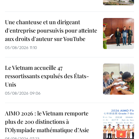
Une chanteuse et un dirigeant
d'entreprise poursuivis pour atteinte
aux droits d'auteur sur YouTube
05/08/2026 11:10
Le Vietnam accueille 47
ressortissants expulsés des États-
Unis
05/08/2026 09:06
AIMO 2026 : le Vietnam remporte
plus de 200 distinctions à
l’Olympiade mathématique d’Asie
05/08/2026 07:23