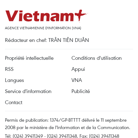
AGENCE VIETNAMIENNE D'INFORMATION (VNA)
Rédacteur en chef: TRÂN TIÊN DUÂN
Propriété intellectuelle
Conditions d'utilisation
RSS
Appui
Langues
VNA
Service d'information
Publicité
Contact
Permis de publication: 1374/GP-BTTTT délivré le 11 septembre
2008 par le ministère de l'Information et de la Communication.
Tél: (024) 39411349 - (024) 39411348, Fax: (024) 39411348