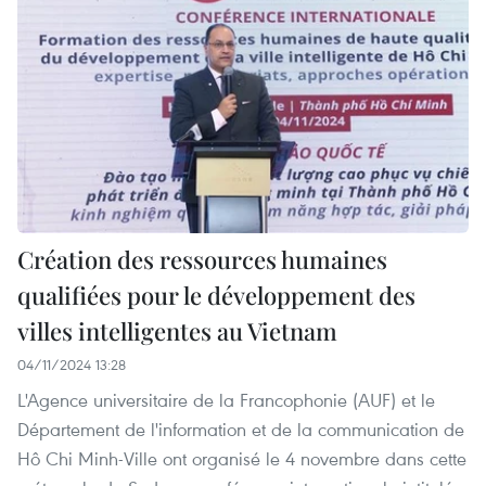
Création des ressources humaines
qualifiées pour le développement des
villes intelligentes au Vietnam
04/11/2024 13:28
L'Agence universitaire de la Francophonie (AUF) et le
Département de l'information et de la communication de
Hô Chi Minh-Ville ont organisé le 4 novembre dans cette