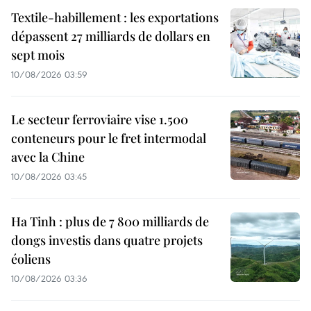
Textile-habillement : les exportations
dépassent 27 milliards de dollars en
sept mois
10/08/2026 03:59
Le secteur ferroviaire vise 1.500
conteneurs pour le fret intermodal
avec la Chine
10/08/2026 03:45
Ha Tinh : plus de 7 800 milliards de
dongs investis dans quatre projets
éoliens
10/08/2026 03:36