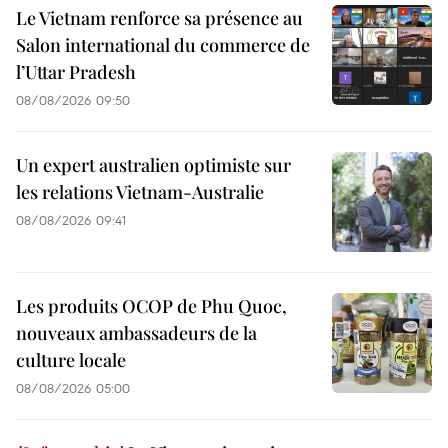
Le Vietnam renforce sa présence au
Salon international du commerce de
l’Uttar Pradesh
08/08/2026 09:50
Un expert australien optimiste sur
les relations Vietnam-Australie
08/08/2026 09:41
Les produits OCOP de Phu Quoc,
nouveaux ambassadeurs de la
culture locale
08/08/2026 05:00