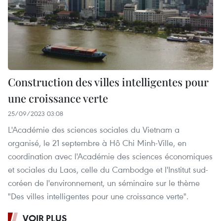
Construction des villes intelligentes pour
une croissance verte
25/09/2023 03:08
L'Académie des sciences sociales du Vietnam a
organisé, le 21 septembre à Hô Chi Minh-Ville, en
coordination avec l'Académie des sciences économiques
et sociales du Laos, celle du Cambodge et l'Institut sud-
coréen de l'environnement, un séminaire sur le thème
"Des villes intelligentes pour une croissance verte".
VOIR PLUS