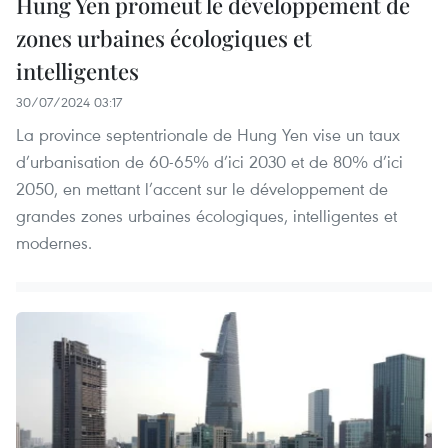
Hung Yen promeut le développement de
zones urbaines écologiques et
intelligentes
30/07/2024 03:17
La province septentrionale de Hung Yen vise un taux
d’urbanisation de 60-65% d’ici 2030 et de 80% d’ici
2050, en mettant l’accent sur le développement de
grandes zones urbaines écologiques, intelligentes et
modernes.