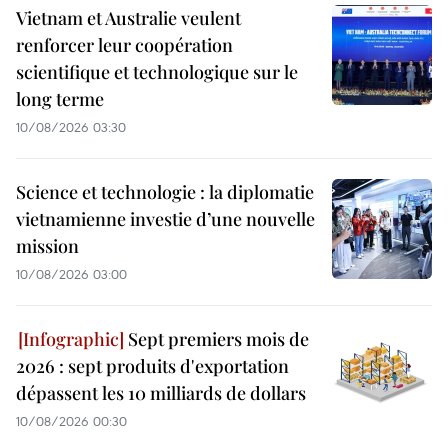
Vietnam et Australie veulent
renforcer leur coopération
scientifique et technologique sur le
long terme
10/08/2026 03:30
Science et technologie : la diplomatie
vietnamienne investie d’une nouvelle
mission
10/08/2026 03:00
Sept premiers mois de
2026 : sept produits d'exportation
dépassent les 10 milliards de dollars
10/08/2026 00:30