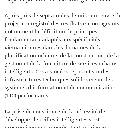
Après près de sept années de mise en œuvre, le
projet a enregistré des résultats encourageants,
notamment la définition de principes
fondamentaux adaptés aux spécificités
vietnamiennes dans les domaines de la
planification urbaine, de la construction, de la
gestion et de la fourniture de services urbains
intelligents. Ces avancées reposent sur des
infrastructures techniques solides et sur des
systèmes d’information et de communication
(TIC) performants.
La prise de conscience de la nécessité de
développer les villes intelligentes s’est
progressivement imposée, tant au niveau