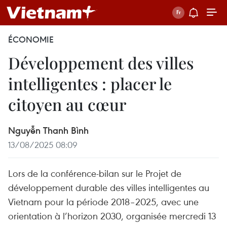
ÉCONOMIE
Développement des villes
intelligentes : placer le
citoyen au cœur
Nguyễn Thanh Bình
13/08/2025 08:09
Lors de la conférence-bilan sur le Projet de
développement durable des villes intelligentes au
Vietnam pour la période 2018–2025, avec une
orientation à l’horizon 2030, organisée mercredi 13