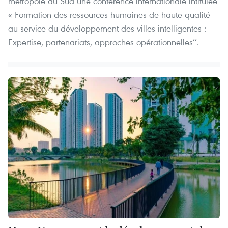
métropole du Sud une conférence internationale intitulée
« Formation des ressources humaines de haute qualité
au service du développement des villes intelligentes :
Expertise, partenariats, approches opérationnelles’’.