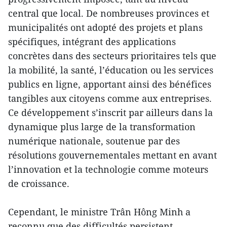
central que local. De nombreuses provinces et
municipalités ont adopté des projets et plans
spécifiques, intégrant des applications
concrètes dans des secteurs prioritaires tels que
la mobilité, la santé, l’éducation ou les services
publics en ligne, apportant ainsi des bénéfices
tangibles aux citoyens comme aux entreprises.
Ce développement s’inscrit par ailleurs dans la
dynamique plus large de la transformation
numérique nationale, soutenue par des
résolutions gouvernementales mettant en avant
l’innovation et la technologie comme moteurs
de croissance.
Cependant, le ministre Trân Hông Minh a
reconnu que des difficultés persistent,