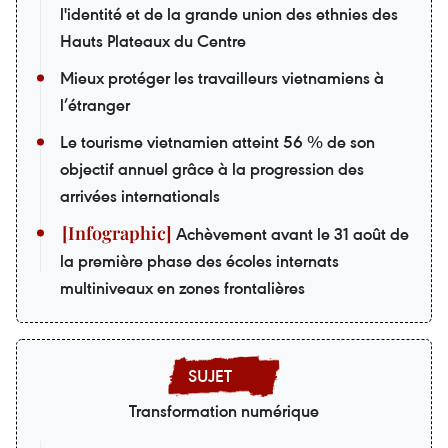
l'identité et de la grande union des ethnies des
Hauts Plateaux du Centre
Mieux protéger les travailleurs vietnamiens à
l’étranger
Le tourisme vietnamien atteint 56 % de son
objectif annuel grâce à la progression des
arrivées internationals
Achèvement avant le 31 août de
la première phase des écoles internats
multiniveaux en zones frontalières
Transformation numérique