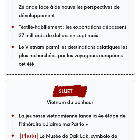
Zélande face à de nouvelles perspectives de
développement
Textile-habillement : les exportations dépassent
27 milliards de dollars en sept mois
Le Vietnam parmi les destinations asiatiques les
plus recherchées par les voyageurs européens
cet été
Vietnam du bonheur
La jeunesse vietnamienne lance la 4e étape de
l’itinéraire « J’aime ma Patrie »
Le Musée de Dak Lak, symbole de