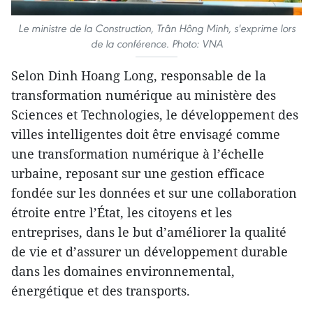
Le ministre de la Construction, Trân Hông Minh, s'exprime lors
de la conférence. Photo: VNA
Selon Dinh Hoang Long, responsable de la
transformation numérique au ministère des
Sciences et Technologies, le développement des
villes intelligentes doit être envisagé comme
une transformation numérique à l’échelle
urbaine, reposant sur une gestion efficace
fondée sur les données et sur une collaboration
étroite entre l’État, les citoyens et les
entreprises, dans le but d’améliorer la qualité
de vie et d’assurer un développement durable
dans les domaines environnemental,
énergétique et des transports.