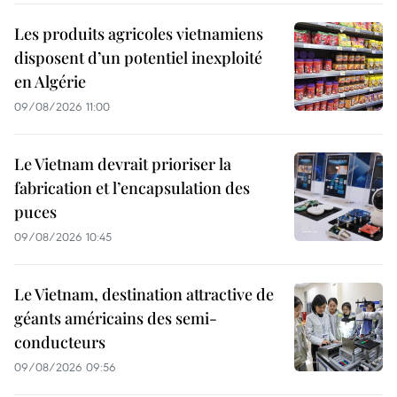
Les produits agricoles vietnamiens
disposent d’un potentiel inexploité
en Algérie
09/08/2026 11:00
Le Vietnam devrait prioriser la
fabrication et l’encapsulation des
puces
09/08/2026 10:45
Le Vietnam, destination attractive de
géants américains des semi-
conducteurs
09/08/2026 09:56