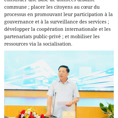
commune ; placer les citoyens au cœur du
processus en promouvant leur participation à la
gouvernance et à la surveillance des services ;
développer la coopération internationale et les
partenariats public-privé ; et mobiliser les
ressources via la socialisation.