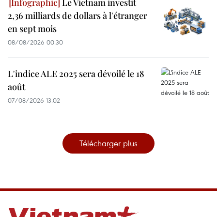
Le Vietnam investit
2,36 milliards de dollars à l'étranger
en sept mois
08/08/2026 00:30
L'indice ALE 2025 sera dévoilé le 18
août
07/08/2026 13:02
Télécharger plus