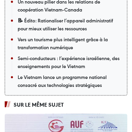
Un nouveau pilier dans les relations de
coopération Vietnam-Canada
📝 Édito: Rationaliser l’appareil administratif
pour mieux utiliser les ressources
Vers un tourisme plus intelligent grâce à la
transformation numérique
Semi-conducteurs : l’expérience israélienne, des
enseignements pour le Vietnam
Le Vietnam lance un programme national
consacré aux technologies stratégiques
SUR LE MÊME SUJET