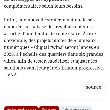
complémentaires selon leurs besoins.
Enfin, une nouvelle stratégie nationale sera
élaborée sur la base des résultats obtenus,
assortie d’une feuille de route claire. À titre
d’exemple, des projets pilotes de « jumeaux
numériques » (digital twins) seront lancés en
2025, à l’échelle des quartiers dans six grandes
villes, afin de tester, modéliser et ajuster les
solutions avant leur généralisation progressive.
– VNA
source
#villes intelligentes
#citoyens
#développement