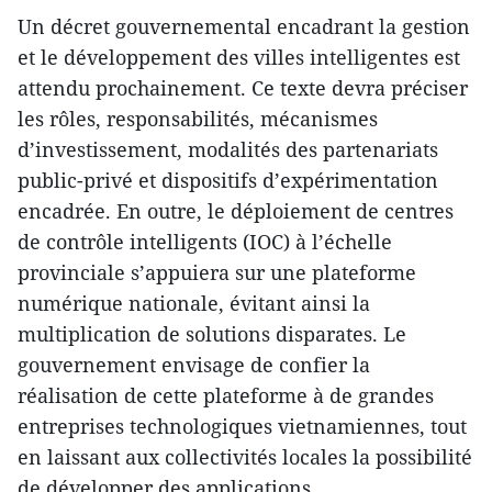
Un décret gouvernemental encadrant la gestion
et le développement des villes intelligentes est
attendu prochainement. Ce texte devra préciser
les rôles, responsabilités, mécanismes
d’investissement, modalités des partenariats
public-privé et dispositifs d’expérimentation
encadrée. En outre, le déploiement de centres
de contrôle intelligents (IOC) à l’échelle
provinciale s’appuiera sur une plateforme
numérique nationale, évitant ainsi la
multiplication de solutions disparates. Le
gouvernement envisage de confier la
réalisation de cette plateforme à de grandes
entreprises technologiques vietnamiennes, tout
en laissant aux collectivités locales la possibilité
de développer des applications