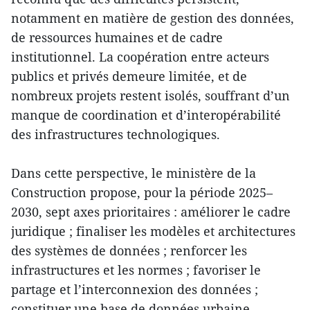
notamment en matière de gestion des données,
de ressources humaines et de cadre
institutionnel. La coopération entre acteurs
publics et privés demeure limitée, et de
nombreux projets restent isolés, souffrant d’un
manque de coordination et d’interopérabilité
des infrastructures technologiques.
Dans cette perspective, le ministère de la
Construction propose, pour la période 2025–
2030, sept axes prioritaires : améliorer le cadre
juridique ; finaliser les modèles et architectures
des systèmes de données ; renforcer les
infrastructures et les normes ; favoriser le
partage et l’interconnexion des données ;
constituer une base de données urbaine