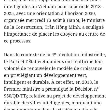
intelligentes au Vietnam pour la période 2018–
2025, avec une orientation à l’horizon 2030,
organisée mercredi 13 août à Hanoï, le ministre
de la Construction, Trân Hông Minh, a souligné
l’importance de placer les citoyens au centre de
ce processus.
Dans le contexte de la 4ᵉ révolution industrielle,
le Parti et l’État vietnamiens ont réaffirmé leur
volonté de renouveler le modèle de croissance
en privilégiant un développement vert,
intelligent et durable. À cet effet, en 2018, le
Premier ministre a promulgué la Décision n°
950/QĐ-TTg relative au projet de développement
durable des villes intelligentes, marquant une
étape importante dans la stratégie nationale.