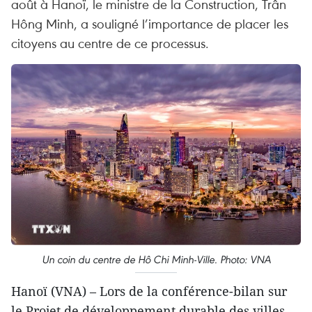
août à Hanoï, le ministre de la Construction, Trân
Hông Minh, a souligné l’importance de placer les
citoyens au centre de ce processus.
Un coin du centre de Hô Chi Minh-Ville. Photo: VNA
Hanoï (VNA) – Lors de la conférence-bilan sur
le Projet de développement durable des villes