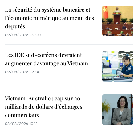
La sécurité du système bancaire et
l’économie numérique au menu des
députés
09/08/2026 09:00
Les IDE sud-coréens devraient
augmenter davantage au Vietnam
09/08/2026 06:30
Vietnam-Australie : cap sur 20
milliards de dollars d’échanges
commerciaux
08/08/2026 10:12