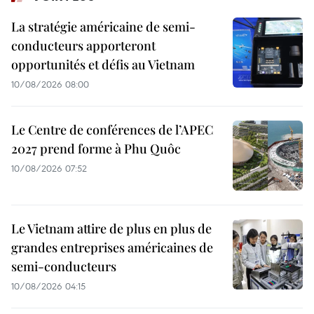
La stratégie américaine de semi-
conducteurs apporteront
opportunités et défis au Vietnam
10/08/2026 08:00
Le Centre de conférences de l’APEC
2027 prend forme à Phu Quôc
10/08/2026 07:52
Le Vietnam attire de plus en plus de
grandes entreprises américaines de
semi-conducteurs
10/08/2026 04:15