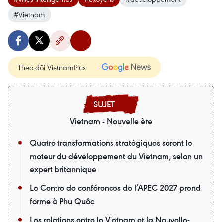
#Vietnam
Theo dõi VietnamPlus
Vietnam - Nouvelle ère
Quatre transformations stratégiques seront le
moteur du développement du Vietnam, selon un
expert britannique
Le Centre de conférences de l’APEC 2027 prend
forme à Phu Quôc
Les relations entre le Vietnam et la Nouvelle-