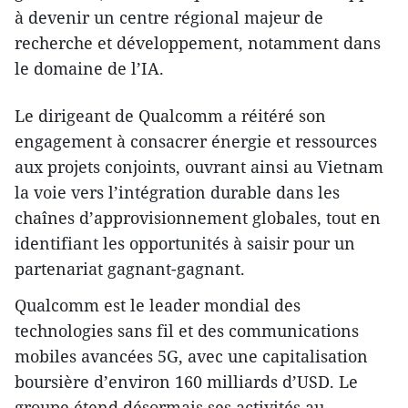
à devenir un centre régional majeur de
recherche et développement, notamment dans
le domaine de l’IA.
Le dirigeant de Qualcomm a réitéré son
engagement à consacrer énergie et ressources
aux projets conjoints, ouvrant ainsi au Vietnam
la voie vers l’intégration durable dans les
chaînes d’approvisionnement globales, tout en
identifiant les opportunités à saisir pour un
partenariat gagnant-gagnant.
Qualcomm est le leader mondial des
technologies sans fil et des communications
mobiles avancées 5G, avec une capitalisation
boursière d’environ 160 milliards d’USD. Le
groupe étend désormais ses activités au