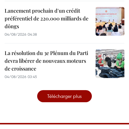
Lancement prochain d'un crédit
préférentiel de 220.000 milliards de
dôngs
04/08/2026 04:38
La résolution du 3e Plénum du Parti
devra libérer de nouveaux moteurs
de croissance
04/08/2026 03:45
Télécharger plus