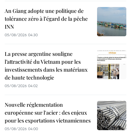
An Giang adopte une politique de
tolérance zéro à l’égard de la pêche
INN
05/08/2026 04:30
La presse argentine souligne
l’attractivité du Vietnam pour les
investissements dans les matériaux
de haute technologie
05/08/2026 04:02
Nouvelle réglementation
européenne sur l'acier : des enjeux
pour les exportations vietnamiennes
05/08/2026 04:00