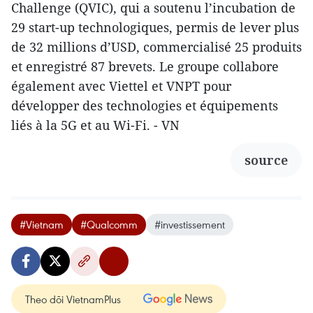
Challenge (QVIC), qui a soutenu l’incubation de
29 start-up technologiques, permis de lever plus
de 32 millions d’USD, commercialisé 25 produits
et enregistré 87 brevets. Le groupe collabore
également avec Viettel et VNPT pour
développer des technologies et équipements
liés à la 5G et au Wi-Fi. - VN
source
#Vietnam
#Qualcomm
#investissement
Theo dõi VietnamPlus