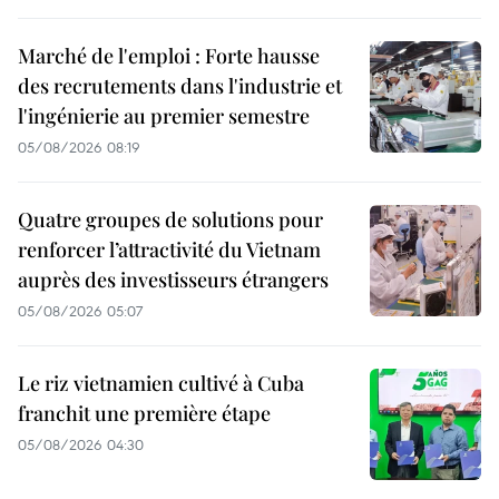
Marché de l'emploi : Forte hausse
des recrutements dans l'industrie et
l'ingénierie au premier semestre
05/08/2026 08:19
Quatre groupes de solutions pour
renforcer l’attractivité du Vietnam
auprès des investisseurs étrangers
05/08/2026 05:07
Le riz vietnamien cultivé à Cuba
franchit une première étape
05/08/2026 04:30