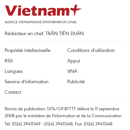
AGENCE VIETNAMIENNE D'INFORMATION (VNA)
Rédacteur en chef: TRÂN TIÊN DUÂN
Propriété intellectuelle
Conditions d'utilisation
RSS
Appui
Langues
VNA
Service d'information
Publicité
Contact
Permis de publication: 1374/GP-BTTTT délivré le 11 septembre
2008 par le ministère de l'Information et de la Communication.
Tél: (024) 39411349 - (024) 39411348, Fax: (024) 39411348