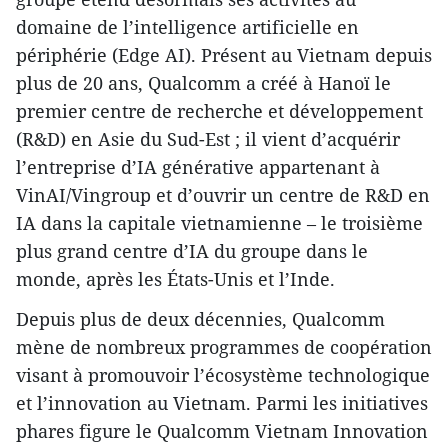
domaine de l’intelligence artificielle en
périphérie (Edge AI). Présent au Vietnam depuis
plus de 20 ans, Qualcomm a créé à Hanoï le
premier centre de recherche et développement
(R&D) en Asie du Sud-Est ; il vient d’acquérir
l’entreprise d’IA générative appartenant à
VinAI/Vingroup et d’ouvrir un centre de R&D en
IA dans la capitale vietnamienne – le troisième
plus grand centre d’IA du groupe dans le
monde, après les États-Unis et l’Inde.
Depuis plus de deux décennies, Qualcomm
mène de nombreux programmes de coopération
visant à promouvoir l’écosystème technologique
et l’innovation au Vietnam. Parmi les initiatives
phares figure le Qualcomm Vietnam Innovation