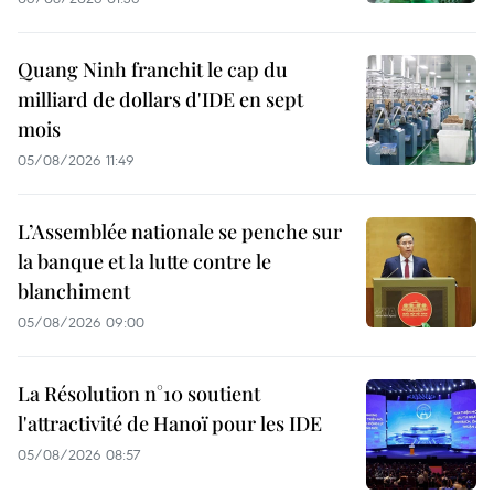
Quang Ninh franchit le cap du
milliard de dollars d'IDE en sept
mois
05/08/2026 11:49
L’Assemblée nationale se penche sur
la banque et la lutte contre le
blanchiment
05/08/2026 09:00
La Résolution n°10 soutient
l'attractivité de Hanoï pour les IDE
05/08/2026 08:57