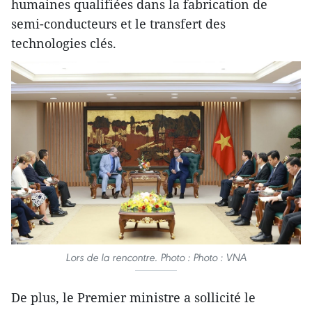
humaines qualifiées dans la fabrication de
semi-conducteurs et le transfert des
technologies clés.
Lors de la rencontre. Photo : Photo : VNA
De plus, le Premier ministre a sollicité le