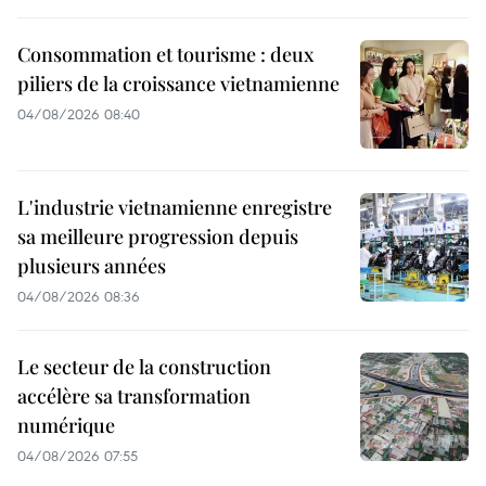
Consommation et tourisme : deux
piliers de la croissance vietnamienne
04/08/2026 08:40
L'industrie vietnamienne enregistre
sa meilleure progression depuis
plusieurs années
04/08/2026 08:36
Le secteur de la construction
accélère sa transformation
numérique
04/08/2026 07:55