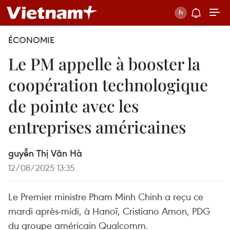
ÉCONOMIE
Le PM appelle à booster la
coopération technologique
de pointe avec les
entreprises américaines
guyễn Thị Vân Hà
12/08/2025 13:35
Le Premier ministre Pham Minh Chinh a reçu ce
mardi après-midi, à Hanoï, Cristiano Amon, PDG
du groupe américain Qualcomm.