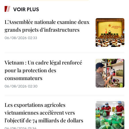
VOIR PLUS
L’Assemblée nationale examine deux
grands projets d’infrastructures
06/08/2026 02:33
Vietnam : Un cadre légal renforcé
pour la protection des
consommateurs
06/08/2026 02:30
Les exportations agricoles
vietnamiennes accélèrent vers
l’objectif de 74 milliards de dollars
06/08/2026 01:36