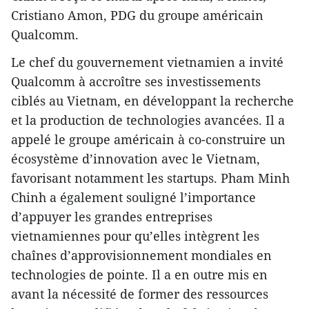
Cristiano Amon, PDG du groupe américain
Qualcomm.
Le chef du gouvernement vietnamien a invité
Qualcomm à accroître ses investissements
ciblés au Vietnam, en développant la recherche
et la production de technologies avancées. Il a
appelé le groupe américain à co-construire un
écosystème d’innovation avec le Vietnam,
favorisant notamment les startups. Pham Minh
Chinh a également souligné l’importance
d’appuyer les grandes entreprises
vietnamiennes pour qu’elles intègrent les
chaînes d’approvisionnement mondiales en
technologies de pointe. Il a en outre mis en
avant la nécessité de former des ressources