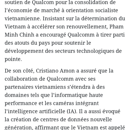
soutien de Qualcom pour la consolidation de
l’économie de marché à orientation socialiste
vietnamienne. Insistant sur la détermination du
Vietnam à accélérer son renouvellement, Pham
Minh Chinh a encouragé Qualcomm à tirer parti
des atouts du pays pour soutenir le
développement des secteurs technologiques de
pointe.
De son côté, Cristiano Amon a assuré que la
collaboration de Qualcomm avec ses
partenaires vietnamiens s’étendra à des
domaines tels que l’informatique haute
performance et les caméras intégrant
l’intelligence artificielle (IA). Il a aussi évoqué
la création de centres de données nouvelle
génération, affirmant que le Vietnam est appelé