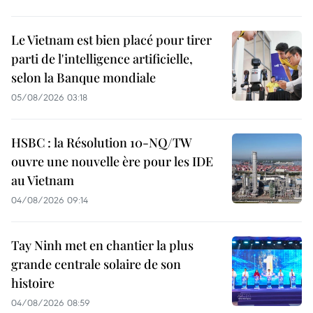
Le Vietnam est bien placé pour tirer
parti de l'intelligence artificielle,
selon la Banque mondiale
05/08/2026 03:18
HSBC : la Résolution 10-NQ/TW
ouvre une nouvelle ère pour les IDE
au Vietnam
04/08/2026 09:14
Tay Ninh met en chantier la plus
grande centrale solaire de son
histoire
04/08/2026 08:59