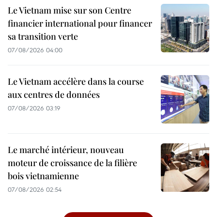
Le Vietnam mise sur son Centre
financier international pour financer
sa transition verte
07/08/2026 04:00
Le Vietnam accélère dans la course
aux centres de données
07/08/2026 03:19
Le marché intérieur, nouveau
moteur de croissance de la filière
bois vietnamienne
07/08/2026 02:54