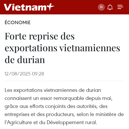
ÉCONOMIE
Forte reprise des
exportations vietnamiennes
de durian
12/08/2025 09:28
Les exportations vietnamiennes de durian
connaissent un essor remarquable depuis mai,
grâce aux efforts conjoints des autorités, des
entreprises et des producteurs, selon le ministère de
l’Agriculture et du Développement rural.