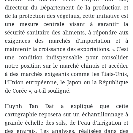
directeur du Département de la production et
de la protection des végétaux, cette initiative est
une mesure centrale visant à garantir la
sécurité sanitaire des aliments, à répondre aux
exigences des marchés d'importation et à
maintenir la croissance des exportations. « C’est
une condition indispensable pour consolider
notre position sur le marché chinois et accéder
à des marchés exigeants comme les États-Unis,
l’Union européenne, le Japon ou la République
de Corée », a-t-il souligné.
Huynh Tan Dat a expliqué que cette
cartographie reposera sur un échantillonnage à
grande échelle des sols, de l’eau d’irrigation et
des engrais. Les analyses, réalisées dans des