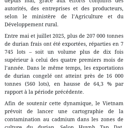
depuis mai, grâce aux efforts conjoints des
autorités, des entreprises et des producteurs,
selon le ministère de l’Agriculture et du
Développement rural.
Entre mai et juillet 2025, plus de 207 000 tonnes
de durian frais ont été exportées, réparties en 7
745 lots – soit un volume plus de dix fois
supérieur à celui des quatre premiers mois de
l’année. Dans le même temps, les exportations
de durian congelé ont atteint près de 16 000
tonnes (560 lots), en hausse de 64,3 % par
rapport à la période précédente.
Afin de soutenir cette dynamique, le Vietnam
prévoit de lancer une cartographie de la
contamination au cadmium dans les zones de
culture du durian. Selon Huynh Tan Dat,