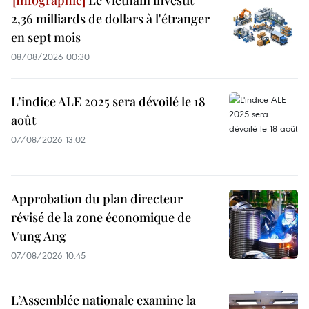
Le Vietnam investit
2,36 milliards de dollars à l'étranger
en sept mois
08/08/2026 00:30
L'indice ALE 2025 sera dévoilé le 18
août
07/08/2026 13:02
Approbation du plan directeur
révisé de la zone économique de
Vung Ang
07/08/2026 10:45
L’Assemblée nationale examine la