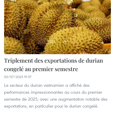
Triplement des exportations de durian
congelé au premier semestre
03/07/2025 19:57
Le secteur du durian vietnamien a affiché des
performances impressionnantes au cours du premier
semestre de 2025, avec une augmentation notable des
exportations, en particulier pour le durian congelé.