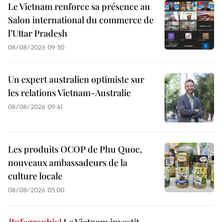
Le Vietnam renforce sa présence au
Salon international du commerce de
l’Uttar Pradesh
08/08/2026 09:50
Un expert australien optimiste sur
les relations Vietnam-Australie
08/08/2026 09:41
Les produits OCOP de Phu Quoc,
nouveaux ambassadeurs de la
culture locale
08/08/2026 05:00