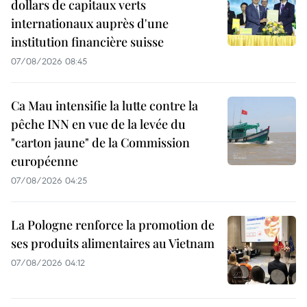
dollars de capitaux verts
internationaux auprès d'une
institution financière suisse
07/08/2026 08:45
Ca Mau intensifie la lutte contre la
pêche INN en vue de la levée du
"carton jaune" de la Commission
européenne
07/08/2026 04:25
La Pologne renforce la promotion de
ses produits alimentaires au Vietnam
07/08/2026 04:12