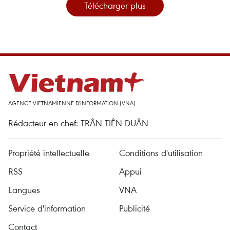
Télécharger plus
AGENCE VIETNAMIENNE D'INFORMATION (VNA)
Rédacteur en chef: TRÂN TIÊN DUÂN
Propriété intellectuelle
Conditions d'utilisation
RSS
Appui
Langues
VNA
Service d'information
Publicité
Contact