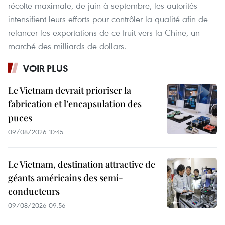
récolte maximale, de juin à septembre, les autorités
intensifient leurs efforts pour contrôler la qualité afin de
relancer les exportations de ce fruit vers la Chine, un
marché des milliards de dollars.
VOIR PLUS
Le Vietnam devrait prioriser la
fabrication et l’encapsulation des
puces
09/08/2026 10:45
Le Vietnam, destination attractive de
géants américains des semi-
conducteurs
09/08/2026 09:56