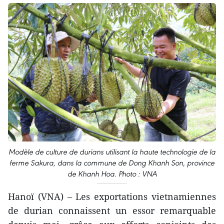
Modèle de culture de durians utilisant la haute technologie de la
ferme Sakura, dans la commune de Dong Khanh Son, province
de Khanh Hoa. Photo : VNA
Hanoï (VNA) – Les exportations vietnamiennes
de durian connaissent un essor remarquable