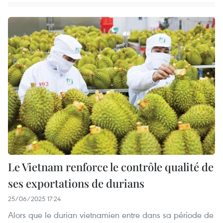
Le Vietnam renforce le contrôle qualité de
ses exportations de durians
25/06/2025 17:24
Alors que le durian vietnamien entre dans sa période de