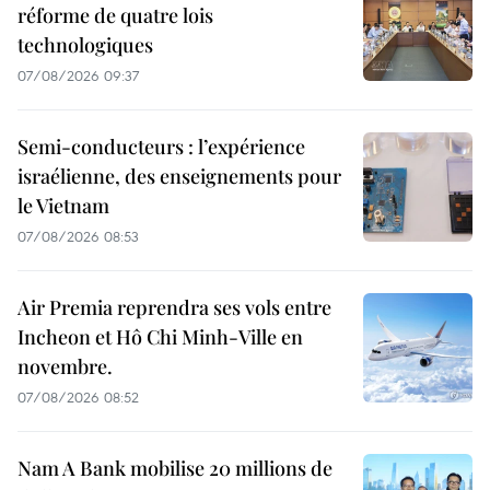
réforme de quatre lois
technologiques
07/08/2026 09:37
Semi-conducteurs : l’expérience
israélienne, des enseignements pour
le Vietnam
07/08/2026 08:53
Air Premia reprendra ses vols entre
Incheon et Hô Chi Minh-Ville en
novembre.
07/08/2026 08:52
Nam A Bank mobilise 20 millions de