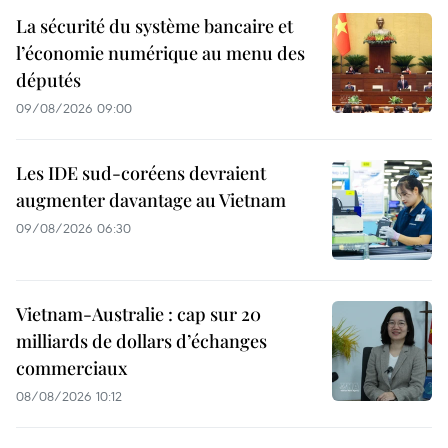
La sécurité du système bancaire et
l’économie numérique au menu des
députés
09/08/2026 09:00
Les IDE sud-coréens devraient
augmenter davantage au Vietnam
09/08/2026 06:30
Vietnam-Australie : cap sur 20
milliards de dollars d’échanges
commerciaux
08/08/2026 10:12