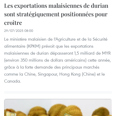
Les exportations malaisiennes de durian
sont stratégiquement positionnées pour
croître
29/07/2025 08:00
Le ministère malaisien de l'Agriculture et de la Sécurité
alimentaire (KPKM) prévoit que les exportations
malaisiennes de durian dépasseront 1,5 milliard de MYR
(environ 350 millions de dollars américains) cette année,
grâce à la forte demande des principaux marchés
comme la Chine, Singapour, Hong Kong (Chine) et le
Canada.