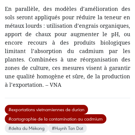
En parallèle, des modèles d’amélioration des
sols seront appliqués pour réduire la teneur en
métaux lourds : utilisation d’engrais organiques,
apport de chaux pour augmenter le pH, ou
encore recours à des produits biologiques
limitant l’absorption du cadmium par les
plantes. Combinées à une réorganisation des
zones de culture, ces mesures visent à garantir
une qualité homogène et sûre, de la production
à l’exportation. – VNA
#exportations vietnamiennes de durian
#cartographie de la contamination au cadmium
#delta du Mékong
#Huynh Tan Dat