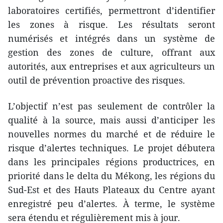
laboratoires certifiés, permettront d’identifier
les zones à risque. Les résultats seront
numérisés et intégrés dans un système de
gestion des zones de culture, offrant aux
autorités, aux entreprises et aux agriculteurs un
outil de prévention proactive des risques.
L’objectif n’est pas seulement de contrôler la
qualité à la source, mais aussi d’anticiper les
nouvelles normes du marché et de réduire le
risque d’alertes techniques. Le projet débutera
dans les principales régions productrices, en
priorité dans le delta du Mékong, les régions du
Sud-Est et des Hauts Plateaux du Centre ayant
enregistré peu d’alertes. À terme, le système
sera étendu et régulièrement mis à jour.