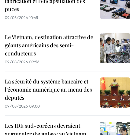
fabrication et l’encapsulation des
puces
09/08/2026 10:45
Le Vietnam, destination attractive de
géants américains des semi-
conducteurs
09/08/2026 09:56
La sécurité du système bancaire et
l’économie numérique au menu des
députés
09/08/2026 09:00
Les IDE sud-coréens devraient
augmenter davantage au Vietnam