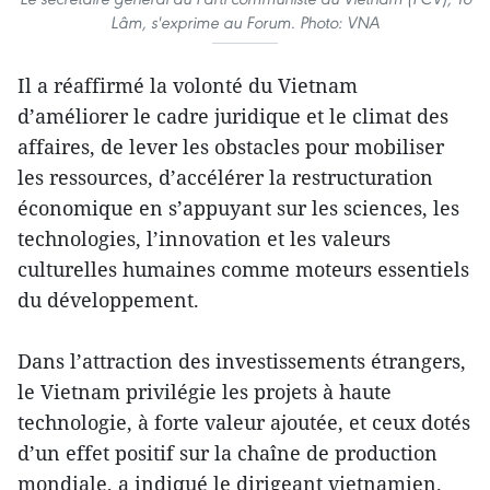
Lâm, s'exprime au Forum. Photo: VNA
Il a réaffirmé la volonté du Vietnam
d’améliorer le cadre juridique et le climat des
affaires, de lever les obstacles pour mobiliser
les ressources, d’accélérer la restructuration
économique en s’appuyant sur les sciences, les
technologies, l’innovation et les valeurs
culturelles humaines comme moteurs essentiels
du développement.
Dans l’attraction des investissements étrangers,
le Vietnam privilégie les projets à haute
technologie, à forte valeur ajoutée, et ceux dotés
d’un effet positif sur la chaîne de production
mondiale, a indiqué le dirigeant vietnamien.