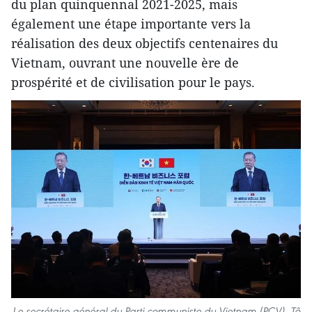
du plan quinquennal 2021-2025, mais
également une étape importante vers la
réalisation des deux objectifs centenaires du
Vietnam, ouvrant une nouvelle ère de
prospérité et de civilisation pour le pays.
Le secrétaire général du Parti communiste du Vietnam (PCV), Tô