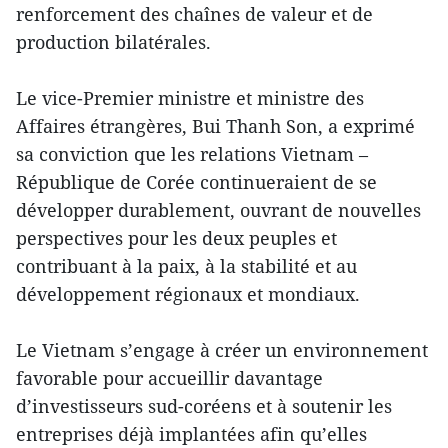
renforcement des chaînes de valeur et de
production bilatérales.
Le vice-Premier ministre et ministre des
Affaires étrangères, Bui Thanh Son, a exprimé
sa conviction que les relations Vietnam –
République de Corée continueraient de se
développer durablement, ouvrant de nouvelles
perspectives pour les deux peuples et
contribuant à la paix, à la stabilité et au
développement régionaux et mondiaux.
Le Vietnam s’engage à créer un environnement
favorable pour accueillir davantage
d’investisseurs sud-coréens et à soutenir les
entreprises déjà implantées afin qu’elles