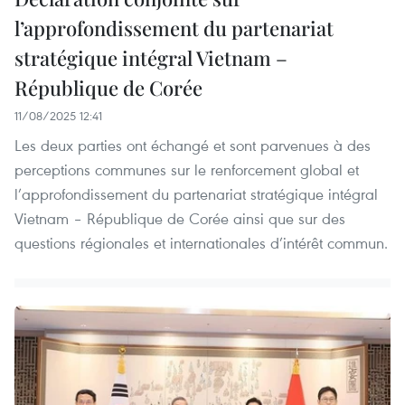
l’approfondissement du partenariat
stratégique intégral Vietnam –
République de Corée
11/08/2025 12:41
Les deux parties ont échangé et sont parvenues à des
perceptions communes sur le renforcement global et
l’approfondissement du partenariat stratégique intégral
Vietnam – République de Corée ainsi que sur des
questions régionales et internationales d’intérêt commun.