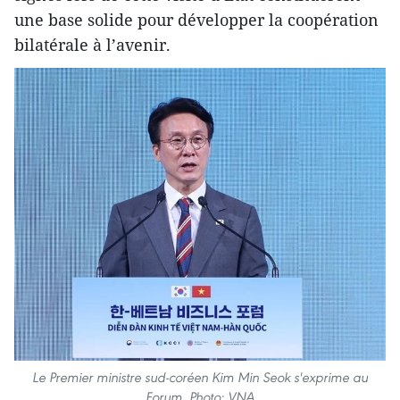
une base solide pour développer la coopération
bilatérale à l’avenir.
Le Premier ministre sud-coréen Kim Min Seok s'exprime au
Forum. Photo: VNA