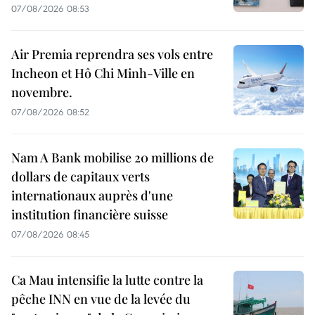
07/08/2026 08:53
Air Premia reprendra ses vols entre
Incheon et Hô Chi Minh-Ville en
novembre.
07/08/2026 08:52
Nam A Bank mobilise 20 millions de
dollars de capitaux verts
internationaux auprès d'une
institution financière suisse
07/08/2026 08:45
Ca Mau intensifie la lutte contre la
pêche INN en vue de la levée du