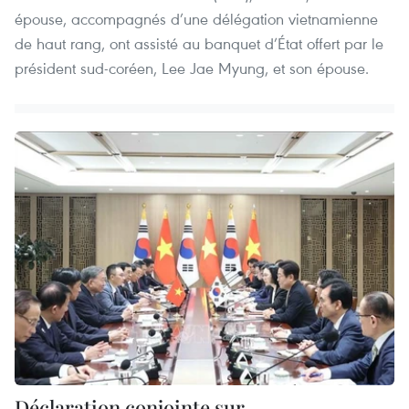
épouse, accompagnés d’une délégation vietnamienne
de haut rang, ont assisté au banquet d’État offert par le
président sud-coréen, Lee Jae Myung, et son épouse.
Déclaration conjointe sur