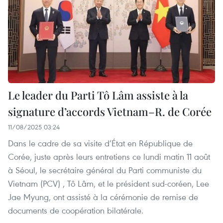
Le leader du Parti Tô Lâm assiste à la
signature d’accords Vietnam–R. de Corée
11/08/2025 03:24
Dans le cadre de sa visite d’État en République de
Corée, juste après leurs entretiens ce lundi matin 11 août
à Séoul, le secrétaire général du Parti communiste du
Vietnam (PCV) , Tô Lâm, et le président sud-coréen, Lee
Jae Myung, ont assisté à la cérémonie de remise de
documents de coopération bilatérale.