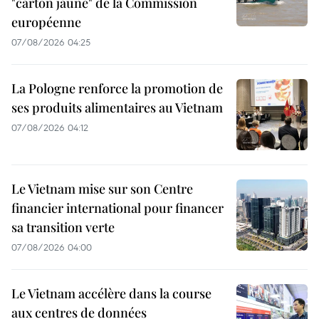
"carton jaune" de la Commission
européenne
07/08/2026 04:25
La Pologne renforce la promotion de
ses produits alimentaires au Vietnam
07/08/2026 04:12
Le Vietnam mise sur son Centre
financier international pour financer
sa transition verte
07/08/2026 04:00
Le Vietnam accélère dans la course
aux centres de données