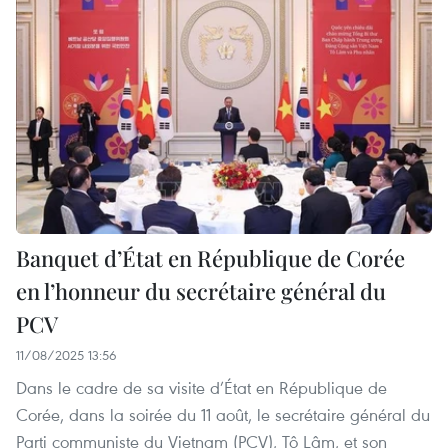
Banquet d’État en République de Corée
en l’honneur du secrétaire général du
PCV
11/08/2025 13:56
Dans le cadre de sa visite d’État en République de
Corée, dans la soirée du 11 août, le secrétaire général du
Parti communiste du Vietnam (PCV), Tô Lâm, et son