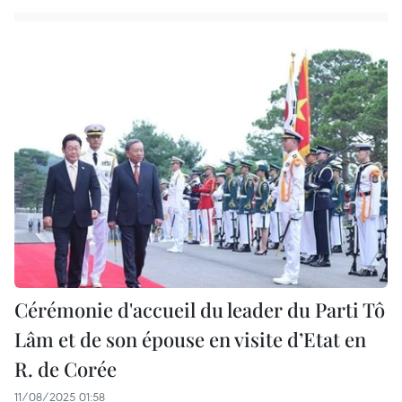
Cérémonie d'accueil du leader du Parti Tô
Lâm et de son épouse en visite d’Etat en
R. de Corée
11/08/2025 01:58