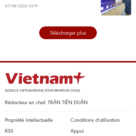
07/08/2026 03:19
Télécharger plus
AGENCE VIETNAMIENNE D'INFORMATION (VNA)
Rédacteur en chef: TRÂN TIÊN DUÂN
Propriété intellectuelle
Conditions d'utilisation
RSS
Appui