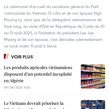
La cérémonie d'accueil du secrétaire général du Parti
communiste du Vietnam Tô Lâm et de son épouse Ngô
Phuong Ly, ainsi que de la délégation vietnamienne de
haut rang, en visite d'État en République de Corée du 10
au 13 août 2025, à l'invitation du président Lee Jae
Myung et de son épouse, s'est déroulée solennellement
ce lundi matin 11 août à Séoul.
VOIR PLUS
Les produits agricoles vietnamiens
disposent d’un potentiel inexploité
en Algérie
09/08/2026 11:00
Le Vietnam devrait prioriser la