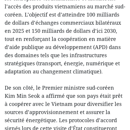
l’accès des produits vietnamiens au marché sud-
coréen. L’objectif est d’atteindre 100 milliards
de dollars d’échanges commerciaux bilatéraux
en 2025 et 150 milliards de dollars d’ici 2030,
tout en renforçant la coopération en matière
d’aide publique au développement (APD) dans
des domaines tels que les infrastructures
stratégiques (transport, énergie, numérique et
adaptation au changement climatique).
De son côté, le Premier ministre sud-coréen
Kim Min Seok a affirmé que son pays était prêt
à coopérer avec le Vietnam pour diversifier les
sources d’approvisionnement et assurer la
sécurité énergétique. Les protocoles d’accord
signés lors de cette visite d’État constitueront