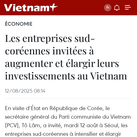
ÉCONOMIE
Les entreprises sud-
coréennes invitées à
augmenter et élargir leurs
investissements au Vietnam
12/08/2025 08:14
En visite d’État en République de Corée, le
secrétaire général du Parti communiste du Vietnam
(PCV), Tô Lâm, a invité, mardi 12 août à Séoul, les
entreprises sud-coréennes à intensifier et élargir