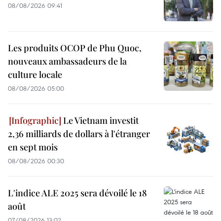
08/08/2026 09:41
Les produits OCOP de Phu Quoc,
nouveaux ambassadeurs de la
culture locale
08/08/2026 05:00
Le Vietnam investit
2,36 milliards de dollars à l'étranger
en sept mois
08/08/2026 00:30
L'indice ALE 2025 sera dévoilé le 18
août
07/08/2026 13:02