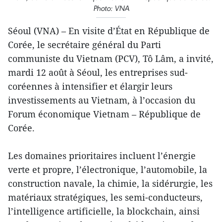
Photo: VNA
Séoul (VNA) – En visite d’État en République de
Corée, le secrétaire général du Parti
communiste du Vietnam (PCV), Tô Lâm, a invité,
mardi 12 août à Séoul, les entreprises sud-
coréennes à intensifier et élargir leurs
investissements au Vietnam, à l’occasion du
Forum économique Vietnam – République de
Corée.
Les domaines prioritaires incluent l’énergie
verte et propre, l’électronique, l’automobile, la
construction navale, la chimie, la sidérurgie, les
matériaux stratégiques, les semi-conducteurs,
l’intelligence artificielle, la blockchain, ainsi