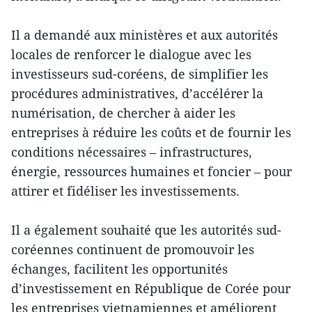
Il a demandé aux ministères et aux autorités
locales de renforcer le dialogue avec les
investisseurs sud-coréens, de simplifier les
procédures administratives, d’accélérer la
numérisation, de chercher à aider les
entreprises à réduire les coûts et de fournir les
conditions nécessaires – infrastructures,
énergie, ressources humaines et foncier – pour
attirer et fidéliser les investissements.
Il a également souhaité que les autorités sud-
coréennes continuent de promouvoir les
échanges, facilitent les opportunités
d’investissement en République de Corée pour
les entreprises vietnamiennes et améliorent