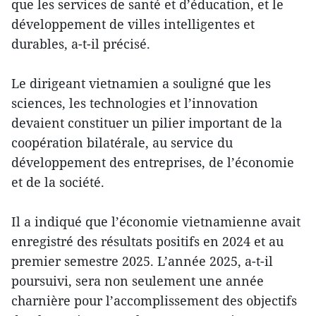
que les services de santé et d’éducation, et le
développement de villes intelligentes et
durables, a-t-il précisé.
Le dirigeant vietnamien a souligné que les
sciences, les technologies et l’innovation
devaient constituer un pilier important de la
coopération bilatérale, au service du
développement des entreprises, de l’économie
et de la société.
Il a indiqué que l’économie vietnamienne avait
enregistré des résultats positifs en 2024 et au
premier semestre 2025. L’année 2025, a-t-il
poursuivi, sera non seulement une année
charnière pour l’accomplissement des objectifs