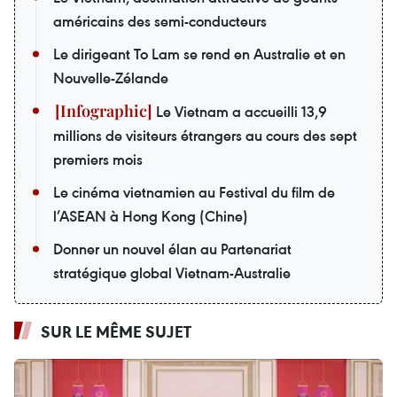
américains des semi-conducteurs
Le dirigeant To Lam se rend en Australie et en
Nouvelle-Zélande
Le Vietnam a accueilli 13,9
millions de visiteurs étrangers au cours des sept
premiers mois
Le cinéma vietnamien au Festival du film de
l’ASEAN à Hong Kong (Chine)
Donner un nouvel élan au Partenariat
stratégique global Vietnam-Australie
SUR LE MÊME SUJET