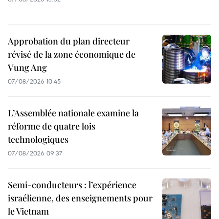
Approbation du plan directeur
révisé de la zone économique de
Vung Ang
07/08/2026 10:45
L’Assemblée nationale examine la
réforme de quatre lois
technologiques
07/08/2026 09:37
Semi-conducteurs : l’expérience
israélienne, des enseignements pour
le Vietnam