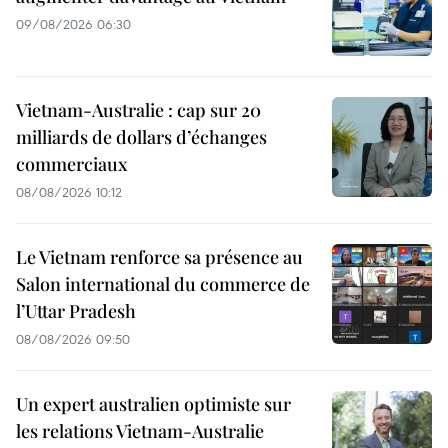
09/08/2026 06:30
Vietnam-Australie : cap sur 20
milliards de dollars d’échanges
commerciaux
08/08/2026 10:12
Le Vietnam renforce sa présence au
Salon international du commerce de
l’Uttar Pradesh
08/08/2026 09:50
Un expert australien optimiste sur
les relations Vietnam-Australie