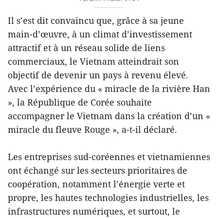
Il s’est dit convaincu que, grâce à sa jeune
main-d’œuvre, à un climat d’investissement
attractif et à un réseau solide de liens
commerciaux, le Vietnam atteindrait son
objectif de devenir un pays à revenu élevé.
Avec l’expérience du « miracle de la rivière Han
», la République de Corée souhaite
accompagner le Vietnam dans la création d’un «
miracle du fleuve Rouge », a-t-il déclaré.
Les entreprises sud-coréennes et vietnamiennes
ont échangé sur les secteurs prioritaires de
coopération, notamment l’énergie verte et
propre, les hautes technologies industrielles, les
infrastructures numériques, et surtout, le