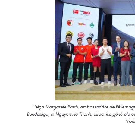
Helga Margarete Barth, ambassadrice de l'Allemagne 
Bundesliga, et Nguyen Ha Thanh, directrice générale adjoi
l'év