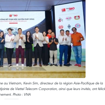
au Vietnam, Kevin Sim, directeur de la région Asie-Pacifique de la
nte de Viettel Telecom Corporation, ainsi que leurs invités, ont félici
énement. Photo : VNA