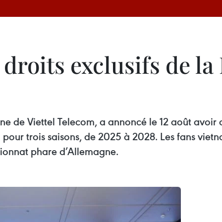
 droits exclusifs de l
ne de Viettel Telecom, a annoncé le 12 août avoir ac
 pour trois saisons, de 2025 à 2028. Les fans vietna
ionnat phare d’Allemagne.