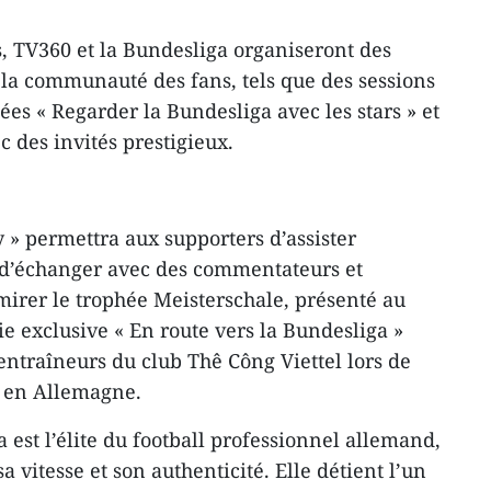
, TV360 et la Bundesliga organiseront des
la communauté des fans, tels que des sessions
lées « Regarder la Bundesliga avec les stars » et
c des invités prestigieux.
 » permettra aux supporters d’assister
 d’échanger avec des commentateurs et
irer le trophée Meisterschale, présenté au
rie exclusive « En route vers la Bundesliga »
 entraîneurs du club Thê Công Viettel lors de
 en Allemagne.
 est l’élite du football professionnel allemand,
a vitesse et son authenticité. Elle détient l’un