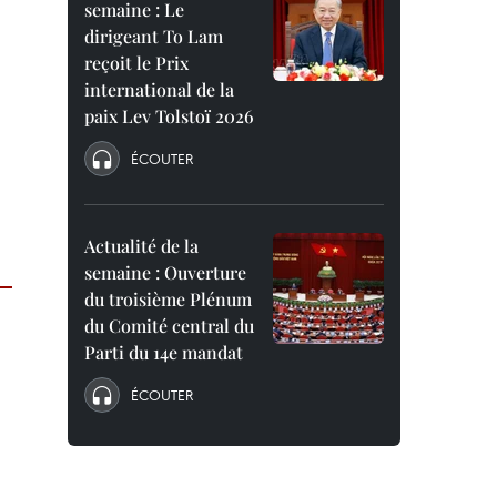
semaine : Le
dirigeant To Lam
reçoit le Prix
international de la
paix Lev Tolstoï 2026
ÉCOUTER
Actualité de la
semaine : Ouverture
du troisième Plénum
du Comité central du
Parti du 14e mandat
ÉCOUTER