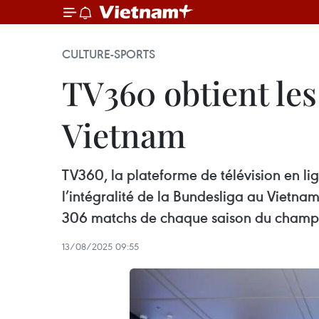
CULTURE-SPORTS
TV360 obtient les
Vietnam
TV360, la plateforme de télévision en lig
l’intégralité de la Bundesliga au Vietnam
306 matchs de chaque saison du champ
13/08/2025 09:55