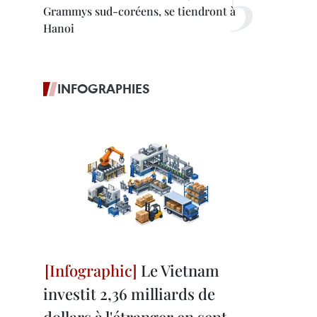
Grammys sud-coréens, se tiendront à
Hanoi
INFOGRAPHIES
Le Vietnam
investit 2,36 milliards de