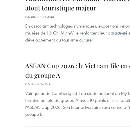
atout touristique majeur
08/08/2026 03:00
En associant technologies numériques, expositions innovant
musées de Hô Chi Minh-Ville renforcent leur attractivité 
développement du tourisme culturel.
ASEAN Cup 2026 : le Vietnam file en 
du groupe A
07/08/2026 15:47
Vainqueur du Cambodge 3-1 au stade national de My Di
terminé en tête du groupe A avec 10 points et s'est quali
l'ASEAN Cup 2026. Son futur adversaire sera connu à l'
groupe B.