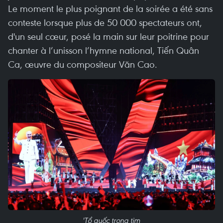
Le moment le plus poignant de la soirée a été sans
conteste lorsque plus de 50 000 spectateurs ont,
d'un seul cœur, posé la main sur leur poitrine pour
chanter à l’unisson l’hymne national, Tiến Quân
Ca, œuvre du compositeur Văn Cao.
'Tổ quốc trong tim