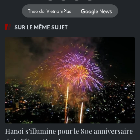
Theo dõi VietnamPlus
SUR LE MÊME SUJET
Hanoi s’illumine pour le 80e anniversaire