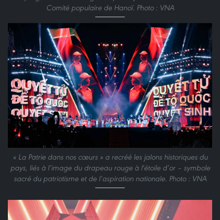
Comité populaire de Hanoï. Photo : VNA
« La Patrie dans nos cœurs » a recréé les jalons historiques du
pays, liés à l’image du drapeau rouge à l'étoile d’or – symbole
sacré du patriotisme et de l’aspiration nationale. Photo : VNA