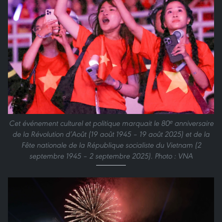
Cet événement culturel et politique marquait le 80ᵉ anniversaire
de la Révolution d’Août (19 août 1945 – 19 août 2025) et de la
Fête nationale de la République socialiste du Vietnam (2
septembre 1945 – 2 septembre 2025). Photo : VNA