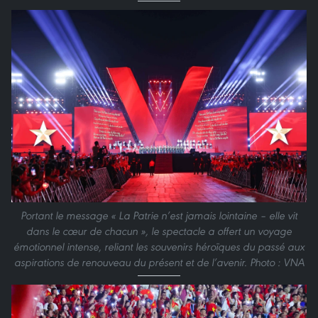
Portant le message « La Patrie n’est jamais lointaine – elle vit
dans le cœur de chacun », le spectacle a offert un voyage
émotionnel intense, reliant les souvenirs héroïques du passé aux
aspirations de renouveau du présent et de l’avenir. Photo : VNA