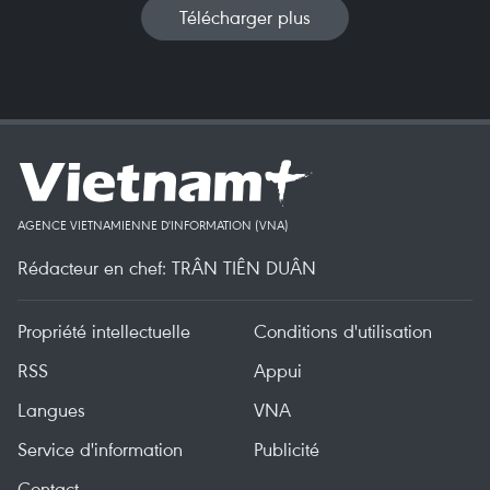
Télécharger plus
AGENCE VIETNAMIENNE D'INFORMATION (VNA)
Rédacteur en chef: TRÂN TIÊN DUÂN
Propriété intellectuelle
Conditions d'utilisation
RSS
Appui
Langues
VNA
Service d'information
Publicité
Contact