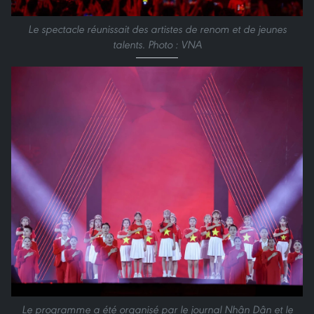
Le spectacle réunissait des artistes de renom et de jeunes
talents. Photo : VNA
Le programme a été organisé par le journal Nhân Dân et le