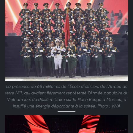
La présence de 68 militaires de l’École d’officiers de l’Armée de
terre N°1, qui avaient fièrement représenté l’Armée populaire du
Vietnam lors du défilé militaire sur la Place Rouge à Moscou, a
insufflé une énergie débordante à la soirée. Photo : VNA