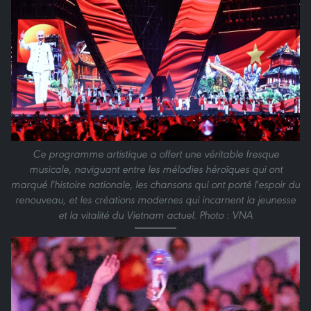
Ce programme artistique a offert une véritable fresque
musicale, naviguant entre les mélodies héroïques qui ont
marqué l'histoire nationale, les chansons qui ont porté l'espoir du
renouveau, et les créations modernes qui incarnent la jeunesse
et la vitalité du Vietnam actuel. Photo : VNA