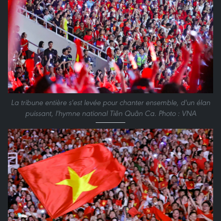
La tribune entière s'est levée pour chanter ensemble, d'un élan
puissant, l'hymne national Tiên Quân Ca. Photo : VNA