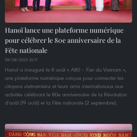
Hanoï lance une plateforme numérique
pour célébrer le 80e anniversaire de la
Fête nationale
08/08/2025 20:17
Hanoï a inauguré le 8 août « A80 – Fier du Vietnam »,
une plateforme numérique conçue pour connecter les
citoyens vietnamiens et leurs amis internationaux aux
activités célébrant le 80e anniversaire de la Révolution
d'août (19 août) et la Fête nationale (2 septembre).