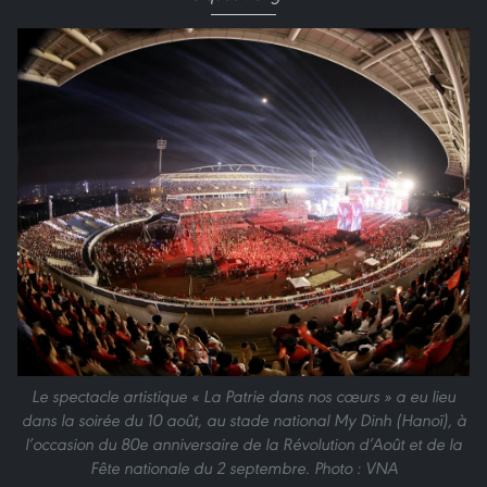
Le spectacle artistique « La Patrie dans nos cœurs » a eu lieu
dans la soirée du 10 août, au stade national My Dinh (Hanoï), à
l’occasion du 80e anniversaire de la Révolution d’Août et de la
Fête nationale du 2 septembre. Photo : VNA