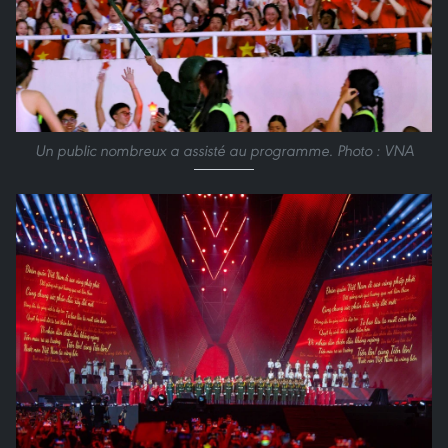
Un public nombreux a assisté au programme. Photo : VNA