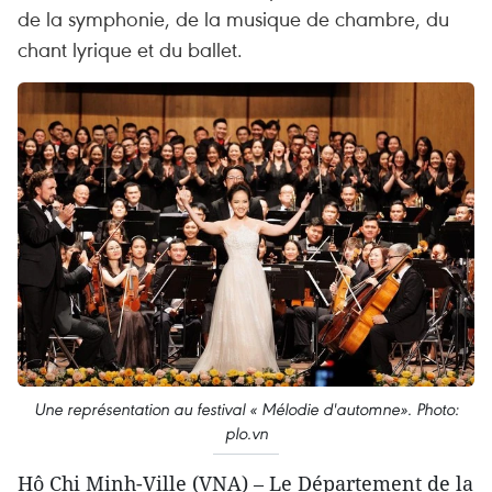
de la symphonie, de la musique de chambre, du
chant lyrique et du ballet.
Une représentation au festival « Mélodie d'automne». Photo:
plo.vn
Hô Chi Minh-Ville (VNA) – Le Département de la