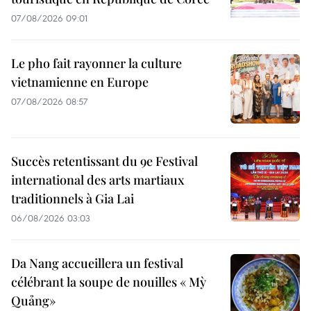
07/08/2026 09:01
Le pho fait rayonner la culture
vietnamienne en Europe
07/08/2026 08:57
Succès retentissant du 9e Festival
international des arts martiaux
traditionnels à Gia Lai
06/08/2026 03:03
Da Nang accueillera un festival
célébrant la soupe de nouilles « Mỳ
Quảng»