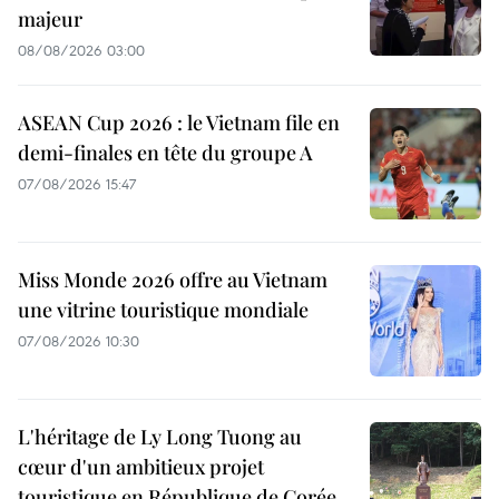
majeur
08/08/2026 03:00
ASEAN Cup 2026 : le Vietnam file en
demi-finales en tête du groupe A
07/08/2026 15:47
Miss Monde 2026 offre au Vietnam
une vitrine touristique mondiale
07/08/2026 10:30
L'héritage de Ly Long Tuong au
cœur d'un ambitieux projet
touristique en République de Corée