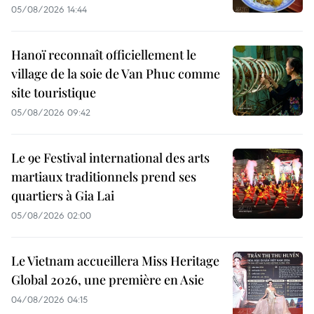
05/08/2026 14:44
Hanoï reconnaît officiellement le
village de la soie de Van Phuc comme
site touristique
05/08/2026 09:42
Le 9e Festival international des arts
martiaux traditionnels prend ses
quartiers à Gia Lai
05/08/2026 02:00
Le Vietnam accueillera Miss Heritage
Global 2026, une première en Asie
04/08/2026 04:15