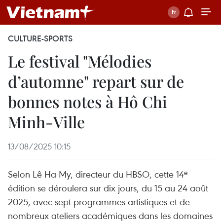
CULTURE-SPORTS
Le festival "Mélodies
d’automne" repart sur de
bonnes notes à Hô Chi
Minh-Ville
13/08/2025 10:15
Selon Lê Ha My, directeur du HBSO, cette 14ᵉ
édition se déroulera sur dix jours, du 15 au 24 août
2025, avec sept programmes artistiques et de
nombreux ateliers académiques dans les domaines