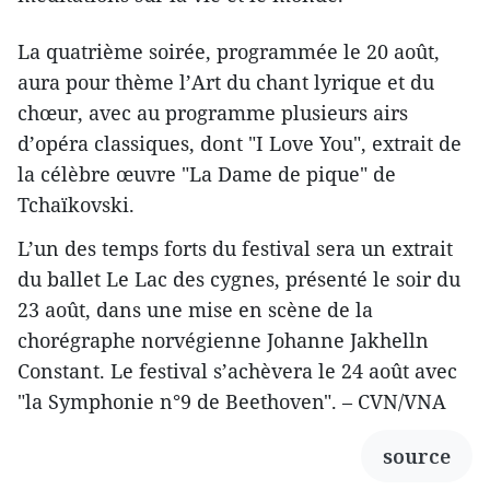
La quatrième soirée, programmée le 20 août,
aura pour thème l’Art du chant lyrique et du
chœur, avec au programme plusieurs airs
d’opéra classiques, dont "I Love You", extrait de
la célèbre œuvre "La Dame de pique" de
Tchaïkovski.
L’un des temps forts du festival sera un extrait
du ballet Le Lac des cygnes, présenté le soir du
23 août, dans une mise en scène de la
chorégraphe norvégienne Johanne Jakhelln
Constant. Le festival s’achèvera le 24 août avec
"la Symphonie n°9 de Beethoven". – CVN/VNA
source