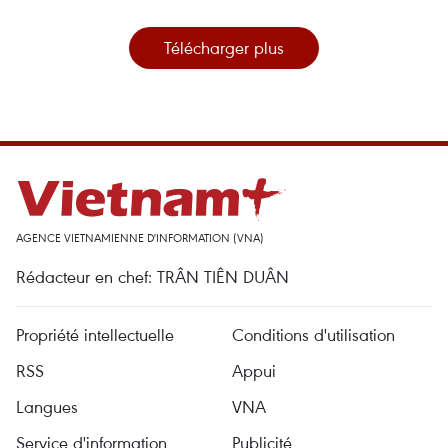
Télécharger plus
AGENCE VIETNAMIENNE D'INFORMATION (VNA)
Rédacteur en chef: TRÂN TIÊN DUÂN
Propriété intellectuelle
Conditions d'utilisation
RSS
Appui
Langues
VNA
Service d'information
Publicité