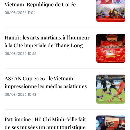
Vietnam-République de Corée
08/08/2026 11:04
Hanoï : les arts martiaux à l’honneur
à la Cité impériale de Thang Long
08/08/2026 10:55
ASEAN Cup 2026 : le Vietnam
impressionne les médias asiatiques
08/08/2026 10:43
Patrimoine : Hô Chi Minh-Ville fait
de ses musées un atout touristique