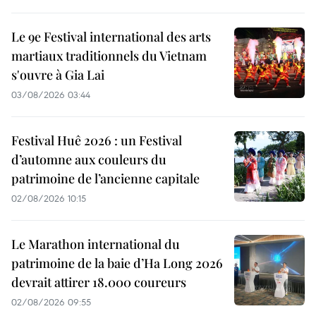
Le 9e Festival international des arts
martiaux traditionnels du Vietnam
s'ouvre à Gia Lai
03/08/2026 03:44
Festival Huê 2026 : un Festival
d’automne aux couleurs du
patrimoine de l’ancienne capitale
02/08/2026 10:15
Le Marathon international du
patrimoine de la baie d’Ha Long 2026
devrait attirer 18.000 coureurs
02/08/2026 09:55