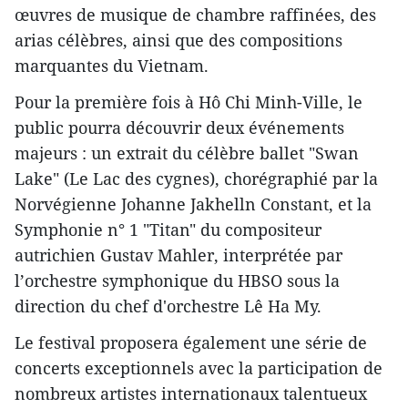
œuvres de musique de chambre raffinées, des
arias célèbres, ainsi que des compositions
marquantes du Vietnam.
Pour la première fois à Hô Chi Minh-Ville, le
public pourra découvrir deux événements
majeurs : un extrait du célèbre ballet "Swan
Lake" (Le Lac des cygnes), chorégraphié par la
Norvégienne Johanne Jakhelln Constant, et la
Symphonie n° 1 "Titan" du compositeur
autrichien Gustav Mahler, interprétée par
l’orchestre symphonique du HBSO sous la
direction du chef d'orchestre Lê Ha My.
Le festival proposera également une série de
concerts exceptionnels avec la participation de
nombreux artistes internationaux talentueux