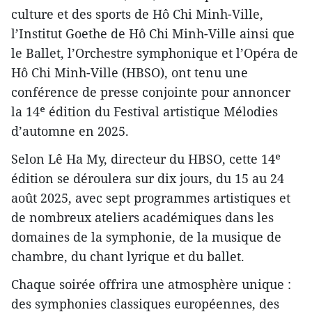
culture et des sports de Hô Chi Minh-Ville,
l’Institut Goethe de Hô Chi Minh-Ville ainsi que
le Ballet, l’Orchestre symphonique et l’Opéra de
Hô Chi Minh-Ville (HBSO), ont tenu une
conférence de presse conjointe pour annoncer
la 14ᵉ édition du Festival artistique Mélodies
d’automne en 2025.
Selon Lê Ha My, directeur du HBSO, cette 14ᵉ
édition se déroulera sur dix jours, du 15 au 24
août 2025, avec sept programmes artistiques et
de nombreux ateliers académiques dans les
domaines de la symphonie, de la musique de
chambre, du chant lyrique et du ballet.
Chaque soirée offrira une atmosphère unique :
des symphonies classiques européennes, des