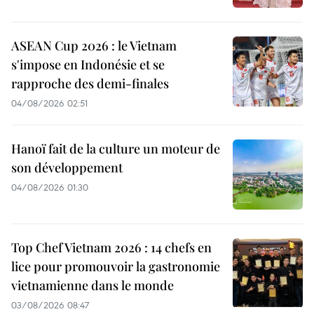
ASEAN Cup 2026 : le Vietnam
s'impose en Indonésie et se
rapproche des demi-finales
04/08/2026 02:51
Hanoï fait de la culture un moteur de
son développement
04/08/2026 01:30
Top Chef Vietnam 2026 : 14 chefs en
lice pour promouvoir la gastronomie
vietnamienne dans le monde
03/08/2026 08:47