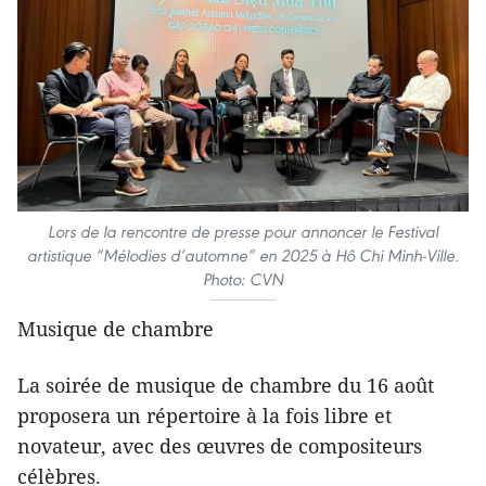
Lors de la rencontre de presse pour annoncer le Festival
artistique “Mélodies d’automne” en 2025 à Hô Chi Minh-Ville.
Photo: CVN
Musique de chambre
La soirée de musique de chambre du 16 août
proposera un répertoire à la fois libre et
novateur, avec des œuvres de compositeurs
célèbres.