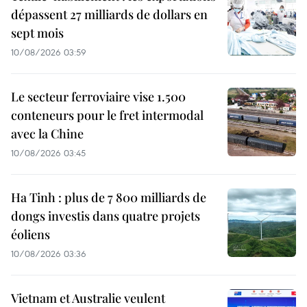
dépassent 27 milliards de dollars en
sept mois
10/08/2026 03:59
Le secteur ferroviaire vise 1.500
conteneurs pour le fret intermodal
avec la Chine
10/08/2026 03:45
Ha Tinh : plus de 7 800 milliards de
dongs investis dans quatre projets
éoliens
10/08/2026 03:36
Vietnam et Australie veulent