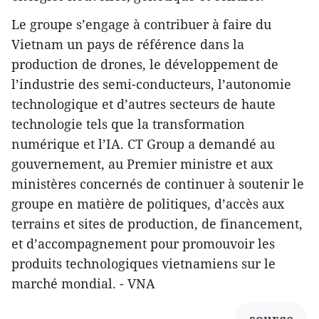
Le groupe s’engage à contribuer à faire du
Vietnam un pays de référence dans la
production de drones, le développement de
l’industrie des semi-conducteurs, l’autonomie
technologique et d’autres secteurs de haute
technologie tels que la transformation
numérique et l’IA. CT Group a demandé au
gouvernement, au Premier ministre et aux
ministères concernés de continuer à soutenir le
groupe en matière de politiques, d’accès aux
terrains et sites de production, de financement,
et d’accompagnement pour promouvoir les
produits technologiques vietnamiens sur le
marché mondial. - VNA