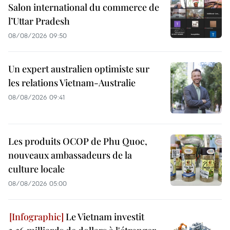
Salon international du commerce de
l’Uttar Pradesh
08/08/2026 09:50
Un expert australien optimiste sur
les relations Vietnam-Australie
08/08/2026 09:41
Les produits OCOP de Phu Quoc,
nouveaux ambassadeurs de la
culture locale
08/08/2026 05:00
Le Vietnam investit