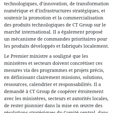
technologiques, d’innovation, de transformation
numérique et d’infrastructures stratégiques, et
soutenir la promotion et la commercialisation
des produits technologiques de CT Group sur le
marché international. Il a également proposé
un mécanisme de commandes prioritaires pour
les produits développés et fabriqués localement.
Le Premier ministre a souligné que les
ministères et secteurs doivent concrétiser ces
mesures via des programmes et projets précis,
en définissant clairement missions, solutions,
ressources, calendrier et responsabilités. Il a
demandé à CT Group de coopérer étroitement
avec les ministères, secteurs et autorités locales,
de rester pionnier dans la mise en œuvre des
résolutions stratégiques du Comité central, dans