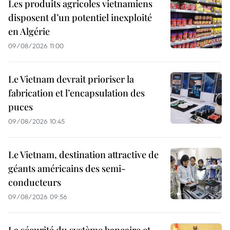
Les produits agricoles vietnamiens
disposent d’un potentiel inexploité
en Algérie
09/08/2026 11:00
Le Vietnam devrait prioriser la
fabrication et l’encapsulation des
puces
09/08/2026 10:45
Le Vietnam, destination attractive de
géants américains des semi-
conducteurs
09/08/2026 09:56