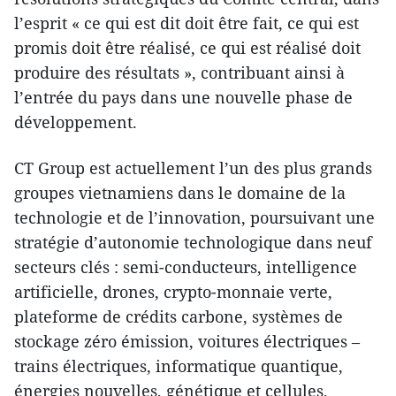
l’esprit « ce qui est dit doit être fait, ce qui est
promis doit être réalisé, ce qui est réalisé doit
produire des résultats », contribuant ainsi à
l’entrée du pays dans une nouvelle phase de
développement.
CT Group est actuellement l’un des plus grands
groupes vietnamiens dans le domaine de la
technologie et de l’innovation, poursuivant une
stratégie d’autonomie technologique dans neuf
secteurs clés : semi-conducteurs, intelligence
artificielle, drones, crypto-monnaie verte,
plateforme de crédits carbone, systèmes de
stockage zéro émission, voitures électriques –
trains électriques, informatique quantique,
énergies nouvelles, génétique et cellules.