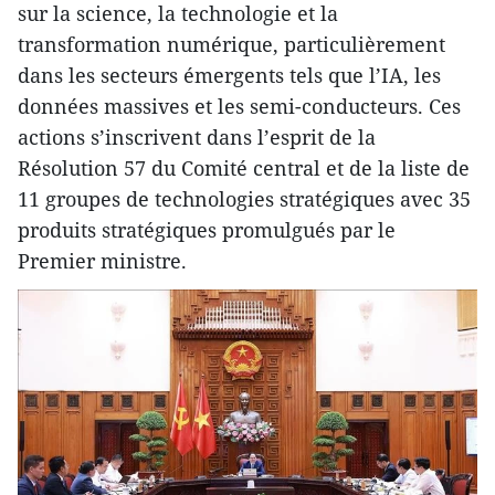
sur la science, la technologie et la
transformation numérique, particulièrement
dans les secteurs émergents tels que l’IA, les
données massives et les semi-conducteurs. Ces
actions s’inscrivent dans l’esprit de la
Résolution 57 du Comité central et de la liste de
11 groupes de technologies stratégiques avec 35
produits stratégiques promulgués par le
Premier ministre.