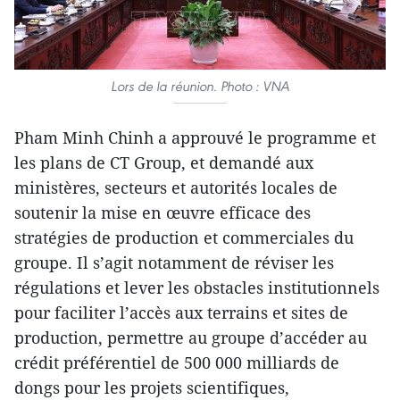
Lors de la réunion. Photo : VNA
Pham Minh Chinh a approuvé le programme et
les plans de CT Group, et demandé aux
ministères, secteurs et autorités locales de
soutenir la mise en œuvre efficace des
stratégies de production et commerciales du
groupe. Il s’agit notamment de réviser les
régulations et lever les obstacles institutionnels
pour faciliter l’accès aux terrains et sites de
production, permettre au groupe d’accéder au
crédit préférentiel de 500 000 milliards de
dongs pour les projets scientifiques,