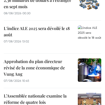
2,36 milliards de dollars à l'étranger
en sept mois
08/08/2026 00:30
L'indice ALE 2025 sera dévoilé le 18
août
07/08/2026 13:02
Approbation du plan directeur
révisé de la zone économique de
Vung Ang
07/08/2026 10:45
L’Assemblée nationale examine la
réforme de quatre lois