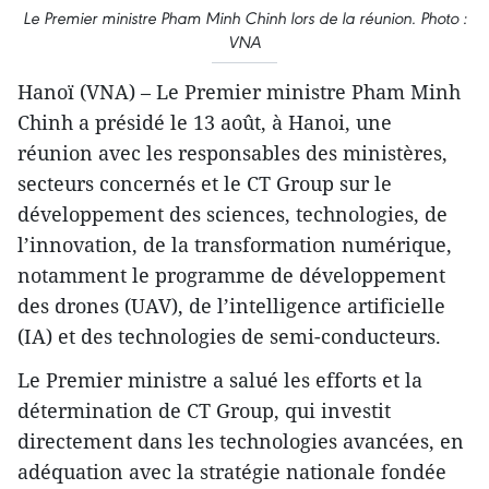
Le Premier ministre Pham Minh Chinh lors de la réunion. Photo :
VNA
Hanoï (VNA) – Le Premier ministre Pham Minh
Chinh a présidé le 13 août, à Hanoi, une
réunion avec les responsables des ministères,
secteurs concernés et le CT Group sur le
développement des sciences, technologies, de
l’innovation, de la transformation numérique,
notamment le programme de développement
des drones (UAV), de l’intelligence artificielle
(IA) et des technologies de semi-conducteurs.
Le Premier ministre a salué les efforts et la
détermination de CT Group, qui investit
directement dans les technologies avancées, en
adéquation avec la stratégie nationale fondée