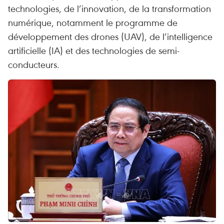
technologies, de l’innovation, de la transformation
numérique, notamment le programme de
développement des drones (UAV), de l’intelligence
artificielle (IA) et des technologies de semi-
conducteurs.