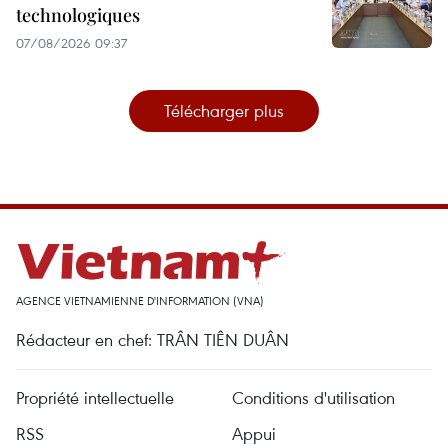
technologiques
07/08/2026 09:37
Télécharger plus
AGENCE VIETNAMIENNE D'INFORMATION (VNA)
Rédacteur en chef: TRÂN TIÊN DUÂN
Propriété intellectuelle
Conditions d'utilisation
RSS
Appui