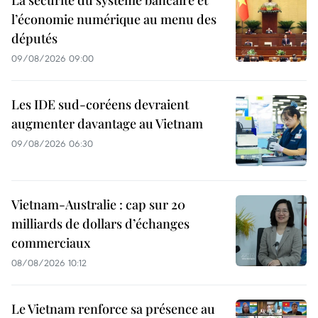
La sécurité du système bancaire et
l’économie numérique au menu des
députés
09/08/2026 09:00
Les IDE sud-coréens devraient
augmenter davantage au Vietnam
09/08/2026 06:30
Vietnam-Australie : cap sur 20
milliards de dollars d’échanges
commerciaux
08/08/2026 10:12
Le Vietnam renforce sa présence au