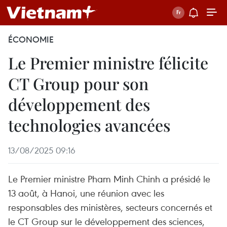
ÉCONOMIE
Le Premier ministre félicite
CT Group pour son
développement des
technologies avancées
13/08/2025 09:16
Le Premier ministre Pham Minh Chinh a présidé le
13 août, à Hanoi, une réunion avec les
responsables des ministères, secteurs concernés et
le CT Group sur le développement des sciences,