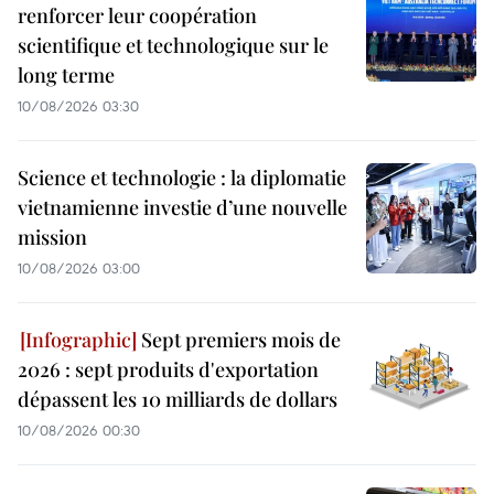
renforcer leur coopération
scientifique et technologique sur le
long terme
10/08/2026 03:30
Science et technologie : la diplomatie
vietnamienne investie d’une nouvelle
mission
10/08/2026 03:00
Sept premiers mois de
2026 : sept produits d'exportation
dépassent les 10 milliards de dollars
10/08/2026 00:30