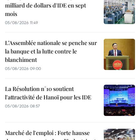
milliard de dollars d'IDE en sept
mois
05/08/2026 11:49
L’Assemblée nationale se penche sur
la banque et la lutte contre le
blanchiment
05/08/2026 09:00
La Résolution n°10 soutient
l'attractivité de Hanoï pour les IDE
05/08/2026 08:57
Marché de l'emploi : Forte hausse