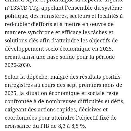
n°133/CĐ-TTg, appelant l’ensemble du système
politique, des ministères, secteurs et localités à
redoubler d’efforts et à mettre en œuvre de
manière synchrone et efficace les tâches et
solutions clés afin d’atteindre les objectifs de
développement socio-économique en 2025,
créant ainsi une base solide pour la période
2026-2030.
Selon la dépêche, malgré des résultats positifs
enregistrés au cours des sept premiers mois de
2025, la situation économique et sociale reste
confrontée à de nombreuses difficultés et défis,
exigeant des actions rapides, décisives et
coordonnées pour atteindre l’objectif fixé de
croissance du PIB de 8,3 à 8,5 %.