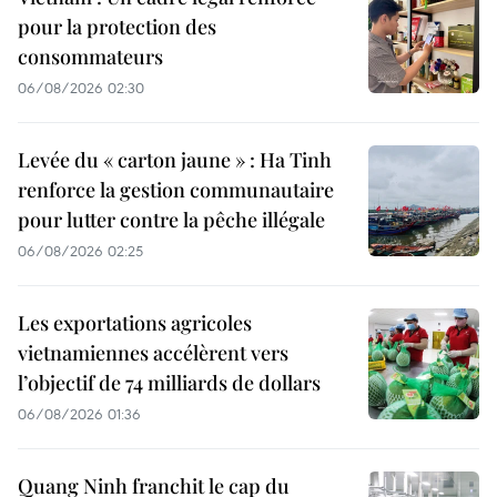
pour la protection des
consommateurs
06/08/2026 02:30
Levée du « carton jaune » : Ha Tinh
renforce la gestion communautaire
pour lutter contre la pêche illégale
06/08/2026 02:25
Les exportations agricoles
vietnamiennes accélèrent vers
l’objectif de 74 milliards de dollars
06/08/2026 01:36
Quang Ninh franchit le cap du