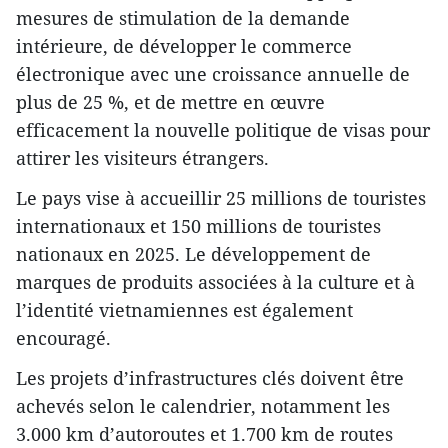
mesures de stimulation de la demande
intérieure, de développer le commerce
électronique avec une croissance annuelle de
plus de 25 %, et de mettre en œuvre
efficacement la nouvelle politique de visas pour
attirer les visiteurs étrangers.
Le pays vise à accueillir 25 millions de touristes
internationaux et 150 millions de touristes
nationaux en 2025. Le développement de
marques de produits associées à la culture et à
l’identité vietnamiennes est également
encouragé.
Les projets d’infrastructures clés doivent être
achevés selon le calendrier, notamment les
3.000 km d’autoroutes et 1.700 km de routes