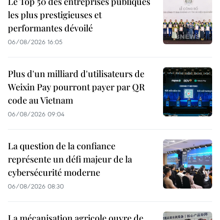
Le Top 50 des entreprises publiques
les plus prestigieuses et
performantes dévoilé
06/08/2026 16:05
Plus d'un milliard d'utilisateurs de
Weixin Pay pourront payer par QR
code au Vietnam
06/08/2026 09:04
La question de la confiance
représente un défi majeur de la
cybersécurité moderne
06/08/2026 08:30
La mécanisation agricole ouvre de