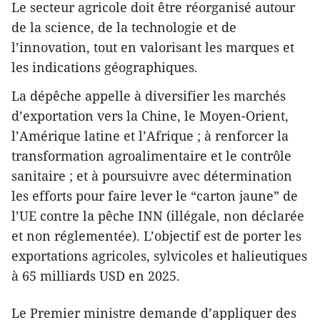
Le secteur agricole doit être réorganisé autour
de la science, de la technologie et de
l’innovation, tout en valorisant les marques et
les indications géographiques.
La dépêche appelle à diversifier les marchés
d’exportation vers la Chine, le Moyen-Orient,
l’Amérique latine et l’Afrique ; à renforcer la
transformation agroalimentaire et le contrôle
sanitaire ; et à poursuivre avec détermination
les efforts pour faire lever le “carton jaune” de
l’UE contre la pêche INN (illégale, non déclarée
et non réglementée). L’objectif est de porter les
exportations agricoles, sylvicoles et halieutiques
à 65 milliards USD en 2025.
Le Premier ministre demande d’appliquer des