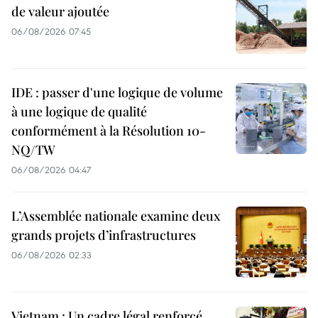
de valeur ajoutée
06/08/2026 07:45
IDE : passer d'une logique de volume
à une logique de qualité
conformément à la Résolution 10-
NQ/TW
06/08/2026 04:47
L’Assemblée nationale examine deux
grands projets d’infrastructures
06/08/2026 02:33
Vietnam : Un cadre légal renforcé