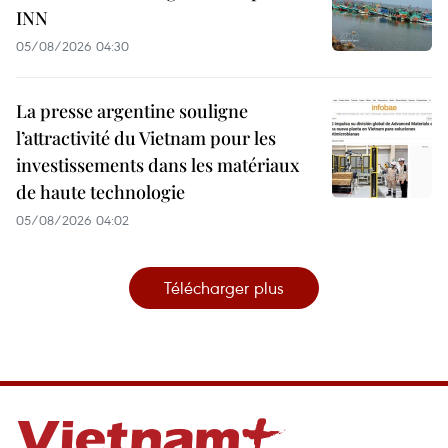
INN
05/08/2026 04:30
La presse argentine souligne
l’attractivité du Vietnam pour les
investissements dans les matériaux
de haute technologie
05/08/2026 04:02
Télécharger plus