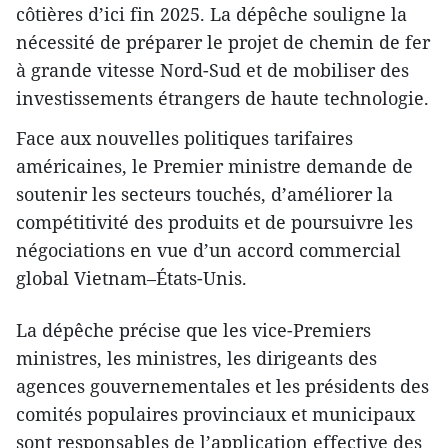
côtières d’ici fin 2025. La dépêche souligne la
nécessité de préparer le projet de chemin de fer
à grande vitesse Nord-Sud et de mobiliser des
investissements étrangers de haute technologie.
Face aux nouvelles politiques tarifaires
américaines, le Premier ministre demande de
soutenir les secteurs touchés, d’améliorer la
compétitivité des produits et de poursuivre les
négociations en vue d’un accord commercial
global Vietnam–États-Unis.
La dépêche précise que les vice-Premiers
ministres, les ministres, les dirigeants des
agences gouvernementales et les présidents des
comités populaires provinciaux et municipaux
sont responsables de l’application effective des