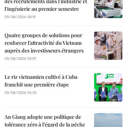
des recrutements dans l'industrie et
l'ingénierie au premier semestre
05/08/2026 08:19
Quatre groupes de solutions pour
renforcer l’attractivité du Vietnam
auprès des investisseurs étrangers
05/08/2026 05:07
Le riz vietnamien cultivé à Cuba
franchit une première étape
05/08/2026 04:30
An Giang adopte une politique de
tolérance zéro à l’égard de la pêche