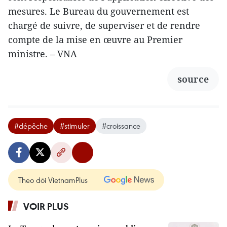
mesures. Le Bureau du gouvernement est
chargé de suivre, de superviser et de rendre
compte de la mise en œuvre au Premier
ministre. – VNA
source
#dépêche
#stimuler
#croissance
Theo dõi VietnamPlus
VOIR PLUS