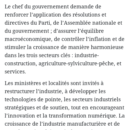
Le chef du gouvernement demande de
renforcer l’application des résolutions et
directives du Parti, de l’Assemblée nationale et
du gouvernement ; d’assurer l’équilibre
macroéconomique, de contrôler l’inflation et de
stimuler la croissance de manière harmonieuse
dans les trois secteurs clés : industrie-
construction, agriculture-sylviculture-pêche, et
services.
Les ministères et localités sont invités à
restructurer l’industrie, à développer les
technologies de pointe, les secteurs industriels
stratégiques et de soutien, tout en encourageant
l’innovation et la transformation numérique. La
croissance de l’industrie manufacturière et de