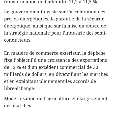
transformation doit atteindre 11,2 à 11,5 %.
Le gouvernement insiste sur l’accélération des
projets énergétiques, la garantie de la sécurité
énergétique, ainsi que sur la mise en œuvre de
la stratégie nationale pour l’industrie des semi-
conducteurs.
En matière de commerce extérieur, la dépêche
fixe l’objectif d’une croissance des exportations
de 12 % et d’un excédent commercial de 30
milliards de dollars, en diversifiant les marchés
et en exploitant pleinement les accords de
libre-échange.
Modernisation de l’agriculture et élargissement
des marchés