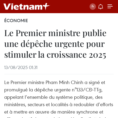
ÉCONOMIE
Le Premier ministre publie
une dépêche urgente pour
stimuler la croissance 2025
13/08/2025 01:31
Le Premier ministre Pham Minh Chinh a signé et
promulgué la dépêche urgente n°133/CĐ-TTg,
appelant l’ensemble du système politique, des
ministères, secteurs et localités à redoubler d’efforts
et à mettre en œuvre de manière synchrone et