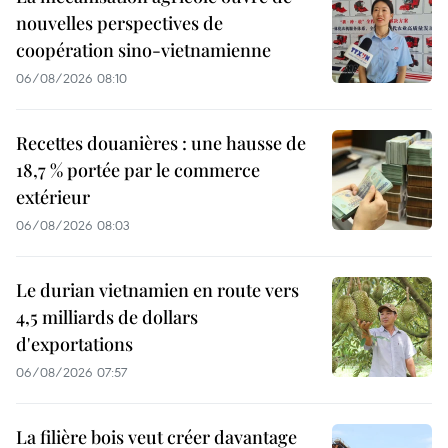
nouvelles perspectives de
coopération sino-vietnamienne
06/08/2026 08:10
Recettes douanières : une hausse de
18,7 % portée par le commerce
extérieur
06/08/2026 08:03
Le durian vietnamien en route vers
4,5 milliards de dollars
d'exportations
06/08/2026 07:57
La filière bois veut créer davantage