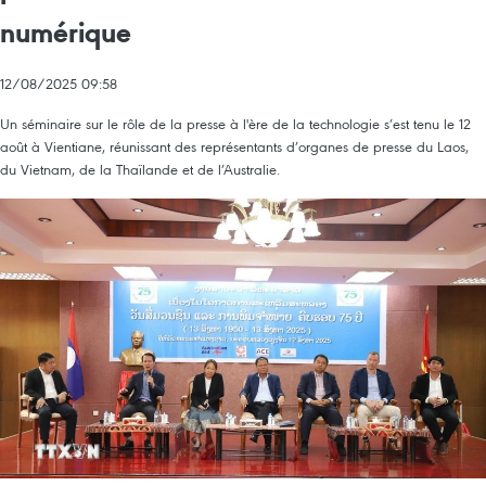
numérique
12/08/2025 09:58
Un séminaire sur le rôle de la presse à l'ère de la technologie s’est tenu le 12
août à Vientiane, réunissant des représentants d’organes de presse du Laos,
du Vietnam, de la Thaïlande et de l’Australie.