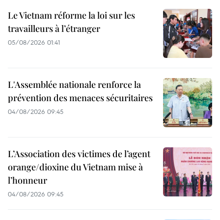
Le Vietnam réforme la loi sur les
travailleurs à l’étranger
05/08/2026 01:41
L'Assemblée nationale renforce la
prévention des menaces sécuritaires
04/08/2026 09:45
L’Association des victimes de l’agent
orange/dioxine du Vietnam mise à
l’honneur
04/08/2026 09:45