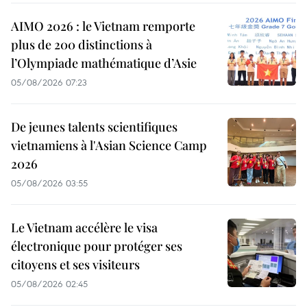
AIMO 2026 : le Vietnam remporte
plus de 200 distinctions à
l’Olympiade mathématique d’Asie
05/08/2026 07:23
De jeunes talents scientifiques
vietnamiens à l'Asian Science Camp
2026
05/08/2026 03:55
Le Vietnam accélère le visa
électronique pour protéger ses
citoyens et ses visiteurs
05/08/2026 02:45