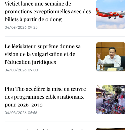
Vietjet lance une semaine de
promotions exceptionnelles avec des
billets à partir de 0 dong
04/08/2026 09:25
Le législateur suprême donne sa
vision de la vulgarisation et de
l’éducation juridiques
04/08/2026 09:00
Phu Tho accélère la mise en œuvre
des programmes cibles nationaux
pour 2026-2030
04/08/2026 05:56