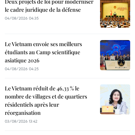
Deux projets de loi pour moderniser
le cadre juridique de la défense
04/08/2026 04:35
Le Vietnam envoie ses meilleurs
étudiants au Camp scientifique
asiatique 2026
04/08/2026 04:25
Le Vietnam réduit de 46,33 % le
nombre de villages et de quartiers
résidentiels après leur
réorganisation
03/08/2026 13:42