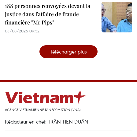
188 personnes renvoyées devant la
justice dans l’affaire de fraude
financière "Mr Pips"
03/08/2026 09:52
Télécharger plus
AGENCE VIETNAMIENNE D'INFORMATION (VNA)
Rédacteur en chef: TRÂN TIÊN DUÂN