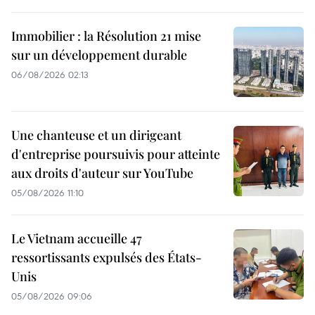
Immobilier : la Résolution 21 mise
sur un développement durable
06/08/2026 02:13
Une chanteuse et un dirigeant
d'entreprise poursuivis pour atteinte
aux droits d'auteur sur YouTube
05/08/2026 11:10
Le Vietnam accueille 47
ressortissants expulsés des États-
Unis
05/08/2026 09:06