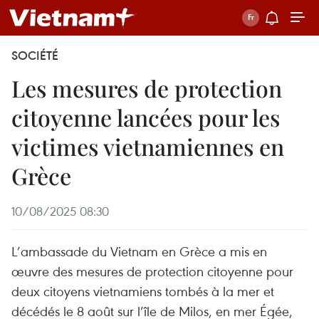
SOCIÉTÉ
Les mesures de protection
citoyenne lancées pour les
victimes vietnamiennes en
Grèce
10/08/2025 08:30
L’ambassade du Vietnam en Grèce a mis en
œuvre des mesures de protection citoyenne pour
deux citoyens vietnamiens tombés à la mer et
décédés le 8 août sur l’île de Milos, en mer Égée,