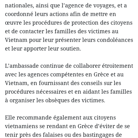
nationales, ainsi que l’agence de voyages, et a
coordonné leurs actions afin de mettre en
œuvre les procédures de protection des citoyens
et de contacter les familles des victimes au
Vietnam pour leur présenter leurs condoléances
et leur apporter leur soutien.
L’ambassade continue de collaborer étroitement
avec les agences compétentes en Grèce et au
Vietnam, en fournissant des conseils sur les
procédures nécessaires et en aidant les familles
à organiser les obsèques des victimes.
Elle recommande également aux citoyens
vietnamiens se rendant en Grèce d’éviter de se
tenir près des falaises ou des bastingages de