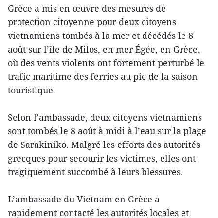
Grèce a mis en œuvre des mesures de
protection citoyenne pour deux citoyens
vietnamiens tombés à la mer et décédés le 8
août sur l’île de Milos, en mer Égée, en Grèce,
où des vents violents ont fortement perturbé le
trafic maritime des ferries au pic de la saison
touristique.
Selon l’ambassade, deux citoyens vietnamiens
sont tombés le 8 août à midi à l’eau sur la plage
de Sarakiniko. Malgré les efforts des autorités
grecques pour secourir les victimes, elles ont
tragiquement succombé à leurs blessures.
L’ambassade du Vietnam en Grèce a
rapidement contacté les autorités locales et