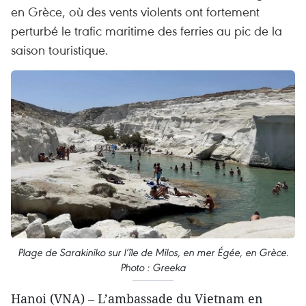
en Grèce, où des vents violents ont fortement
perturbé le trafic maritime des ferries au pic de la
saison touristique.
Plage de Sarakiniko sur l’île de Milos, en mer Égée, en Grèce.
Photo : Greeka
Hanoi (VNA) – L’ambassade du Vietnam en