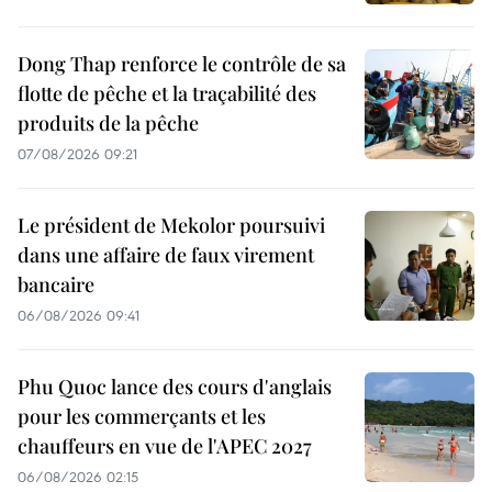
Dong Thap renforce le contrôle de sa
flotte de pêche et la traçabilité des
produits de la pêche
07/08/2026 09:21
Le président de Mekolor poursuivi
dans une affaire de faux virement
bancaire
06/08/2026 09:41
Phu Quoc lance des cours d'anglais
pour les commerçants et les
chauffeurs en vue de l'APEC 2027
06/08/2026 02:15