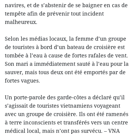
navires, et de s’abstenir de se baigner en cas de
tempête afin de prévenir tout incident
malheureux.
Selon les médias locaux, la femme d’un groupe
de touristes à bord d’un bateau de croisière est
tombée à l’eau à cause de fortes rafales de vent.
Son mari a immédiatement sauté à l’eau pour la
sauver, mais tous deux ont été emportés par de
fortes vagues.
Un porte-parole des garde-côtes a déclaré qu’il
s’agissait de touristes vietnamiens voyageant
avec un groupe de croisière. Ils ont été ramenés
à terre inconscients et transférés vers un centre
médical local, mais n’ont pas survécu. – VNA