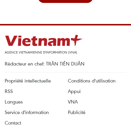
AGENCE VIETNAMIENNE D'INFORMATION (VNA)
Rédacteur en chef: TRÂN TIÊN DUÂN
Propriété intellectuelle
Conditions d'utilisation
RSS
Appui
Langues
VNA
Service d'information
Publicité
Contact