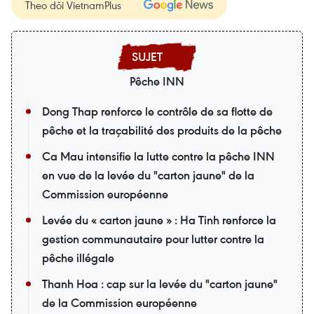
Theo dõi VietnamPlus
Pêche INN
Dong Thap renforce le contrôle de sa flotte de
pêche et la traçabilité des produits de la pêche
Ca Mau intensifie la lutte contre la pêche INN
en vue de la levée du "carton jaune" de la
Commission européenne
Levée du « carton jaune » : Ha Tinh renforce la
gestion communautaire pour lutter contre la
pêche illégale
Thanh Hoa : cap sur la levée du "carton jaune"
de la Commission européenne