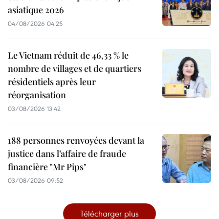
asiatique 2026
04/08/2026 04:25
Le Vietnam réduit de 46,33 % le
nombre de villages et de quartiers
résidentiels après leur
réorganisation
03/08/2026 13:42
188 personnes renvoyées devant la
justice dans l’affaire de fraude
financière "Mr Pips"
03/08/2026 09:52
Télécharger plus