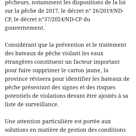
pêcheurs, notamment les dispositions de la loi
sur la pêche de 2017, le décret n° 26/2019/ND-
CP, le décret n°37/2024/ND-CP du
gouvernement.
Considérant que la prévention et le traitement
des bateaux de pêche violant les eaux
étrangères constituent un facteur important
pour faire supprimer le carton jaune, la
province révisera pour identifier les bateaux de
pêche présentant des signes et des risques
potentiels de violations devant être ajoutés à sa
liste de surveillance.
Une attention particulière est portée aux
solutions en matière de gestion des conditions