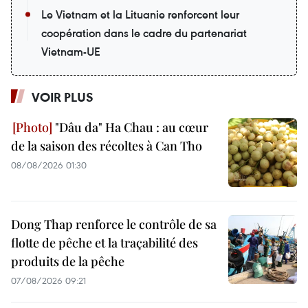
Le Vietnam et la Lituanie renforcent leur
coopération dans le cadre du partenariat
Vietnam-UE
VOIR PLUS
"Dâu da" Ha Chau : au cœur
de la saison des récoltes à Can Tho
08/08/2026 01:30
Dong Thap renforce le contrôle de sa
flotte de pêche et la traçabilité des
produits de la pêche
07/08/2026 09:21