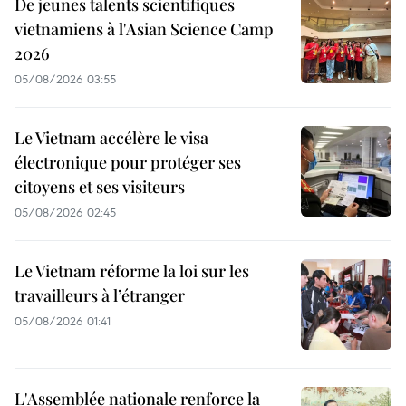
De jeunes talents scientifiques
vietnamiens à l'Asian Science Camp
2026
05/08/2026 03:55
Le Vietnam accélère le visa
électronique pour protéger ses
citoyens et ses visiteurs
05/08/2026 02:45
Le Vietnam réforme la loi sur les
travailleurs à l’étranger
05/08/2026 01:41
L'Assemblée nationale renforce la