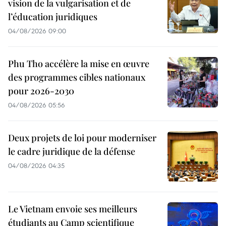
vision de la vulgarisation et de
l’éducation juridiques
04/08/2026 09:00
Phu Tho accélère la mise en œuvre
des programmes cibles nationaux
pour 2026-2030
04/08/2026 05:56
Deux projets de loi pour moderniser
le cadre juridique de la défense
04/08/2026 04:35
Le Vietnam envoie ses meilleurs
étudiants au Camp scientifique