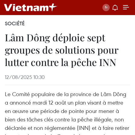
SOCIÉTÉ
Lâm Dông déploie sept
groupes de solutions pour
lutter contre la pêche INN
12/08/2025 10:30
Le Comité populaire de la province de Lâm Dông
a annoncé mardi 12 août un plan visant à mettre
en œuvre une période de pointe pour mener à
bien des tâches clés contre la pêche illégale, non
déclarée et non réglementée (INN) et à faire retirer