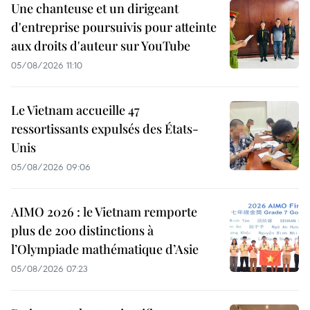
Une chanteuse et un dirigeant
d'entreprise poursuivis pour atteinte
aux droits d'auteur sur YouTube
05/08/2026 11:10
Le Vietnam accueille 47
ressortissants expulsés des États-
Unis
05/08/2026 09:06
AIMO 2026 : le Vietnam remporte
plus de 200 distinctions à
l’Olympiade mathématique d’Asie
05/08/2026 07:23