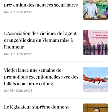
prévention des menaces sécuritaires
04/08/2026 09:45
L’Association des victimes de l’agent
orange/dioxine du Vietnam mise à
l’honneur
04/08/2026 09:45
Vietjet lance une semaine de
promotions exceptionnelles avec des
billets à partir de 0 dong
04/08/2026 09:25
Le législateur suprême donne sa