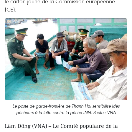
le carton jaune de la Commission européenne
(CE).
Le poste de garde-frontière de Thanh Hai sensibilise ldes
pêcheurs à la lutte contre la pêche INN. Photo : VNA
Lâm Dông (VNA) – Le Comité populaire de la