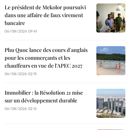
Le président de Mekolor poursuivi
dans une affaire de faux virement
bancaire
06/08/2026 09:41
Phu Quoc lance des cours d'anglais
pour les commerçants et les
chauffeurs en vue de l'APEC 2027
06/08/2026 02:15
Immobilier : la Résolution 21 mise
sur un développement durable
06/08/2026 02:13