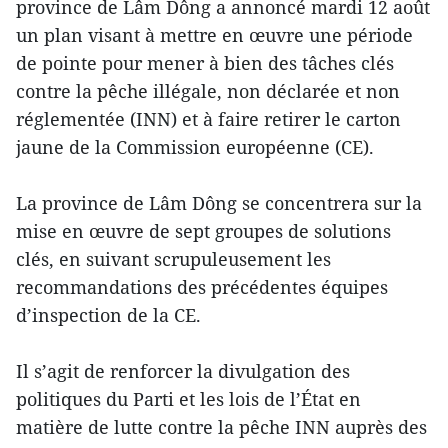
province de Lâm Dông a annoncé mardi 12 août
un plan visant à mettre en œuvre une période
de pointe pour mener à bien des tâches clés
contre la pêche illégale, non déclarée et non
réglementée (INN) et à faire retirer le carton
jaune de la Commission européenne (CE).
La province de Lâm Dông se concentrera sur la
mise en œuvre de sept groupes de solutions
clés, en suivant scrupuleusement les
recommandations des précédentes équipes
d’inspection de la CE.
Il s’agit de renforcer la divulgation des
politiques du Parti et les lois de l’État en
matière de lutte contre la pêche INN auprès des