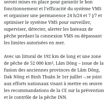
seront mises en place pour garantir le bon
fonctionnement et l’efficacité du système VMS
et organiser une permanence 24 h/24 et 7 j/7 et
optimiser le système VMS pour surveiller,
superviser, détecter, alerter les bateaux de
pêche perdant la connexion VMS ou dépassant
les limites autorisées en mer.
Avec un littoral de 192 km de long et une zone
de pêche de 52 000 km², Lâm Dông – issue de la
fusion des anciennes provinces de Lâm Dông,
Dak Nông et Binh Thuân le 1er juillet –.se joint
aux efforts nationaux visant à mettre en œuvre
les recommandations de la CE sur la prévention
et le contrôle de la pêche INN.