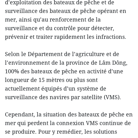
d’exploitation des bateaux de pêche et de
surveillance des bateaux de pêche opérant en
mer, ainsi qu’au renforcement de la
surveillance et du contrôle pour détecter,
prévenir et traiter rapidement les infractions.
Selon le Département de l’agriculture et de
l’environnement de la province de Lâm Dông,
100% des bateaux de pêche en activité d’une
longueur de 15 mètres ou plus sont
actuellement équipés d’un système de
surveillance des navires par satellite (VMS).
Cependant, la situation des bateaux de pêche en
mer qui perdent la connexion VMS continue de
se produire. Pour y remédier, les solutions