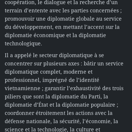
coopération, le dialogue et la recherche d’un
terrain d’entente avec les parties concernées ;
promouvoir une diplomatie globale au service
du développement, en mettant l’accent sur la
diplomatie économique et la diplomatie
technologique.
Il a appelé le secteur diplomatique à se
concentrer sur plusieurs axes : bâtir un service
diplomatique complet, moderne et
professionnel, imprégné de l’identité
vietnamienne ; garantir l’exhaustivité des trois
piliers que sont la diplomatie du Parti, la
diplomatie d’État et la diplomatie populaire ;
coordonner étroitement les actions avec la
défense nationale, la sécurité, l’économie, la
science et la technologie, la culture et