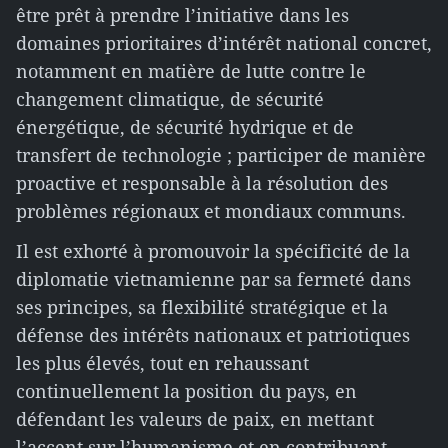
être prêt à prendre l’initiative dans les
domaines prioritaires d’intérêt national concret,
notamment en matière de lutte contre le
changement climatique, de sécurité
énergétique, de sécurité hydrique et de
transfert de technologie ; participer de manière
proactive et responsable à la résolution des
problèmes régionaux et mondiaux communs.
Il est exhorté à promouvoir la spécificité de la
diplomatie vietnamienne par sa fermeté dans
ses principes, sa flexibilité stratégique et la
défense des intérêts nationaux et patriotiques
les plus élevés, tout en rehaussant
continuellement la position du pays, en
défendant les valeurs de paix, en mettant
l’accent sur l’humanisme et en contribuant