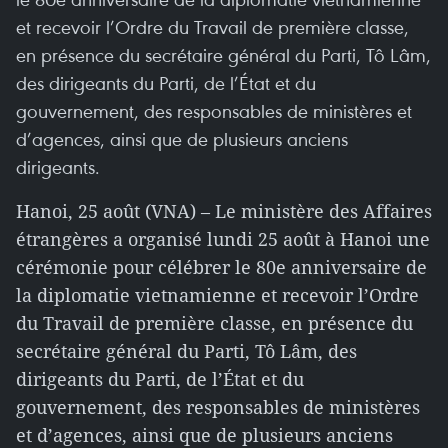
et recevoir l’Ordre du Travail de première classe,
en présence du secrétaire général du Parti, Tô Lâm,
des dirigeants du Parti, de l’État et du
gouvernement, des responsables de ministères et
d’agences, ainsi que de plusieurs anciens
dirigeants.
Hanoi, 25 août (VNA) – Le ministère des Affaires
étrangères a organisé lundi 25 août à Hanoi une
cérémonie pour célébrer le 80e anniversaire de
la diplomatie vietnamienne et recevoir l’Ordre
du Travail de première classe, en présence du
secrétaire général du Parti, Tô Lâm, des
dirigeants du Parti, de l’État et du
gouvernement, des responsables de ministères
et d’agences, ainsi que de plusieurs anciens