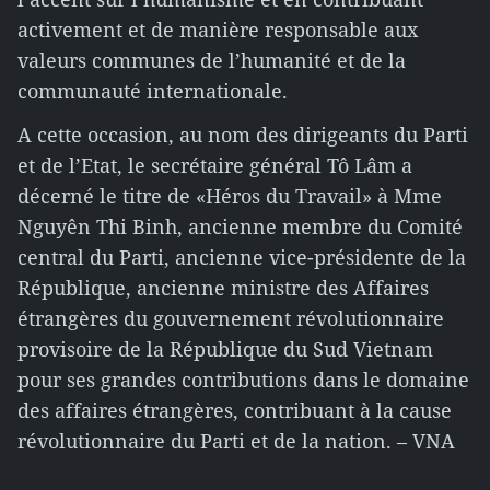
activement et de manière responsable aux
valeurs communes de l’humanité et de la
communauté internationale.
A cette occasion, au nom des dirigeants du Parti
et de l’Etat, le secrétaire général Tô Lâm a
décerné le titre de «Héros du Travail» à Mme
Nguyên Thi Binh, ancienne membre du Comité
central du Parti, ancienne vice-présidente de la
République, ancienne ministre des Affaires
étrangères du gouvernement révolutionnaire
provisoire de la République du Sud Vietnam
pour ses grandes contributions dans le domaine
des affaires étrangères, contribuant à la cause
révolutionnaire du Parti et de la nation. – VNA