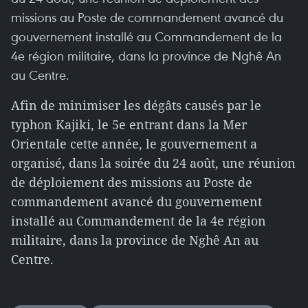
missions au Poste de commandement avancé du
gouvernement installé au Commandement de la
4e région militaire, dans la province de Nghê An
au Centre.
Afin de minimiser les dégâts causés par le
typhon Kajiki, le 5e entrant dans la Mer
Orientale cette année, le gouvernement a
organisé, dans la soirée du 24 août, une réunion
de déploiement des missions au Poste de
commandement avancé du gouvernement
installé au Commandement de la 4e région
militaire, dans la province de Nghê An au
Centre.