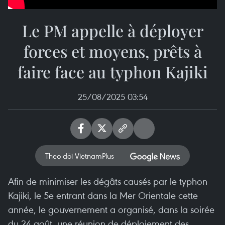
Le PM appelle à déployer
forces et moyens, prêts à
faire face au typhon Kajiki
25/08/2025 03:54
Theo dõi VietnamPlus
Afin de minimiser les dégâts causés par le typhon
Kajiki, le 5e entrant dans la Mer Orientale cette
année, le gouvernement a organisé, dans la soirée
du 24 août, une réunion de déploiement des