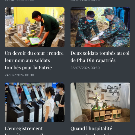
Un devoir du cœur : rendre
Deux soldats tombés au col
leur nom aux soldats
de Pha Din rapatriés
tombés pour la Patrie
22/07/2026 00:30
24/07/2026 00:30
L'enregistrement
Quand l'hospitalité