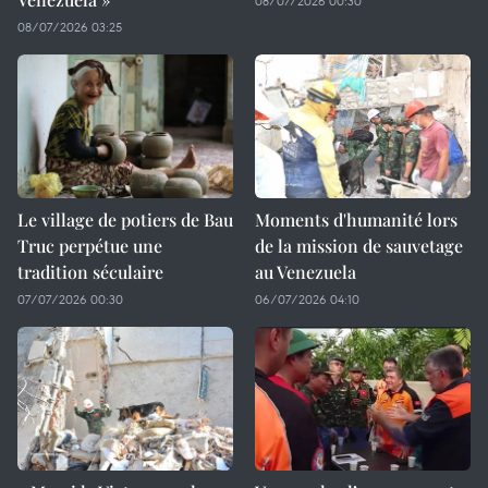
08/07/2026 00:30
08/07/2026 03:25
Le village de potiers de Bau
Moments d'humanité lors
Truc perpétue une
de la mission de sauvetage
tradition séculaire
au Venezuela
07/07/2026 00:30
06/07/2026 04:10