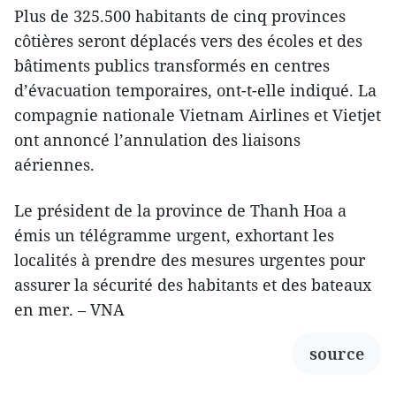
Plus de 325.500 habitants de cinq provinces
côtières seront déplacés vers des écoles et des
bâtiments publics transformés en centres
d’évacuation temporaires, ont-t-elle indiqué. La
compagnie nationale Vietnam Airlines et Vietjet
ont annoncé l’annulation des liaisons
aériennes.
Le président de la province de Thanh Hoa a
émis un télégramme urgent, exhortant les
localités à prendre des mesures urgentes pour
assurer la sécurité des habitants et des bateaux
en mer. – VNA
source