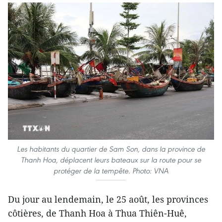
Les habitants du quartier de Sam Son, dans la province de
Thanh Hoa, déplacent leurs bateaux sur la route pour se
protéger de la tempête. Photo: VNA
Du jour au lendemain, le 25 août, les provinces
côtières, de Thanh Hoa à Thua Thiên-Huê,