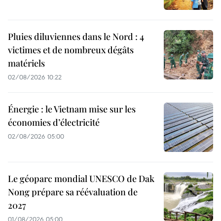
Pluies diluviennes dans le Nord : 4
victimes et de nombreux dégâts
matériels
02/08/2026 10:22
Énergie : le Vietnam mise sur les
économies d’électricité
02/08/2026 05:00
Le géoparc mondial UNESCO de Dak
Nong prépare sa réévaluation de
2027
01/08/2026 05:00