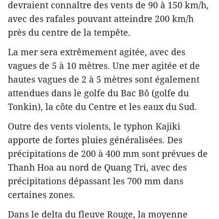
devraient connaître des vents de 90 à 150 km/h,
avec des rafales pouvant atteindre 200 km/h
près du centre de la tempête.
La mer sera extrêmement agitée, avec des
vagues de 5 à 10 mètres. Une mer agitée et de
hautes vagues de 2 à 5 mètres sont également
attendues dans le golfe du Bac Bô (golfe du
Tonkin), la côte du Centre et les eaux du Sud.
Outre des vents violents, le typhon Kajiki
apporte de fortes pluies généralisées. Des
précipitations de 200 à 400 mm sont prévues de
Thanh Hoa au nord de Quang Tri, avec des
précipitations dépassant les 700 mm dans
certaines zones.
Dans le delta du fleuve Rouge, la moyenne