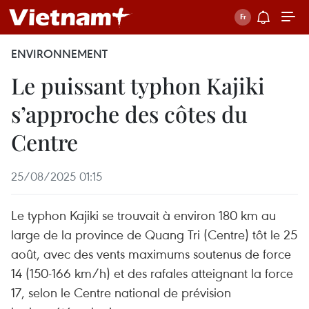
ENVIRONNEMENT
Le puissant typhon Kajiki
s’approche des côtes du
Centre
25/08/2025 01:15
Le typhon Kajiki se trouvait à environ 180 km au
large de la province de Quang Tri (Centre) tôt le 25
août, avec des vents maximums soutenus de force
14 (150-166 km/h) et des rafales atteignant la force
17, selon le Centre national de prévision