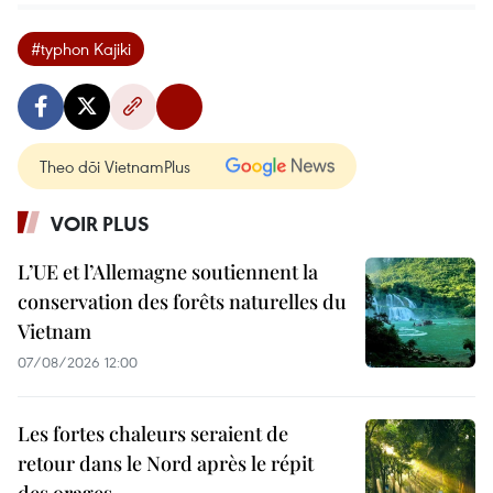
#typhon Kajiki
Theo dõi VietnamPlus
VOIR PLUS
L’UE et l’Allemagne soutiennent la
conservation des forêts naturelles du
Vietnam
07/08/2026 12:00
Les fortes chaleurs seraient de
retour dans le Nord après le répit
des orages