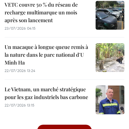
VETC couvre 50 % du réseau de
recharge multimarque un mois
après son lancement
23/07/2026 04:15
Un macaque à longue queue remis à
la nature dans le parc national d'U
Minh Ha
22/07/2026 13:24
Le Vietnam, un marché stratégique
pour les gaz industriels bas carbone
22/07/2026 13:15