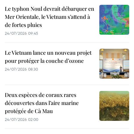
Le typhon Noul devrait débarquer en
Mer Orientale, le Vietnam s’attend à
de fortes pluies
24/07/2026 09:45
Le Vietnam lance un nouveau projet
pour protéger la couche d’ozone
24/07/2026 08:30
Deux espèces de coraux rares
découvertes dans l’aire marine
protégée de Cà Mau
24/07/2026 02:00