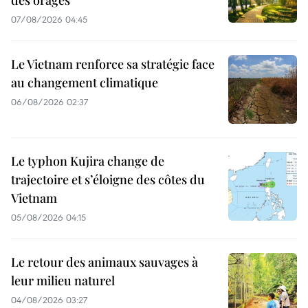
07/08/2026 04:45
Le Vietnam renforce sa stratégie face
au changement climatique
06/08/2026 02:37
Le typhon Kujira change de
trajectoire et s’éloigne des côtes du
Vietnam
05/08/2026 04:15
Le retour des animaux sauvages à
leur milieu naturel
04/08/2026 03:27