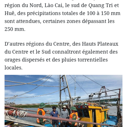
région du Nord, Lào Cai, le sud de Quang Tri et
Huê, des précipitations totales de 100 à 150 mm
sont attendues, certaines zones dépassant les
250 mm.
D’autres régions du Centre, des Hauts Plateaux
du Centre et le Sud connaîtront également des
orages dispersés et des pluies torrentielles
locales.