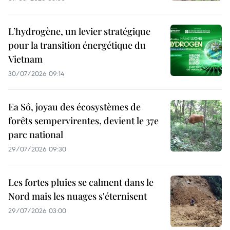
L’hydrogène, un levier stratégique
pour la transition énergétique du
Vietnam
30/07/2026 09:14
Ea Sô, joyau des écosystèmes de
forêts sempervirentes, devient le 37e
parc national
29/07/2026 09:30
Les fortes pluies se calment dans le
Nord mais les nuages s'éternisent
29/07/2026 03:00