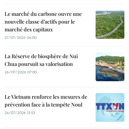
Le marché du carbone ouvre une
nouvelle classe d’actifs pour le
marché des capitaux
27/07/2026 04:00
La Réserve de biosphère de Nui
Chua poursuit sa valorisation
26/07/2026 07:00
Le Vietnam renforce les mesures de
prévention face à la tempête Noul
24/07/2026 13:53