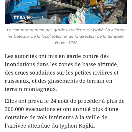
Le commandement des gardes-frontières de Nghê An informe
les bateaux de la localisation et de la direction de la tempête.
Photo : VNA
Les autorités ont mis en garde contre des
inondations dans les zones de basse altitude,
des crues soudaines sur les petites rivières et
ruisseaux, et des glissements de terrain en
terrain montagneux.
Elles ont prévu le 24 août de procéder à plus de
300.000 évacuations et ont annulé plus d'une
douzaine de vols intérieurs à la veille de
l’arrivée attendue du typhon Kajiki.