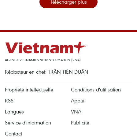
Télécharger plus
AGENCE VIETNAMIENNE D'INFORMATION (VNA)
Rédacteur en chef: TRÂN TIÊN DUÂN
Propriété intellectuelle
Conditions d'utilisation
RSS
Appui
Langues
VNA
Service d'information
Publicité
Contact