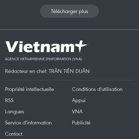
Télécharger plus
AGENCE VIETNAMIENNE D'INFORMATION (VNA)
Rédacteur en chef: TRÂN TIÊN DUÂN
Propriété intellectuelle
Conditions d'utilisation
RSS
Appui
Langues
VNA
Service d'information
Publicité
Contact