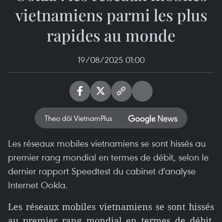
vietnamiens parmi les plus
rapides au monde
19/08/2025 01:00
Theo dõi VietnamPlus
Les réseaux mobiles vietnamiens se sont hissés au
premier rang mondial en termes de débit, selon le
dernier rapport Speedtest du cabinet d'analyse
Internet Ookla.
Les réseaux mobiles vietnamiens se sont hissés
au premier rang mondial en termes de débit,