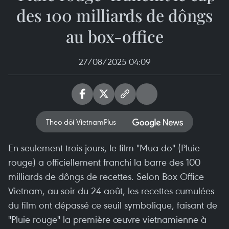
des 100 milliards de dôngs
au box-office
27/08/2025 04:09
Theo dõi VietnamPlus
En seulement trois jours, le film "Mua do" (Pluie
rouge) a officiellement franchi la barre des 100
milliards de dôngs de recettes. Selon Box Office
Vietnam, au soir du 24 août, les recettes cumulées
du film ont dépassé ce seuil symbolique, faisant de
"Pluie rouge" la première œuvre vietnamienne à