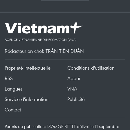
AGENCE VIETNAMIENNE D'INFORMATION (VNA)
Rédacteur en chef: TRÂN TIÊN DUÂN
Propriété intellectuelle
Conditions d'utilisation
RSS
Appui
Langues
VNA
Service d'information
Publicité
Contact
Permis de publication: 1374/GP-BTTTT délivré le 11 septembre