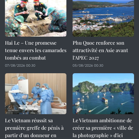
Hai Le – Une promesse
Phu Quoc renforce son
tenue envers les camarades
attractivité en Asie avant
tombés au combat
l'APEC 2027
07/08/2026 00:30
05/08/2026 00:30
Le Vietnam réussit sa
Le Vietnam ambitionne de
première greffe de pénis à
créer sa première « ville de
partir d’un donneur en
la photographie » d'ici