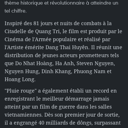
thème historique et révolutionnaire à atteindre un
tel chiffre.
Inspiré des 81 jours et nuits de combats à la
Citadelle de Quang Tri, le film est produit par le
Cinéma de l'Armée populaire et réalisé par
l'Artiste émérite Dang Thai Huyên. Il réunit une
distribution de jeunes acteurs prometteurs tels
que Do Nhat Hoàng, Ha Anh, Steven Nguyen,
Nguyen Hung, Dinh Khang, Phuong Nam et
Hoang Long.
"Pluie rouge" a également établi un record en
enregistrant le meilleur démarrage jamais
atteint par un film de guerre dans les salles
vietnamiennes. Dès son premier jour de sortie,
il a engrangé 40 milliards de dôngs, surpassant