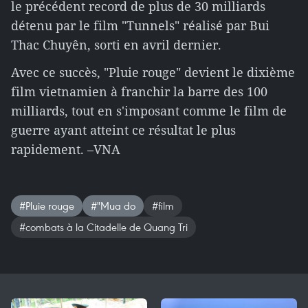
le précédent record de plus de 30 milliards
détenu par le film "Tunnels" réalisé par Bui
Thac Chuyên, sorti en avril dernier.
Avec ce succès, "Pluie rouge" devient le dixième
film vietnamien à franchir la barre des 100
milliards, tout en s'imposant comme le film de
guerre ayant atteint ce résultat le plus
rapidement. –VNA
#Pluie rouge
#"Mua do
#film
#combats à la Citadelle de Quang Tri