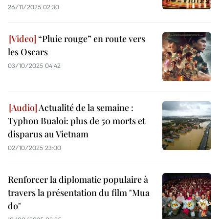
26/11/2025 02:30
“Pluie rouge” en route vers
les Oscars
03/10/2025 04:42
Actualité de la semaine :
Typhon Bualoi: plus de 50 morts et
disparus au Vietnam
02/10/2025 23:00
Renforcer la diplomatie populaire à
travers la présentation du film "Mua
do"