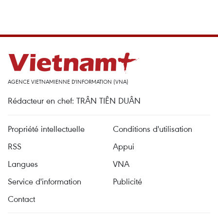
AGENCE VIETNAMIENNE D'INFORMATION (VNA)
Rédacteur en chef: TRÂN TIÊN DUÂN
Propriété intellectuelle
Conditions d'utilisation
RSS
Appui
Langues
VNA
Service d'information
Publicité
Contact