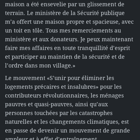
maison a été ensevelie par un glissement de
terrain. Le ministère de la Sécurité publique
m’a offert une maison propre et spacieuse, avec
un toit en tôle. Tous mes remerciements au
ministère et aux donateurs. Je peux maintenant
faire mes affaires en toute tranquillité d’esprit
et participer au maintien de la sécurité et de
l’ordre dans mon village.»
Le mouvement «S’unir pour éliminer les
logements précaires et insalubres» pour les
contributeurs révolutionnaires, les ménages
pauvres et quasi-pauvres, ainsi qu’aux
personnes touchées par les catastrophes
naturelles et les changements climatiques, est
en passe de devenir un mouvement de grande
ampleur et à effet d’entraînement.