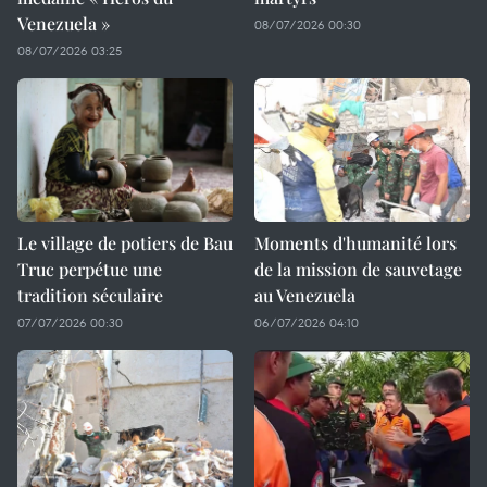
Venezuela »
08/07/2026 00:30
08/07/2026 03:25
Le village de potiers de Bau
Moments d'humanité lors
Truc perpétue une
de la mission de sauvetage
tradition séculaire
au Venezuela
07/07/2026 00:30
06/07/2026 04:10