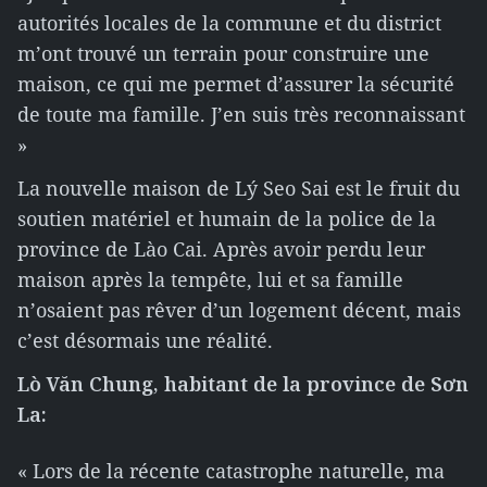
autorités locales de la commune et du district
m’ont trouvé un terrain pour construire une
maison, ce qui me permet d’assurer la sécurité
de toute ma famille. J’en suis très reconnaissant
»
La nouvelle maison de Lý Seo Sai est le fruit du
soutien matériel et humain de la police de la
province de Lào Cai. Après avoir perdu leur
maison après la tempête, lui et sa famille
n’osaient pas rêver d’un logement décent, mais
c’est désormais une réalité.
Lò Văn Chung, habitant de la province de S
ơ
n
La:
« Lors de la récente catastrophe naturelle, ma