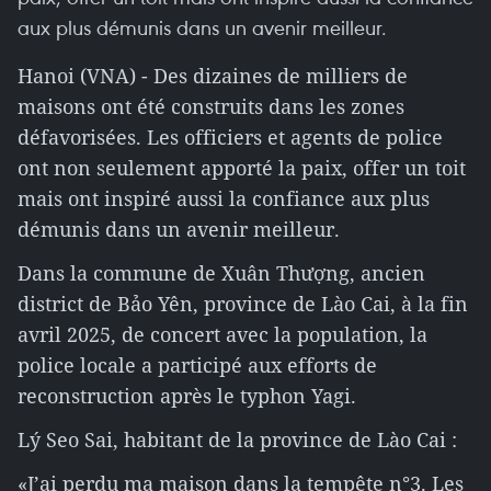
aux plus démunis dans un avenir meilleur.
Hanoi (VNA) - Des dizaines de milliers de
maisons ont été construits dans les zones
défavorisées. Les officiers et agents de police
ont non seulement apporté la paix, offer un toit
mais ont inspiré aussi la confiance aux plus
démunis dans un avenir meilleur.
Dans la commune de Xuân Thượng, ancien
district de Bảo Yên, province de Lào Cai, à la fin
avril 2025, de concert avec la population, la
police locale a participé aux efforts de
reconstruction après le typhon Yagi.
Lý Seo Sai, habitant de la province de Lào Cai :
«J’ai perdu ma maison dans la tempête n°3. Les