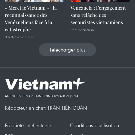
« Merci le Vietnam » : la
Venezuela : l’engagement
reconnaissance des
sans relâche des
Vénézuéliens face à la
secouristes vietnamiens
catastrophe
03/07/2026 07:21
03/07/2026 10:09
Télécharger plus
AGENCE VIETNAMIENNE D'INFORMATION (VNA)
Rédacteur en chef: TRÂN TIÊN DUÂN
Propriété intellectuelle
Conditions d'utilisation