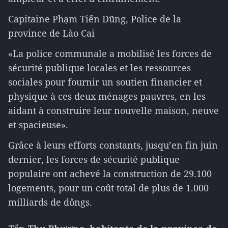
Capitaine Phạm Tiến Dũng, Police de la
province de Lào Cai
«La police communale a mobilisé les forces de
sécurité publique locales et les ressources
sociales pour fournir un soutien financier et
physique à ces deux ménages pauvres, en les
aidant à construire leur nouvelle maison, neuve
et spacieuse».
Grâce à leurs efforts constants, jusqu’en fin juin
dernier, les forces de sécurité publique
populaire ont achevé la construction de 29.100
logements, pour un coût total de plus de 1.000
milliards de dôngs.