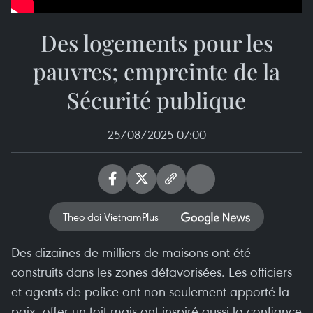
Des logements pour les
pauvres; empreinte de la
Sécurité publique
25/08/2025 07:00
Theo dõi VietnamPlus
Des dizaines de milliers de maisons ont été
construits dans les zones défavorisées. Les officiers
et agents de police ont non seulement apporté la
paix, offer un toit mais ont inspiré aussi la confiance