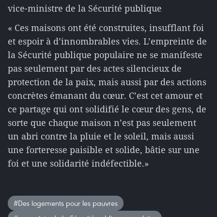
vice-ministre de la Sécurité publique
« Ces maisons ont été construites, insufflant foi
et espoir à d’innombrables vies. L’empreinte de
la Sécurité publique populaire ne se manifeste
pas seulement par des actes silencieux de
protection de la paix, mais aussi par des actions
concrètes émanant du cœur. C’est cet amour et
ce partage qui ont solidifié le cœur des gens, de
sorte que chaque maison n’est pas seulement
un abri contre la pluie et le soleil, mais aussi
une forteresse paisible et solide, bâtie sur une
foi et une solidarité indéfectible.»
#Des logements pour les pauvres