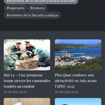
#empreinte de la Sécurité publique populaire
#logements
#maisons
#ministère de la Sécurité publique
Hai Le – Une promesse
Phu Quoc renforce son
tenue envers les camarades
attractivité en Asie avant
tombés au combat
l'APEC 2027
07/08/2026 00:30
05/08/2026 00:30