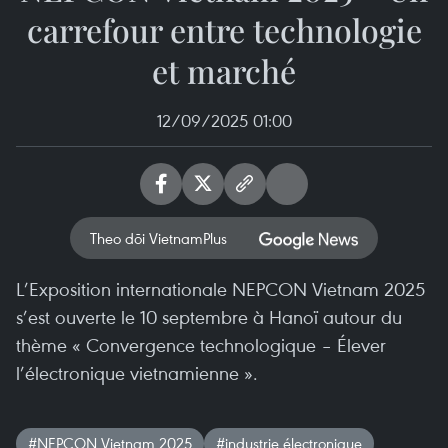
carrefour entre technologie
et marché
12/09/2025 01:00
Theo dõi VietnamPlus
L’Exposition internationale NEPCON Vietnam 2025
s’est ouverte le 10 septembre à Hanoï autour du
thème « Convergence technologique – Élever
l’électronique vietnamienne ».
#NEPCON Vietnam 2025
#industrie électronique