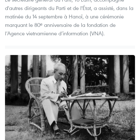
d'autres dirigeants du Parti et de l'État, a assisté, dans la
matinée du 14 septembre à Hanoï, à une cérémonie
marquant le 80ᵉ anniversaire de la fondation de
l’Agence vietnamienne d’information (VNA).