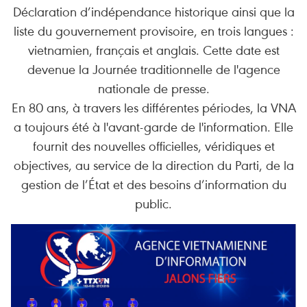
Déclaration d’indépendance historique ainsi que la
liste du gouvernement provisoire, en trois langues :
vietnamien, français et anglais. Cette date est
devenue la Journée traditionnelle de l'agence
nationale de presse.
En 80 ans, à travers les différentes périodes, la VNA
a toujours été à l'avant-garde de l'information. Elle
fournit des nouvelles officielles, véridiques et
objectives, au service de la direction du Parti, de la
gestion de l’État et des besoins d’information du
public.