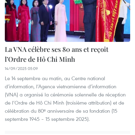
La VNA célèbre ses 80 ans et reçoit
l’Ordre de Hô Chi Minh
14/09/2025 05:09
Le 14 septembre au matin, au Centre national
d’information, l’Agence vietnamienne d’information
(VNA) a organisé la cérémonie solennelle de réception
de l’Ordre de Hô Chi Minh (troisième attribution) et de
célébration du 80ᵉ anniversaire de sa fondation (15
septembre 1945 – 15 septembre 2025).