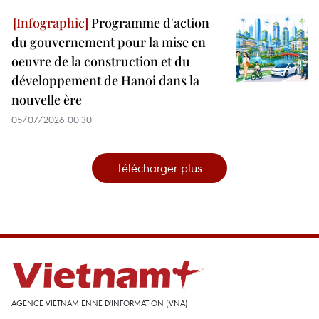
Programme d'action
du gouvernement pour la mise en
oeuvre de la construction et du
développement de Hanoi dans la
nouvelle ère
05/07/2026 00:30
Télécharger plus
AGENCE VIETNAMIENNE D'INFORMATION (VNA)