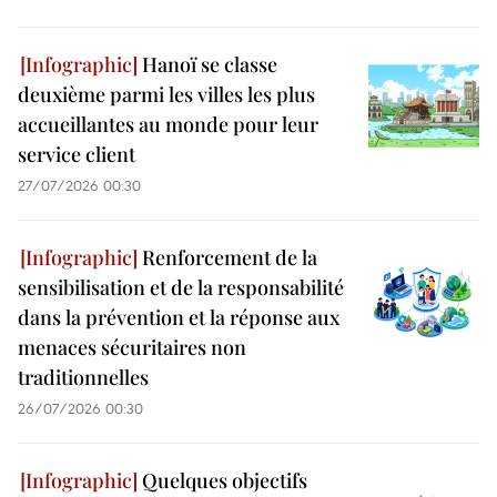
Hanoï se classe
deuxième parmi les villes les plus
accueillantes au monde pour leur
service client
27/07/2026 00:30
Renforcement de la
sensibilisation et de la responsabilité
dans la prévention et la réponse aux
menaces sécuritaires non
traditionnelles
26/07/2026 00:30
Quelques objectifs