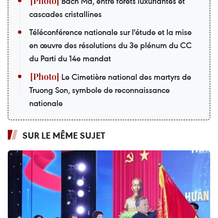
Bach Ma, entre forêts luxuriantes et
cascades cristallines
Téléconférence nationale sur l'étude et la mise
en œuvre des résolutions du 3e plénum du CC
du Parti du 14e mandat
Le Cimetière national des martyrs de
Truong Son, symbole de reconnaissance
nationale
SUR LE MÊME SUJET