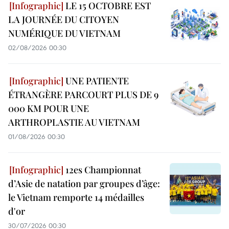
LE 15 OCTOBRE EST
LA JOURNÉE DU CITOYEN
NUMÉRIQUE DU VIETNAM
02/08/2026 00:30
UNE PATIENTE
ÉTRANGÈRE PARCOURT PLUS DE 9
000 KM POUR UNE
ARTHROPLASTIE AU VIETNAM
01/08/2026 00:30
12es Championnat
d’Asie de natation par groupes d’âge:
le Vietnam remporte 14 médailles
d'or
30/07/2026 00:30