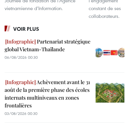
Journée de fondation de l’Agence
l’engagement
vietnamienne d’Information.
constant de ses
collaborateurs.
VOIR PLUS
Partenariat stratégique
global Vietnam-Thaïlande
06/08/2026 00:30
Achèvement avant le 31
août de la première phase des écoles
internats multiniveaux en zones
frontalières
03/08/2026 00:30