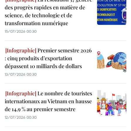
des progrès rapides en matière de
science, de technologie et de
transformation numérique
15/07/2026 00:30
Premier semestre 2026
: cinq produits d’exportation
dépassent 10 milliards de dollars
13/07/2026 00:30
Le nombre de touristes
internationaux au Vietnam en hausse
de 14,9 % au premier semestre
12/07/2026 00:30