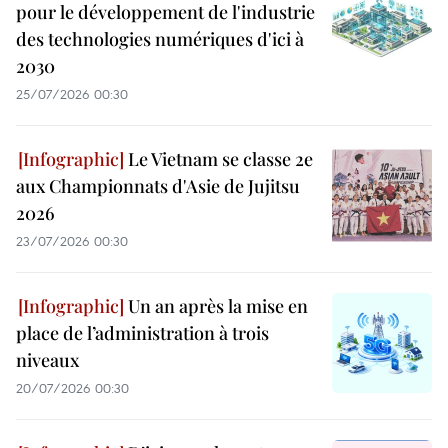
pour le développement de l'industrie
des technologies numériques d'ici à
2030
25/07/2026 00:30
Le Vietnam se classe 2e
aux Championnats d'Asie de Jujitsu
2026
23/07/2026 00:30
Un an après la mise en
place de l’administration à trois
niveaux
20/07/2026 00:30