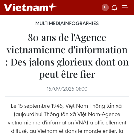
MULTIMEDIA
INFOGRAPHIES
80 ans de l'Agence
vietnamienne d'information
: Des jalons glorieux dont on
peut être fier
15/09/2025 01:00
Le 15 septembre 1945, Việt Nam Thông tấn xã
(aujourd'hui Thông tấn xã Việt Nam-Agence
vietnamienne d'information-VNA) a officiellement
diffusé, au Vietnam et dans le monde entier, la