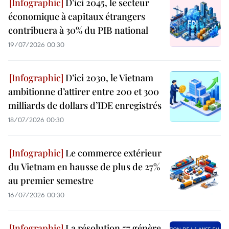
D’ici 2045, le secteur
économique à capitaux étrangers
contribuera à 30% du PIB national
19/07/2026 00:30
D’ici 2030, le Vietnam
ambitionne d’attirer entre 200 et 300
milliards de dollars d’IDE enregistrés
18/07/2026 00:30
Le commerce extérieur
du Vietnam en hausse de plus de 27%
au premier semestre
16/07/2026 00:30
La résolution 57 génère