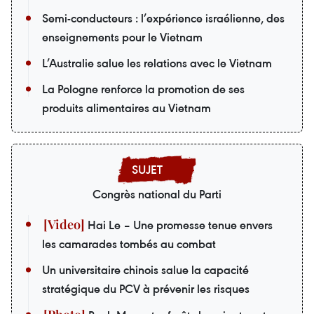
Semi-conducteurs : l’expérience israélienne, des
enseignements pour le Vietnam
L’Australie salue les relations avec le Vietnam
La Pologne renforce la promotion de ses
produits alimentaires au Vietnam
Congrès national du Parti
Hai Le – Une promesse tenue envers
les camarades tombés au combat
Un universitaire chinois salue la capacité
stratégique du PCV à prévenir les risques