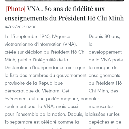
VNA : 80 ans de fidélité aux
enseignements du Président Hô Chi Minh
14/09/2025 02:00
Le 15 septembre 1945, l’Agence
Depuis 80 ans,
vietnamienne d’Information (VNA),
le
créée sur décision du Président Hô Chi
développement
Minh, publia l’intégralité de la
de la VNA porte
Déclaration d’Indépendance ainsi que
la marque des
la liste des membres du gouvernement
enseignements
provisoire de la République
du Président Hô
démocratique du Vietnam. Cet
Chi Minh, des
événement eut une portée majeure, non
notes
seulement pour la VNA, mais aussi
manuscrites
pour l’ensemble de la nation. Depuis, le
laissées sur les
15 septembre est célébré comme la
dépêches et de