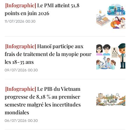
Le PMI atteint 51,8
points en juin 2026
11/07/2026 00:30
Hanoï participe aux
frais de traitement de la myopie pour
les 18-35 ans
09/07/2026 00:30
Le PIB du Vietnam
progresse de 8,18 % au premiser
semestre malgré les incertitudes
mondiales
06/07/2026 00:30