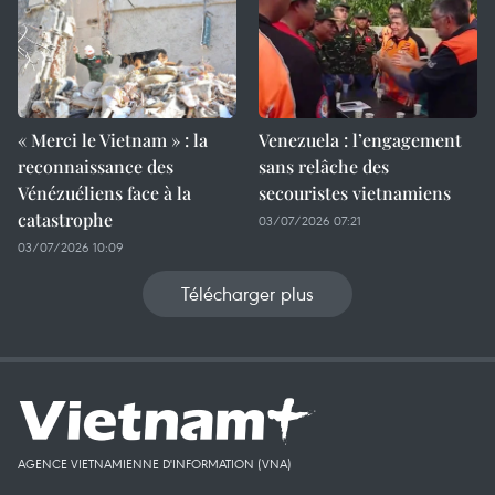
« Merci le Vietnam » : la
Venezuela : l’engagement
reconnaissance des
sans relâche des
Vénézuéliens face à la
secouristes vietnamiens
catastrophe
03/07/2026 07:21
03/07/2026 10:09
Télécharger plus
AGENCE VIETNAMIENNE D'INFORMATION (VNA)