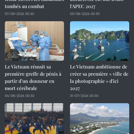
tombés au combat
l'APEC 2027
07/08/2026 00:30
05/08/2026 00:30
Le Vietnam réussit sa
Le Vietnam ambitionne de
première greffe de pénis à
créer sa première « ville de
partir d’un donneur en
la photographie » d'ici
mort cérébrale
2027
04/08/2026 00:30
31/07/2026 00:30