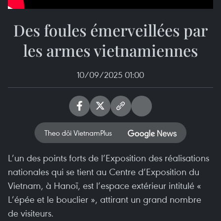
Des foules émerveillées par
les armes vietnamiennes
10/09/2025 01:00
Theo dõi VietnamPlus
L’un des points forts de l’Exposition des réalisations
nationales qui se tient au Centre d’Exposition du
Vietnam, à Hanoï, est l’espace extérieur intitulé «
L’épée et le bouclier », attirant un grand nombre
de visiteurs.