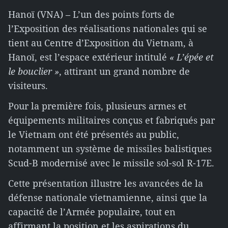
Hanoï (VNA) – L’un des points forts de
l’Exposition des réalisations nationales qui se
tient au Centre d’Exposition du Vietnam, à
Hanoï, est l’espace extérieur intitulé
« L’épée et
le bouclier »
, attirant un grand nombre de
visiteurs.
Pour la première fois, plusieurs armes et
équipements militaires conçus et fabriqués par
le Vietnam ont été présentés au public,
notamment un système de missiles balistiques
Scud-B modernisé avec le missile sol-sol R-17E.
Cette présentation illustre les avancées de la
défense nationale vietnamienne, ainsi que la
capacité de l’Armée populaire, tout en
affirmant la position et les aspirations du