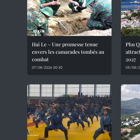
Hai Le – Une promesse tenue
Phu Q
envers les camarades tombés au
attrac
combat
2027
07/08/2026 00:30
05/08/2