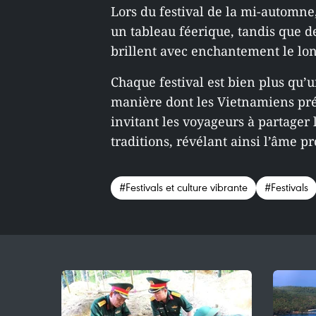
Lors du festival de la mi-automne,
un tableau féerique, tandis que d
brillent avec enchantement le lon
Chaque festival est bien plus qu’u
manière dont les Vietnamiens prés
invitant les voyageurs à partager 
traditions, révélant ainsi l’âme pr
#Festivals et culture vibrante
#Festivals