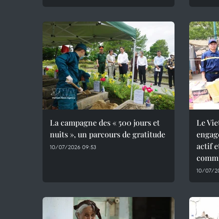
La campagne des « 500 jours et
Le Vie
nuits », un parcours de gratitude
engag
actif 
10/07/2026 09:53
commu
10/07/2