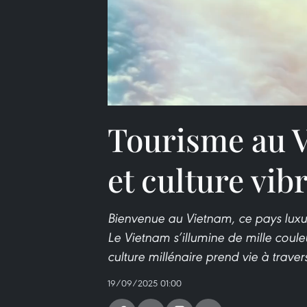
Tourisme au V
et culture vib
Bienvenue au Vietnam, ce pays luxu
Le Vietnam s’illumine de mille couleu
culture millénaire prend vie à traver
19/09/2025 01:00