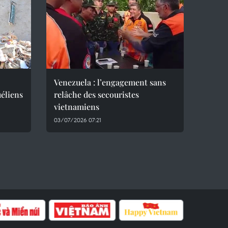
Venezuela : l’engagement sans
éliens
relâche des secouristes
vietnamiens
03/07/2026 07:21