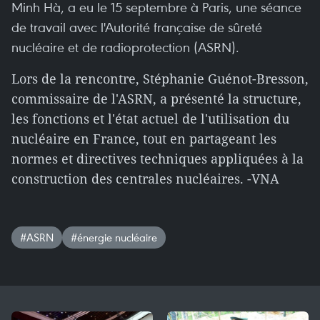
Minh Hà, a eu le 15 septembre à Paris, une séance
de travail avec l'Autorité française de sûreté
nucléaire et de radioprotection (ASRN).
Lors de la rencontre, Stéphanie Guénot-Bresson,
commissaire de l'ASRN, a présenté la structure,
les fonctions et l'état actuel de l'utilisation du
nucléaire en France, tout en partageant les
normes et directives techniques appliquées à la
construction des centrales nucléaires. -VNA
#ASRN
#énergie nucléaire