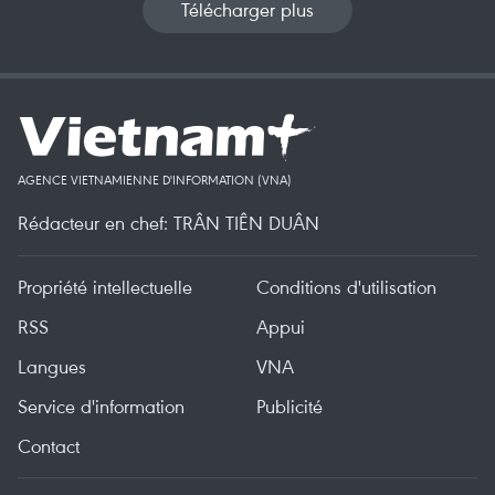
Télécharger plus
AGENCE VIETNAMIENNE D'INFORMATION (VNA)
Rédacteur en chef: TRÂN TIÊN DUÂN
Propriété intellectuelle
Conditions d'utilisation
RSS
Appui
Langues
VNA
Service d'information
Publicité
Contact