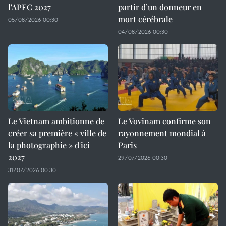
l'APEC 2027
partir d’un donneur en
mort cérébrale
05/08/2026 00:30
04/08/2026 00:30
Le Vietnam ambitionne de
Le Vovinam confirme son
créer sa première « ville de
rayonnement mondial à
la photographie » d'ici
Paris
2027
29/07/2026 00:30
31/07/2026 00:30