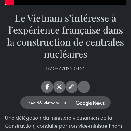
Le Vietnam s’intéresse à
l’expérience française dans
la construction de centrales
nucléaires
17/09/2025 03:25
Theo dõi VietnamPlus
Une délégation du ministère vietnamien de la
Construction, conduite par son vice-ministre Pham