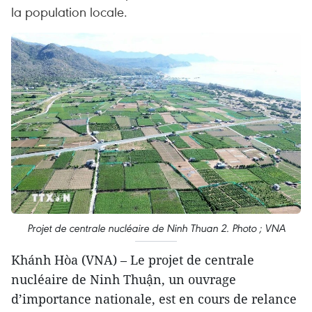
la population locale.
Projet de centrale nucléaire de Ninh Thuan 2. Photo ; VNA
Khánh Hòa (VNA) – Le projet de centrale
nucléaire de Ninh Thuận, un ouvrage
d’importance nationale, est en cours de relance