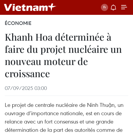
ÉCONOMIE
Khanh Hoa déterminée à
faire du projet nucléaire un
nouveau moteur de
croissance
07/09/2025 03:00
Le projet de centrale nucléaire de Ninh Thuận, un
ouvrage d’importance nationale, est en cours de
relance avec un fort consensus et une grande
détermination de la part des autorités comme de