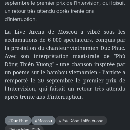
septembre le premier prix de l'Intervision, qui faisait
un retour très attendu après trente ans
d'interruption.
La Live Arena de Moscou a vibré sous les
acclamations de 6 000 spectateurs, conquis par
la prestation du chanteur vietnamien Duc Phuc.
Avec son interprétation magistrale de "Phù
Dông Thiên Vuong" - une chanson inspirée par
un poème sur le bambou vietnamien - l'artiste a
remporté le 20 septembre le premier prix de
l'Intervision, qui faisait un retour très attendu
après trente ans d'interruption.
#Duc Phuc
#Moscou
#Phù Dông Thiên Vuong
#Intervision 2025