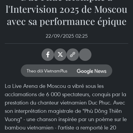
l'Intervision 2025 de Moscou
avec sa performance épique
22/09/2025 02:25
Theo dõi VietnamPlus
La Live Arena de Moscou a vibré sous les
acclamations de 6 000 spectateurs, conquis par la
prestation du chanteur vietnamien Duc Phuc. Avec
son interprétation magistrale de "Phù Dông Thiên
Vuong" - une chanson inspirée par un poème sur le
bambou vietnamien - l'artiste a remporté le 20