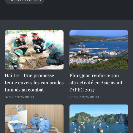
Hai Le – Une promesse
Phu Quoc renforce son
tenue envers les camarades
attractivité en Asie avant
tombés au combat
l'APEC 2027
07/08/2026 00:30
05/08/2026 00:30