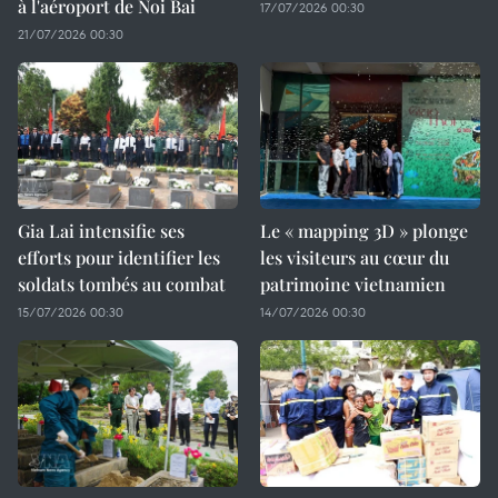
à l'aéroport de Noi Bai
17/07/2026 00:30
21/07/2026 00:30
Gia Lai intensifie ses
Le « mapping 3D » plonge
efforts pour identifier les
les visiteurs au cœur du
soldats tombés au combat
patrimoine vietnamien
15/07/2026 00:30
14/07/2026 00:30