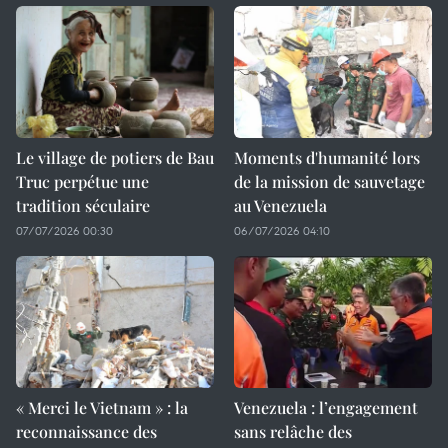
Le village de potiers de Bau
Moments d'humanité lors
Truc perpétue une
de la mission de sauvetage
tradition séculaire
au Venezuela
07/07/2026 00:30
06/07/2026 04:10
« Merci le Vietnam » : la
Venezuela : l’engagement
reconnaissance des
sans relâche des