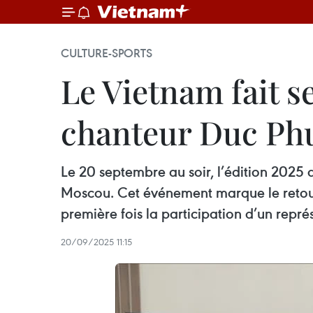
CULTURE-SPORTS
Le Vietnam fait s
chanteur Duc Ph
Le 20 septembre au soir, l’édition 2025 d
Moscou. Cet événement marque le retour 
première fois la participation d’un repr
20/09/2025 11:15