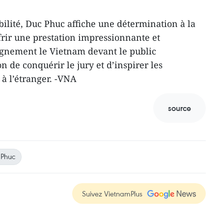
bilité, Duc Phuc affiche une détermination à la
frir une prestation impressionnante et
gnement le Vietnam devant le public
n de conquérir le jury et d’inspirer les
à l’étranger. -VNA
source
 Phuc
Suivez VietnamPlus