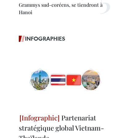
Grammys sud-coréens, se tiendront à
Hanoi
INFOGRAPHIES
Partenariat
stratégique global Vietnam-