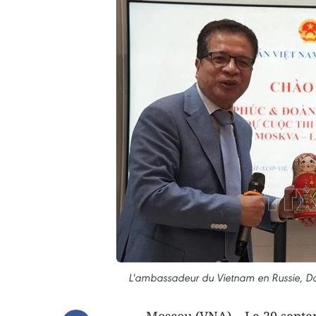
L'ambassadeur du Vietnam en Russie, Da