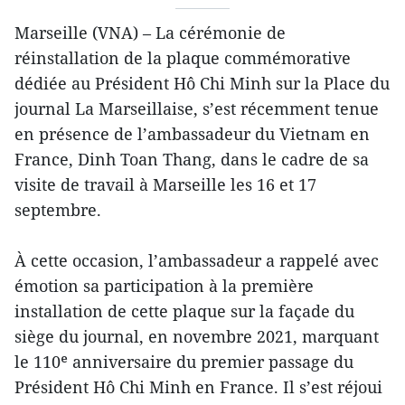
Marseille (VNA) – La cérémonie de
réinstallation de la plaque commémorative
dédiée au Président Hô Chi Minh sur la Place du
journal La Marseillaise, s’est récemment tenue
en présence de l’ambassadeur du Vietnam en
France, Dinh Toan Thang, dans le cadre de sa
visite de travail à Marseille les 16 et 17
septembre.
À cette occasion, l’ambassadeur a rappelé avec
émotion sa participation à la première
installation de cette plaque sur la façade du
siège du journal, en novembre 2021, marquant
le 110ᵉ anniversaire du premier passage du
Président Hô Chi Minh en France. Il s’est réjoui