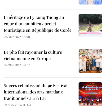
L'héritage de Ly Long Tuong au
cœur d'un ambitieux projet
touristique en République de Corée
07/08/2026 09:01
Le pho fait rayonner la culture
vietnamienne en Europe
07/08/2026 08:57
Succès retentissant du 9e Festival
international des arts martiaux
traditionnels à Gia Lai
06/08/2026 03:03