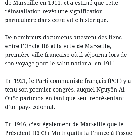
de Marseille en 1911, et a estimé que cette
réinstallation revêt une signification
particulière dans cette ville historique.
De nombreux documents attestent des liens
entre l’Oncle Hô et la ville de Marseille,
première ville française où il séjourna lors de
son voyage pour le salut national en 1911.
En 1921, le Parti communiste français (PCF) y a
tenu son premier congrès, auquel Nguyên Ai
Quôc participa en tant que seul représentant
d’un pays colonial.
En 1946, c’est également de Marseille que le
Président Hô Chi Minh quitta la France à l’issue