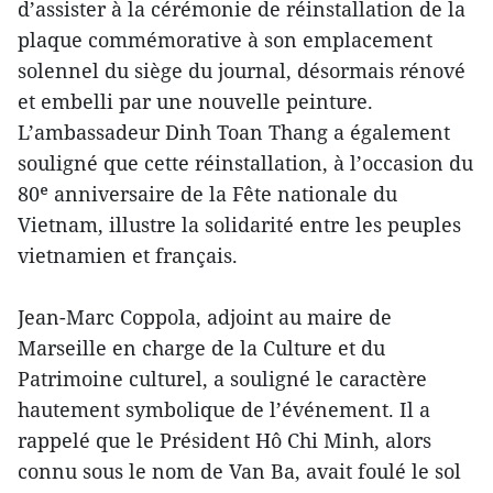
d’assister à la cérémonie de réinstallation de la
plaque commémorative à son emplacement
solennel du siège du journal, désormais rénové
et embelli par une nouvelle peinture.
L’ambassadeur Dinh Toan Thang a également
souligné que cette réinstallation, à l’occasion du
80ᵉ anniversaire de la Fête nationale du
Vietnam, illustre la solidarité entre les peuples
vietnamien et français.
Jean-Marc Coppola, adjoint au maire de
Marseille en charge de la Culture et du
Patrimoine culturel, a souligné le caractère
hautement symbolique de l’événement. Il a
rappelé que le Président Hô Chi Minh, alors
connu sous le nom de Van Ba, avait foulé le sol