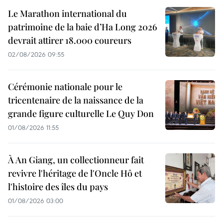
Le Marathon international du
patrimoine de la baie d’Ha Long 2026
devrait attirer 18.000 coureurs
02/08/2026 09:55
Cérémonie nationale pour le
tricentenaire de la naissance de la
grande figure culturelle Le Quy Don
01/08/2026 11:55
À An Giang, un collectionneur fait
revivre l'héritage de l'Oncle Hô et
l'histoire des îles du pays
01/08/2026 03:00