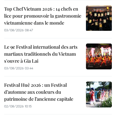
Top Chef Vietnam 2026 : 14 chefs en
lice pour promouvoir la gastronomie
vietnamienne dans le monde
03/08/2026 08:47
Le 9e Festival international des arts
martiaux traditionnels du Vietnam
s'ouvre à Gia Lai
03/08/2026 03:44
Festival Huê 2026 : un Festival
d’automne aux couleurs du
patrimoine de l’ancienne capitale
02/08/2026 10:15