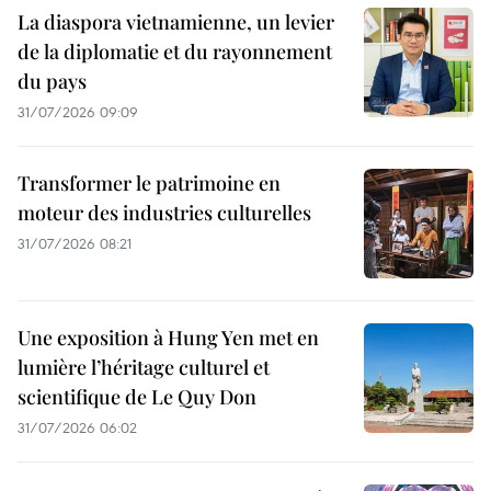
La diaspora vietnamienne, un levier
de la diplomatie et du rayonnement
du pays
31/07/2026 09:09
Transformer le patrimoine en
moteur des industries culturelles
31/07/2026 08:21
Une exposition à Hung Yen met en
lumière l’héritage culturel et
scientifique de Le Quy Don
31/07/2026 06:02