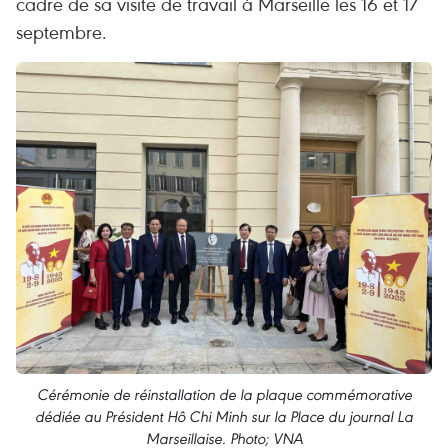
cadre de sa visite de travail à Marseille les 16 et 17
septembre.
Cérémonie de réinstallation de la plaque commémorative
dédiée au Président Hô Chi Minh sur la Place du journal La
Marseillaise. Photo; VNA