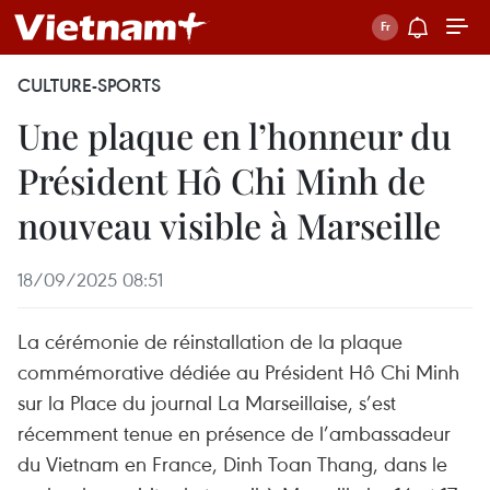
CULTURE-SPORTS
Une plaque en l’honneur du
Président Hô Chi Minh de
nouveau visible à Marseille
18/09/2025 08:51
La cérémonie de réinstallation de la plaque
commémorative dédiée au Président Hô Chi Minh
sur la Place du journal La Marseillaise, s’est
récemment tenue en présence de l’ambassadeur
du Vietnam en France, Dinh Toan Thang, dans le