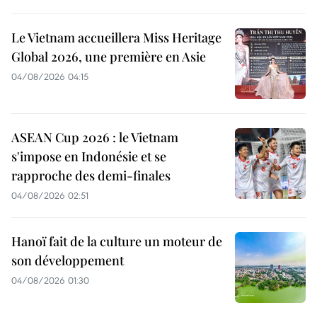
Le Vietnam accueillera Miss Heritage
Global 2026, une première en Asie
04/08/2026 04:15
ASEAN Cup 2026 : le Vietnam
s'impose en Indonésie et se
rapproche des demi-finales
04/08/2026 02:51
Hanoï fait de la culture un moteur de
son développement
04/08/2026 01:30