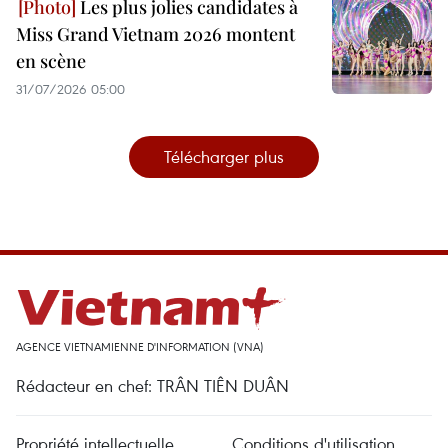
Les plus jolies candidates à
Miss Grand Vietnam 2026 montent
en scène
31/07/2026 05:00
Télécharger plus
AGENCE VIETNAMIENNE D'INFORMATION (VNA)
Rédacteur en chef: TRÂN TIÊN DUÂN
Propriété intellectuelle
Conditions d'utilisation