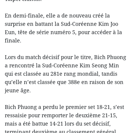
En demi-finale, elle a de nouveau créé la
surprise en battant la Sud-Coréenne Kim Joo
Eun, tête de série numéro 5, pour accéder à la
finale.
Lors du match décisif pour le titre, Bich Phuong
a rencontré la Sud-Coréenne Kim Seong Min
qui est classée au 281e rang mondial, tandis
qu’elle n’est classée que 388e en raison de son
jeune âge.
Bich Phuong a perdu le premier set 18-21, s’est
ressaisie pour remporter le deuxième 21-15,
mais a été battue 14-21 lors du set décisif,
terminant deuxième au classement général.