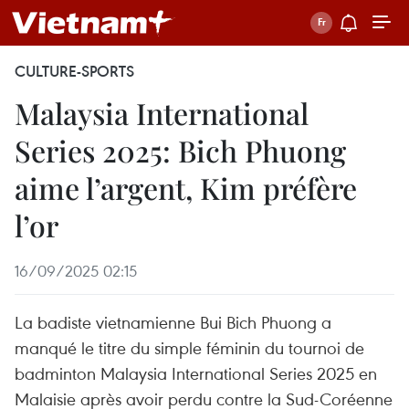
CULTURE-SPORTS
Malaysia International
Series 2025: Bich Phuong
aime l’argent, Kim préfère
l’or
16/09/2025 02:15
La badiste vietnamienne Bui Bich Phuong a
manqué le titre du simple féminin du tournoi de
badminton Malaysia International Series 2025 en
Malaisie après avoir perdu contre la Sud-Coréenne