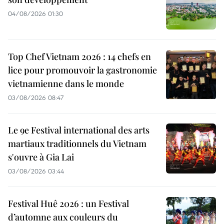
04/08/2026 01:30
Top Chef Vietnam 2026 : 14 chefs en
lice pour promouvoir la gastronomie
vietnamienne dans le monde
03/08/2026 08:47
Le 9e Festival international des arts
martiaux traditionnels du Vietnam
s'ouvre à Gia Lai
03/08/2026 03:44
Festival Huê 2026 : un Festival
d’automne aux couleurs du