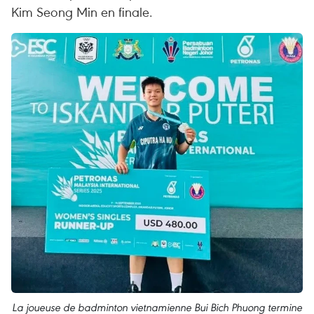
Kim Seong Min en finale.
La joueuse de badminton vietnamienne Bui Bich Phuong termine