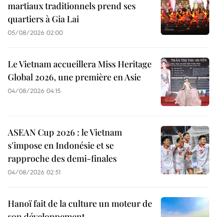
martiaux traditionnels prend ses
quartiers à Gia Lai
05/08/2026 02:00
Le Vietnam accueillera Miss Heritage
Global 2026, une première en Asie
04/08/2026 04:15
ASEAN Cup 2026 : le Vietnam
s'impose en Indonésie et se
rapproche des demi-finales
04/08/2026 02:51
Hanoï fait de la culture un moteur de
son développement