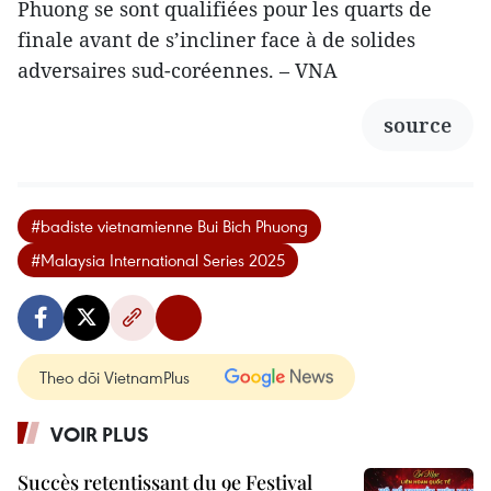
Phuong se sont qualifiées pour les quarts de
finale avant de s’incliner face à de solides
adversaires sud-coréennes. – VNA
source
#badiste vietnamienne Bui Bich Phuong
#Malaysia International Series 2025
Theo dõi VietnamPlus
VOIR PLUS
Succès retentissant du 9e Festival