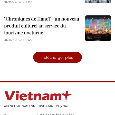
31/07/2026 03:07
"Chroniques de Hanoï" : un nouveau
produit culturel au service du
tourisme nocturne
31/07/2026 02:45
Télécharger plus
AGENCE VIETNAMIENNE D'INFORMATION (VNA)