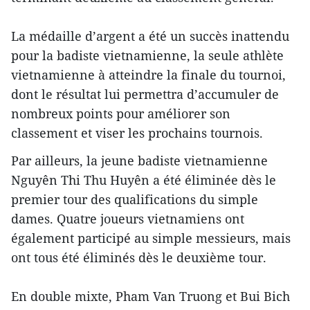
La médaille d’argent a été un succès inattendu
pour la badiste vietnamienne, la seule athlète
vietnamienne à atteindre la finale du tournoi,
dont le résultat lui permettra d’accumuler de
nombreux points pour améliorer son
classement et viser les prochains tournois.
Par ailleurs, la jeune badiste vietnamienne
Nguyên Thi Thu Huyên a été éliminée dès le
premier tour des qualifications du simple
dames. Quatre joueurs vietnamiens ont
également participé au simple messieurs, mais
ont tous été éliminés dès le deuxième tour.
En double mixte, Pham Van Truong et Bui Bich