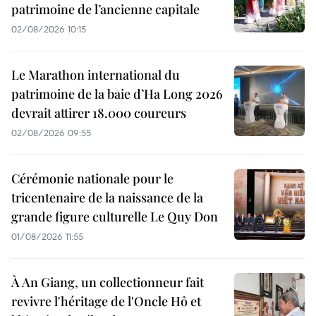
patrimoine de l’ancienne capitale
02/08/2026 10:15
Le Marathon international du
patrimoine de la baie d’Ha Long 2026
devrait attirer 18.000 coureurs
02/08/2026 09:55
Cérémonie nationale pour le
tricentenaire de la naissance de la
grande figure culturelle Le Quy Don
01/08/2026 11:55
À An Giang, un collectionneur fait
revivre l'héritage de l'Oncle Hô et