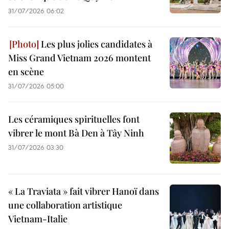
31/07/2026 06:02
Les plus jolies candidates à
Miss Grand Vietnam 2026 montent
en scène
31/07/2026 05:00
Les céramiques spirituelles font
vibrer le mont Bà Den à Tây Ninh
31/07/2026 03:30
« La Traviata » fait vibrer Hanoï dans
une collaboration artistique
Vietnam-Italie