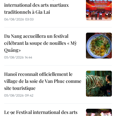
international des arts martiaux
traditionnels à Gia Lai
06/08/2026 03:03
Da Nang accueillera un festival
célébrant la soupe de nouilles « Mỳ
Quảng»
05/08/2026 14:44
Hanoï reconnaît officiellement le
village de la soie de Van Phuc comme
site touristique
05/08/2026 09:42
Le 9e Festival international des arts