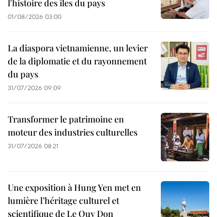
l'histoire des îles du pays
01/08/2026 03:00
La diaspora vietnamienne, un levier
de la diplomatie et du rayonnement
du pays
31/07/2026 09:09
Transformer le patrimoine en
moteur des industries culturelles
31/07/2026 08:21
Une exposition à Hung Yen met en
lumière l’héritage culturel et
scientifique de Le Quy Don