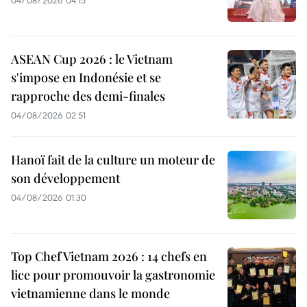
ASEAN Cup 2026 : le Vietnam
s'impose en Indonésie et se
rapproche des demi-finales
04/08/2026 02:51
Hanoï fait de la culture un moteur de
son développement
04/08/2026 01:30
Top Chef Vietnam 2026 : 14 chefs en
lice pour promouvoir la gastronomie
vietnamienne dans le monde