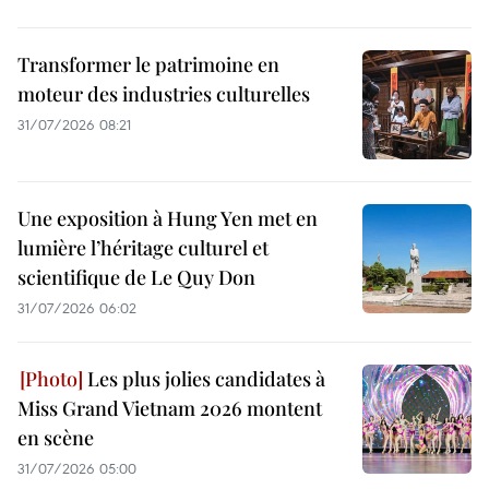
Transformer le patrimoine en
moteur des industries culturelles
31/07/2026 08:21
Une exposition à Hung Yen met en
lumière l’héritage culturel et
scientifique de Le Quy Don
31/07/2026 06:02
Les plus jolies candidates à
Miss Grand Vietnam 2026 montent
en scène
31/07/2026 05:00