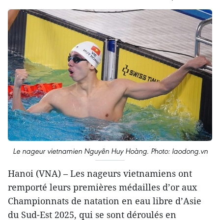
Le nageur vietnamien Nguyên Huy Hoàng. Photo: laodong.vn
Hanoi (VNA) – Les nageurs vietnamiens ont
remporté leurs premières médailles d’or aux
Championnats de natation en eau libre d’Asie
du Sud-Est 2025, qui se sont déroulés en