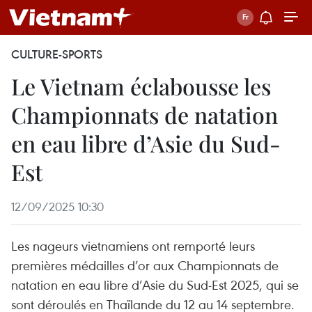
CULTURE-SPORTS
Le Vietnam éclabousse les
Championnats de natation
en eau libre d’Asie du Sud-
Est
12/09/2025 10:30
Les nageurs vietnamiens ont remporté leurs
premières médailles d’or aux Championnats de
natation en eau libre d’Asie du Sud-Est 2025, qui se
sont déroulés en Thaïlande du 12 au 14 septembre.