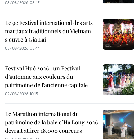
03/08/2026 08:47
Le 9e Festival international des arts
martiaux traditionnels du Vietnam
s'ouvre à Gia Lai
03/08/2026 03:44
Festival Huê 2026 : un Festival
d’automne aux couleurs du
patrimoine de l’ancienne capitale
02/08/2026 10:15
Le Marathon international du
patrimoine de la baie d’Ha Long 2026
devrait attirer 18.000 coureurs