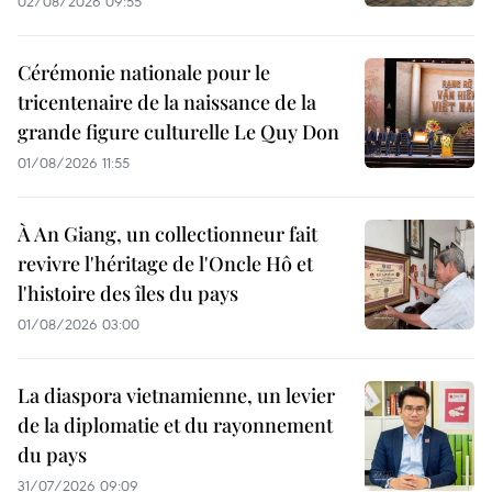
02/08/2026 09:55
Cérémonie nationale pour le
tricentenaire de la naissance de la
grande figure culturelle Le Quy Don
01/08/2026 11:55
À An Giang, un collectionneur fait
revivre l'héritage de l'Oncle Hô et
l'histoire des îles du pays
01/08/2026 03:00
La diaspora vietnamienne, un levier
de la diplomatie et du rayonnement
du pays
31/07/2026 09:09