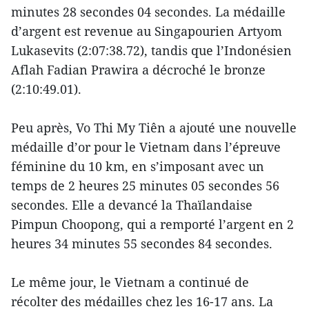
minutes 28 secondes 04 secondes. La médaille
d’argent est revenue au Singapourien Artyom
Lukasevits (2:07:38.72), tandis que l’Indonésien
Aflah Fadian Prawira a décroché le bronze
(2:10:49.01).
Peu après, Vo Thi My Tiên a ajouté une nouvelle
médaille d’or pour le Vietnam dans l’épreuve
féminine du 10 km, en s’imposant avec un
temps de 2 heures 25 minutes 05 secondes 56
secondes. Elle a devancé la Thaïlandaise
Pimpun Choopong, qui a remporté l’argent en 2
heures 34 minutes 55 secondes 84 secondes.
Le même jour, le Vietnam a continué de
récolter des médailles chez les 16-17 ans. La