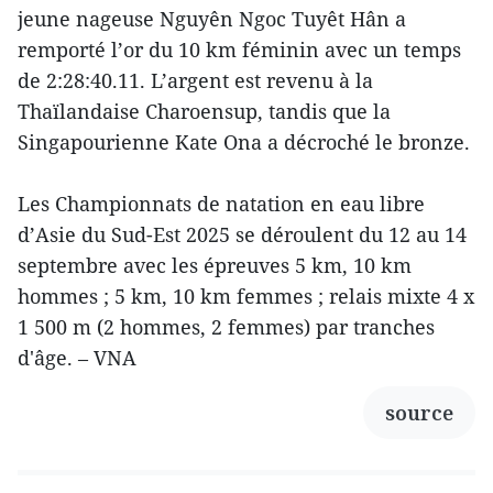
jeune nageuse Nguyên Ngoc Tuyêt Hân a
remporté l’or du 10 km féminin avec un temps
de 2:28:40.11. L’argent est revenu à la
Thaïlandaise Charoensup, tandis que la
Singapourienne Kate Ona a décroché le bronze.
Les Championnats de natation en eau libre
d’Asie du Sud-Est 2025 se déroulent du 12 au 14
septembre avec les épreuves 5 km, 10 km
hommes ; 5 km, 10 km femmes ; relais mixte 4 x
1 500 m (2 hommes, 2 femmes) par tranches
d'âge. – VNA
source