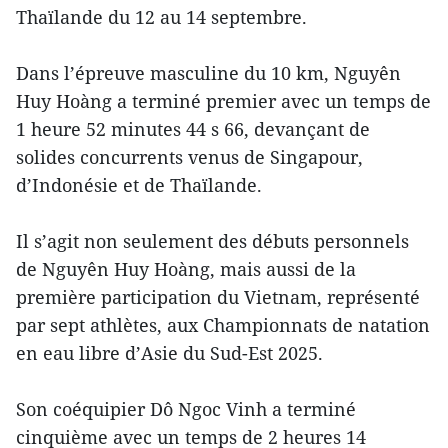
Thaïlande du 12 au 14 septembre.
Dans l’épreuve masculine du 10 km, Nguyên
Huy Hoàng a terminé premier avec un temps de
1 heure 52 minutes 44 s 66, devançant de
solides concurrents venus de Singapour,
d’Indonésie et de Thaïlande.
Il s’agit non seulement des débuts personnels
de Nguyên Huy Hoàng, mais aussi de la
première participation du Vietnam, représenté
par sept athlètes, aux Championnats de natation
en eau libre d’Asie du Sud-Est 2025.
Son coéquipier Dô Ngoc Vinh a terminé
cinquième avec un temps de 2 heures 14