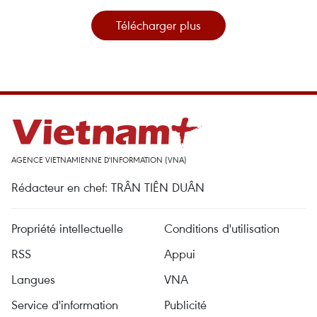
Télécharger plus
AGENCE VIETNAMIENNE D'INFORMATION (VNA)
Rédacteur en chef: TRÂN TIÊN DUÂN
Propriété intellectuelle
Conditions d'utilisation
RSS
Appui
Langues
VNA
Service d'information
Publicité