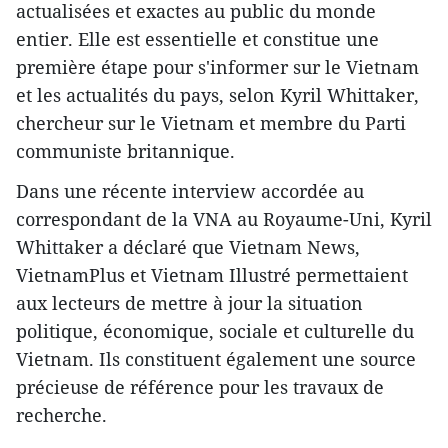
actualisées et exactes au public du monde
entier. Elle est essentielle et constitue une
première étape pour s'informer sur le Vietnam
et les actualités du pays, selon Kyril Whittaker,
chercheur sur le Vietnam et membre du Parti
communiste britannique.
Dans une récente interview accordée au
correspondant de la VNA au Royaume-Uni, Kyril
Whittaker a déclaré que Vietnam News,
VietnamPlus et Vietnam Illustré permettaient
aux lecteurs de mettre à jour la situation
politique, économique, sociale et culturelle du
Vietnam. Ils constituent également une source
précieuse de référence pour les travaux de
recherche.