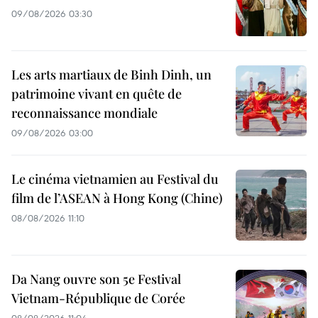
09/08/2026 03:30
Les arts martiaux de Binh Dinh, un
patrimoine vivant en quête de
reconnaissance mondiale
09/08/2026 03:00
Le cinéma vietnamien au Festival du
film de l’ASEAN à Hong Kong (Chine)
08/08/2026 11:10
Da Nang ouvre son 5e Festival
Vietnam-République de Corée
08/08/2026 11:04