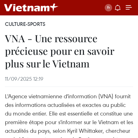
CULTURE-SPORTS
VNA - Une ressource
précieuse pour en savoir
plus sur le Vietnam
11/09/2025 12:19
L'Agence vietnamienne d'information (VNA) fournit
des informations actualisées et exactes au public
du monde entier. Elle est essentielle et constitue une
première étape pour s'informer sur le Vietnam et les
actualités du pays, selon Kyril Whittaker, chercheur