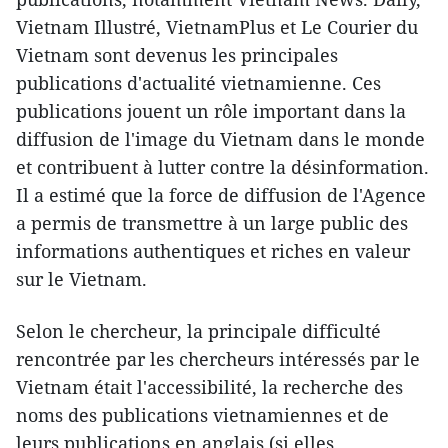
Vietnam Illustré, VietnamPlus et Le Courier du
Vietnam sont devenus les principales
publications d'actualité vietnamienne. Ces
publications jouent un rôle important dans la
diffusion de l'image du Vietnam dans le monde
et contribuent à lutter contre la désinformation.
Il a estimé que la force de diffusion de l'Agence
a permis de transmettre à un large public des
informations authentiques et riches en valeur
sur le Vietnam.
Selon le chercheur, la principale difficulté
rencontrée par les chercheurs intéressés par le
Vietnam était l'accessibilité, la recherche des
noms des publications vietnamiennes et de
leurs publications en anglais (si elles