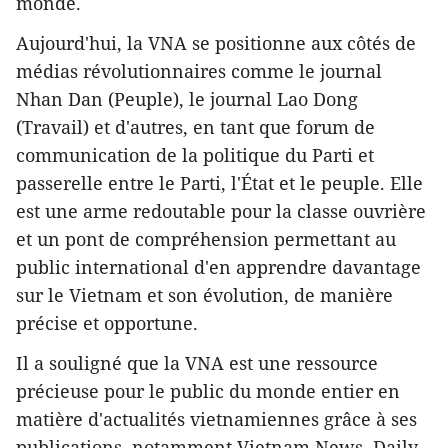
monde.
Aujourd'hui, la VNA se positionne aux côtés de
médias révolutionnaires comme le journal
Nhan Dan (Peuple), le journal Lao Dong
(Travail) et d'autres, en tant que forum de
communication de la politique du Parti et
passerelle entre le Parti, l'État et le peuple. Elle
est une arme redoutable pour la classe ouvrière
et un pont de compréhension permettant au
public international d'en apprendre davantage
sur le Vietnam et son évolution, de manière
précise et opportune.
Il a souligné que la VNA est une ressource
précieuse pour le public du monde entier en
matière d'actualités vietnamiennes grâce à ses
publications, notamment Vietnam News. Daily,