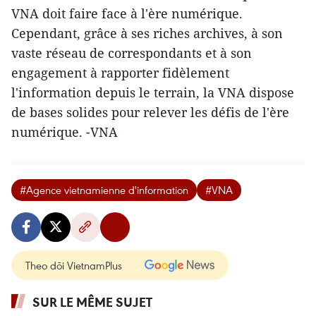
VNA doit faire face à l'ère numérique.
Cependant, grâce à ses riches archives, à son
vaste réseau de correspondants et à son
engagement à rapporter fidèlement
l'information depuis le terrain, la VNA dispose
de bases solides pour relever les défis de l'ère
numérique. -VNA
#Agence vietnamienne d'information
#VNA
Theo dõi VietnamPlus
SUR LE MÊME SUJET