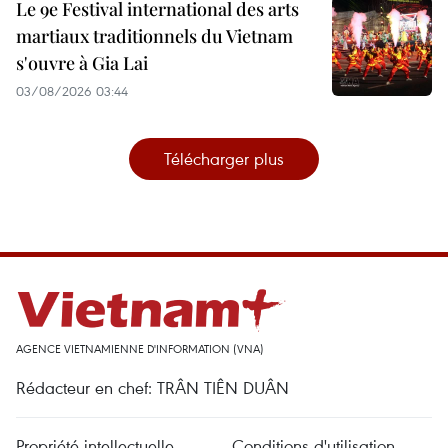
Le 9e Festival international des arts
martiaux traditionnels du Vietnam
s'ouvre à Gia Lai
03/08/2026 03:44
Télécharger plus
AGENCE VIETNAMIENNE D'INFORMATION (VNA)
Rédacteur en chef: TRÂN TIÊN DUÂN
Propriété intellectuelle
Conditions d'utilisation