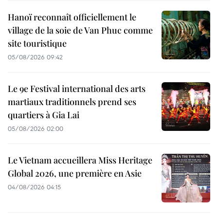
Hanoï reconnaît officiellement le
village de la soie de Van Phuc comme
site touristique
05/08/2026 09:42
Le 9e Festival international des arts
martiaux traditionnels prend ses
quartiers à Gia Lai
05/08/2026 02:00
Le Vietnam accueillera Miss Heritage
Global 2026, une première en Asie
04/08/2026 04:15