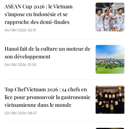
ASEAN Cup 2026 : le Vietnam
s'impose en Indonésie et se
rapproche des demi-finales
04/08/2026 02:51
Hanoï fait de la culture un moteur de
son développement
04/08/2026 01:30
Top Chef Vietnam 2026 : 14 chefs en
lice pour promouvoir la gastronomie
vietnamienne dans le monde
03/08/2026 08:47