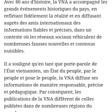
Avec 80 ans d'histoire, la VNA a accompagné les
grands événements historiques du pays, en
reflétant fidèlement la réalité et en diffusant
auprès des amis internationaux des
informations fiables et précises, dans un
contexte où les réseaux sociaux véhiculent de
nombreuses fausses nouvelles et contenus
nuisibles.
Il a souligné qu'en tant que porte-parole de
l'État vietnamien, un État du peuple, par le
peuple et pour le peuple, la VNA diffuse ses
informations de manière responsable, précise
et pédagogique. Par conséquent, les
publications de la VNA diffèrent de celles
publiées dans de nombreuses régions du