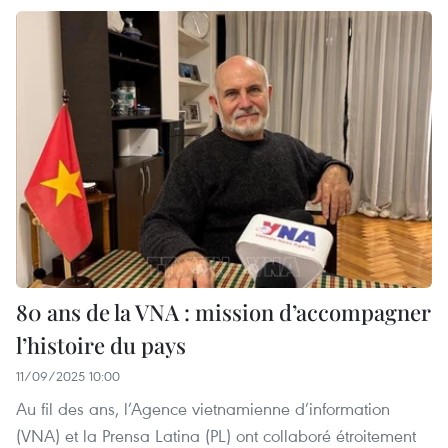
80 ans de la VNA : mission d’accompagner
l’histoire du pays
11/09/2025 10:00
Au fil des ans, l’Agence vietnamienne d’information
(VNA) et la Prensa Latina (PL) ont collaboré étroitement