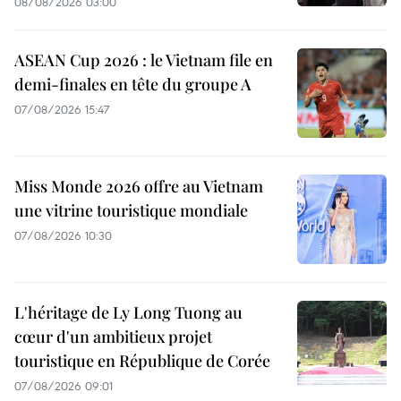
08/08/2026 03:00
ASEAN Cup 2026 : le Vietnam file en
demi-finales en tête du groupe A
07/08/2026 15:47
Miss Monde 2026 offre au Vietnam
une vitrine touristique mondiale
07/08/2026 10:30
L'héritage de Ly Long Tuong au
cœur d'un ambitieux projet
touristique en République de Corée
07/08/2026 09:01