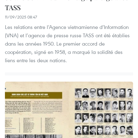
TASS
11/09/2025 08:47
Les relations entre l’Agence vietnamienne d’Information
(VNA) et l’agence de presse russe TASS ont été établies
dans les années 1950. Le premier accord de
coopération, signé en 1958, a marqué la solidité des
liens entre les deux nations.