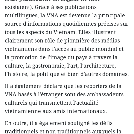
existaient). Grâce à ses publications
multilingues, la VNA est devenue la principale
source d'informations quotidiennes précises sur
tous les aspects du Vietnam. Elles illustrent
clairement son rôle de pionnière des médias
vietnamiens dans l'accès au public mondial et
la promotion de l'image du pays à travers la
culture, la gastronomie, l'art, l'architecture,
l'histoire, la politique et bien d'autres domaines.
Il a également déclaré que les reporters de la
VNA basés à l'étranger sont des ambassadeurs
culturels qui transmettent l'actualité
vietnamienne aux amis internationaux.
En outre, il a également souligné les défis
traditionnels et non traditionnels auxquels la