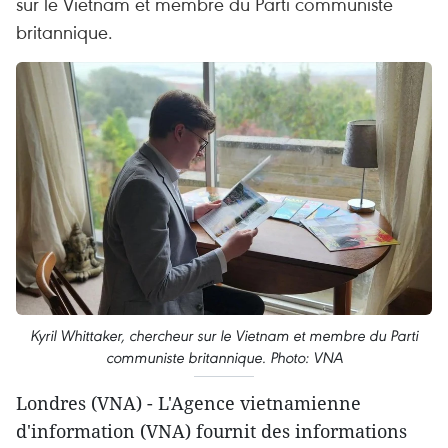
sur le Vietnam et membre du Parti communiste
britannique.
Kyril Whittaker, chercheur sur le Vietnam et membre du Parti
communiste britannique. Photo: VNA
Londres (VNA) - L'Agence vietnamienne
d'information (VNA) fournit des informations