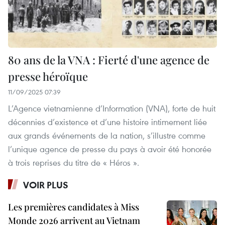
80 ans de la VNA : Fierté d'une agence de
presse héroïque
11/09/2025 07:39
L’Agence vietnamienne d’Information (VNA), forte de huit
décennies d’existence et d’une histoire intimement liée
aux grands événements de la nation, s’illustre comme
l’unique agence de presse du pays à avoir été honorée
à trois reprises du titre de « Héros ».
VOIR PLUS
Les premières candidates à Miss
Monde 2026 arrivent au Vietnam