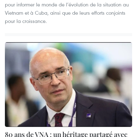
pour informer le monde de l’évolution de la situation au
Vietnam et à Cuba, ainsi que de leurs efforts conjoints
pour la croissance.
80 ans de VNA : un héritage partagé avec