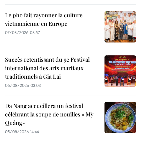
Le pho fait rayonner la culture
vietnamienne en Europe
07/08/2026 08:57
Succès retentissant du 9e Festival
international des arts martiaux
traditionnels à Gia Lai
06/08/2026 03:03
Da Nang accueillera un festival
célébrant la soupe de nouilles « Mỳ
Quảng»
05/08/2026 14:44