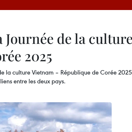
a Journée de la cultur
rée 2025
 de la culture Vietnam – République de Corée 2025
liens entre les deux pays.