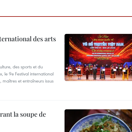
ternational des arts
lture, des sports et du
 le 9e Festival international
, maîtres et entraîneurs issus
rant la soupe de