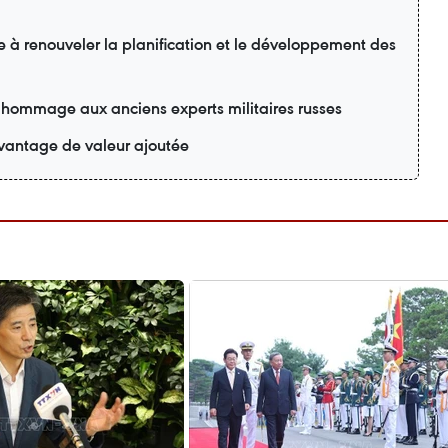
e à renouveler la planification et le développement des
 hommage aux anciens experts militaires russes
davantage de valeur ajoutée