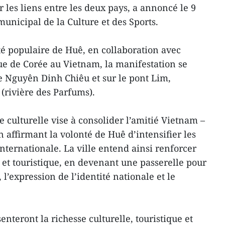
 les liens entre les deux pays, a annoncé le 9
nicipal de la Culture et des Sports.
té populaire de Huê, en collaboration avec
e de Corée au Vietnam, la manifestation se
e Nguyên Dinh Chiêu et sur le pont Lim,
(rivière des Parfums).
ie culturelle vise à consolider l’amitié Vietnam –
 affirmant la volonté de Huê d’intensifier les
nternationale. La ville entend ainsi renforcer
l et touristique, en devenant une passerelle pour
l’expression de l’identité nationale et le
nteront la richesse culturelle, touristique et