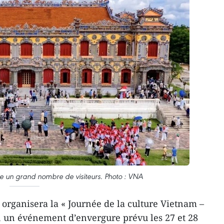
ire un grand nombre de visiteurs. Photo : VNA
 organisera la « Journée de la culture Vietnam –
, un événement d’envergure prévu les 27 et 28