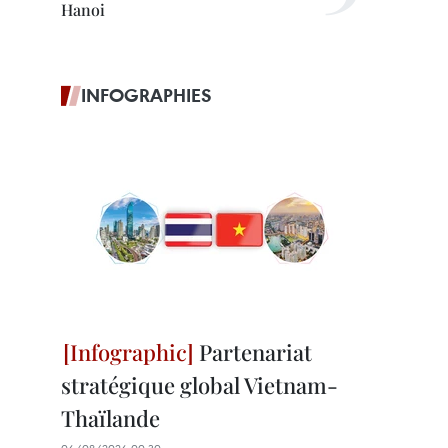
Hanoi
INFOGRAPHIES
Partenariat
stratégique global Vietnam-
Thaïlande