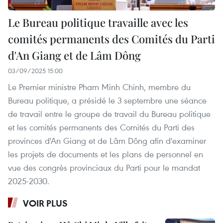
Le Bureau politique travaille avec les
comités permanents des Comités du Parti
d'An Giang et de Lâm Dông
03/09/2025 15:00
Le Premier ministre Pham Minh Chinh, membre du
Bureau politique, a présidé le 3 septembre une séance
de travail entre le groupe de travail du Bureau politique
et les comités permanents des Comités du Parti des
provinces d'An Giang et de Lâm Dông afin d'examiner
les projets de documents et les plans de personnel en
vue des congrès provinciaux du Parti pour le mandat
2025-2030.
VOIR PLUS