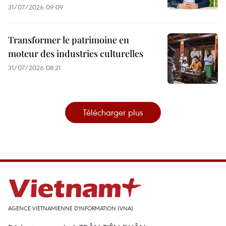
31/07/2026 09:09
Transformer le patrimoine en
moteur des industries culturelles
31/07/2026 08:21
Télécharger plus
AGENCE VIETNAMIENNE D'INFORMATION (VNA)