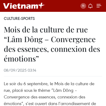
CULTURE-SPORTS
Mois de la culture de rue
“Lâm Dông – Convergence
des essences, connexion des
émotions”
08/09/2025 03:14
Le soir du 6 septembre, le Mois de la culture de
rue, placé sous le thème “Lâm Dông –
Convergence des essences, connexion des
émotions”, s’est ouvert dans l’arrondissement de