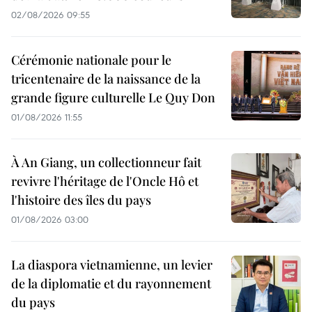
02/08/2026 09:55
Cérémonie nationale pour le
tricentenaire de la naissance de la
grande figure culturelle Le Quy Don
01/08/2026 11:55
À An Giang, un collectionneur fait
revivre l'héritage de l'Oncle Hô et
l'histoire des îles du pays
01/08/2026 03:00
La diaspora vietnamienne, un levier
de la diplomatie et du rayonnement
du pays