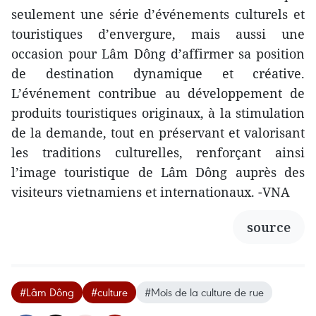
seulement une série d’événements culturels et
touristiques d’envergure, mais aussi une
occasion pour Lâm Dông d’affirmer sa position
de destination dynamique et créative.
L’événement contribue au développement de
produits touristiques originaux, à la stimulation
de la demande, tout en préservant et valorisant
les traditions culturelles, renforçant ainsi
l’image touristique de Lâm Dông auprès des
visiteurs vietnamiens et internationaux. -VNA
source
#Lâm Dông
#culture
#Mois de la culture de rue