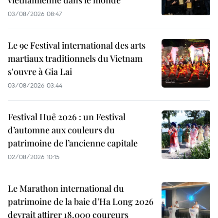
vietnamienne dans le monde
03/08/2026 08:47
Le 9e Festival international des arts
martiaux traditionnels du Vietnam
s'ouvre à Gia Lai
03/08/2026 03:44
Festival Huê 2026 : un Festival
d’automne aux couleurs du
patrimoine de l’ancienne capitale
02/08/2026 10:15
Le Marathon international du
patrimoine de la baie d’Ha Long 2026
devrait attirer 18.000 coureurs