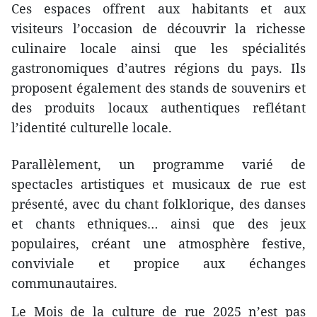
Ces espaces offrent aux habitants et aux
visiteurs l’occasion de découvrir la richesse
culinaire locale ainsi que les spécialités
gastronomiques d’autres régions du pays. Ils
proposent également des stands de souvenirs et
des produits locaux authentiques reflétant
l’identité culturelle locale.
Parallèlement, un programme varié de
spectacles artistiques et musicaux de rue est
présenté, avec du chant folklorique, des danses
et chants ethniques… ainsi que des jeux
populaires, créant une atmosphère festive,
conviviale et propice aux échanges
communautaires.
Le Mois de la culture de rue 2025 n’est pas