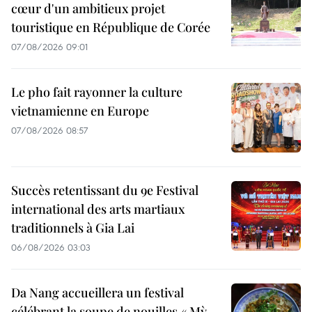
cœur d'un ambitieux projet
touristique en République de Corée
07/08/2026 09:01
Le pho fait rayonner la culture
vietnamienne en Europe
07/08/2026 08:57
Succès retentissant du 9e Festival
international des arts martiaux
traditionnels à Gia Lai
06/08/2026 03:03
Da Nang accueillera un festival
célébrant la soupe de nouilles « Mỳ