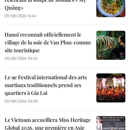
Quảng»
05/08/2026 14:44
Hanoï reconnaît officiellement le
village de la soie de Van Phuc comme
site touristique
05/08/2026 09:42
Le 9e Festival international des arts
martiaux traditionnels prend ses
quartiers à Gia Lai
05/08/2026 02:00
Le Vietnam accueillera Miss Heritage
Global 2026, une première en Asie