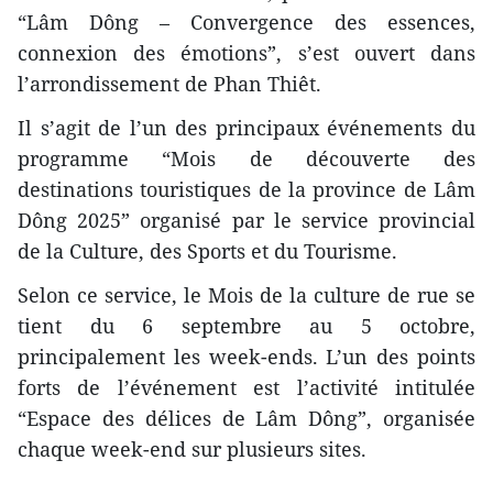
“Lâm Dông – Convergence des essences,
connexion des émotions”, s’est ouvert dans
l’arrondissement de Phan Thiêt.
Il s’agit de l’un des principaux événements du
programme “Mois de découverte des
destinations touristiques de la province de Lâm
Dông 2025” organisé par le service provincial
de la Culture, des Sports et du Tourisme.
Selon ce service, le Mois de la culture de rue se
tient du 6 septembre au 5 octobre,
principalement les week-ends. L’un des points
forts de l’événement est l’activité intitulée
“Espace des délices de Lâm Dông”, organisée
chaque week-end sur plusieurs sites.