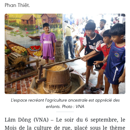
Phan Thiêt.
L'espace recréant l'agriculture ancestrale est apprécié des
enfants. Photo : VNA
Lâm Dông (VNA) – Le soir du 6 septembre, le
Mois de la culture de rue, placé sous le thème