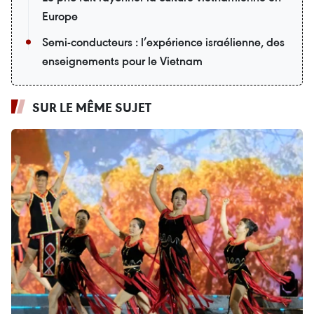
Europe
Semi-conducteurs : l’expérience israélienne, des
enseignements pour le Vietnam
SUR LE MÊME SUJET