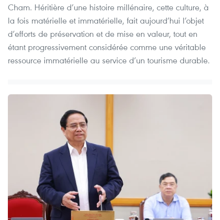
Cham. Héritière d’une histoire millénaire, cette culture, à
la fois matérielle et immatérielle, fait aujourd’hui l’objet
d’efforts de préservation et de mise en valeur, tout en
étant progressivement considérée comme une véritable
ressource immatérielle au service d’un tourisme durable.