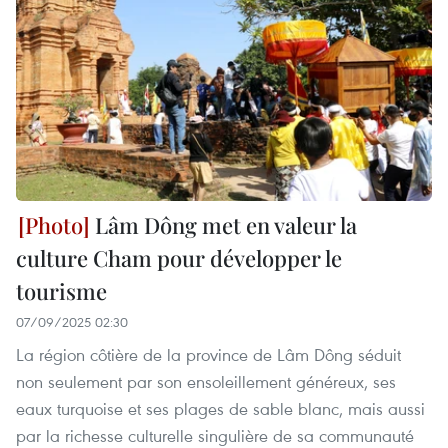
Lâm Dông met en valeur la
culture Cham pour développer le
tourisme
07/09/2025 02:30
La région côtière de la province de Lâm Dông séduit
non seulement par son ensoleillement généreux, ses
eaux turquoise et ses plages de sable blanc, mais aussi
par la richesse culturelle singulière de sa communauté