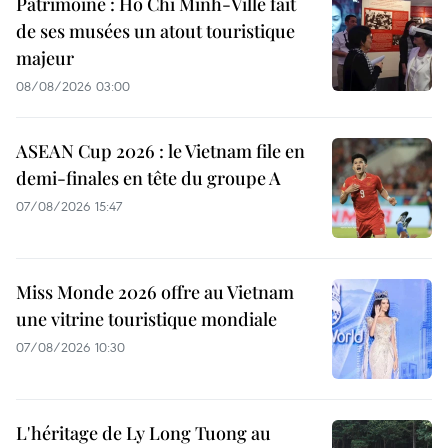
Patrimoine : Hô Chi Minh-Ville fait
de ses musées un atout touristique
majeur
08/08/2026 03:00
ASEAN Cup 2026 : le Vietnam file en
demi-finales en tête du groupe A
07/08/2026 15:47
Miss Monde 2026 offre au Vietnam
une vitrine touristique mondiale
07/08/2026 10:30
L'héritage de Ly Long Tuong au