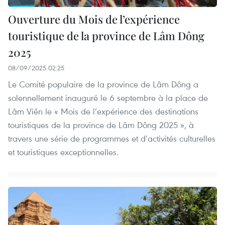
Ouverture du Mois de l’expérience
touristique de la province de Lâm Dông
2025
08/09/2025 02:25
Le Comité populaire de la province de Lâm Dông a
solennellement inauguré le 6 septembre à la place de
Lâm Viên le « Mois de l’expérience des destinations
touristiques de la province de Lâm Dông 2025 », à
travers une série de programmes et d’activités culturelles
et touristiques exceptionnelles.