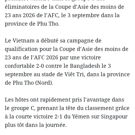
éliminatoires de la Coupe d’Asie des moins de
23 ans 2026 de l’AFC, le 3 septembre dans la
province de Phu Tho.
Le Vietnam a débuté sa campagne de
qualification pour la Coupe d’Asie des moins de
23 ans de l’AFC 2026 par une victoire
confortable 2-0 contre le Bangladesh le 3
septembre au stade de Viêt Tri, dans la province
de Phu Tho (Nord).
Les hôtes ont rapidement pris l’avantage dans
le groupe C, prenant la tête du classement grâce
à la courte victoire 2-1 du Yémen sur Singapour
plus tôt dans la journée.