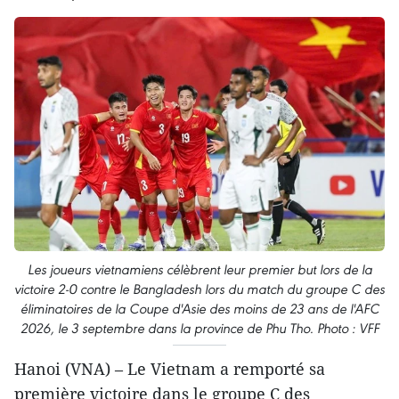
Les joueurs vietnamiens célèbrent leur premier but lors de la
victoire 2-0 contre le Bangladesh lors du match du groupe C des
éliminatoires de la Coupe d'Asie des moins de 23 ans de l'AFC
2026, le 3 septembre dans la province de Phu Tho. Photo : VFF
Hanoi (VNA) – Le Vietnam a remporté sa
première victoire dans le groupe C des