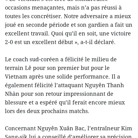
occasions menaçantes, mais n’a pas réussi à
toutes les concrétiser. Notre adversaire a mieux
joué en seconde période et son gardien a fait un
excellent travail. Quoi qu’il en soit, une victoire
2-0 est un excellent début », a-t-il déclaré.
Le coach sud-coréen a félicité le milieu de
terrain Lê pour son premier but pour le
Vietnam après une solide performance. Il a
également félicité l’attaquant Nguyên Thanh
Nhàn pour son retour impressionnant de
blessure et a espéré qu’il ferait encore mieux
lors des deux prochains matchs.
Concernant Nguyên Xuân Bac, l’entraîneur Kim
Sang-sik lui a conseillé d’améliorer sa précision