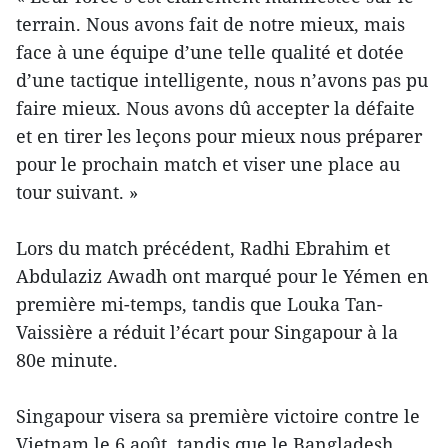
terrain. Nous avons fait de notre mieux, mais
face à une équipe d’une telle qualité et dotée
d’une tactique intelligente, nous n’avons pas pu
faire mieux. Nous avons dû accepter la défaite
et en tirer les leçons pour mieux nous préparer
pour le prochain match et viser une place au
tour suivant. »
Lors du match précédent, Radhi Ebrahim et
Abdulaziz Awadh ont marqué pour le Yémen en
première mi-temps, tandis que Louka Tan-
Vaissière a réduit l’écart pour Singapour à la
80e minute.
Singapour visera sa première victoire contre le
Vietnam le 6 août, tandis que le Bangladesh