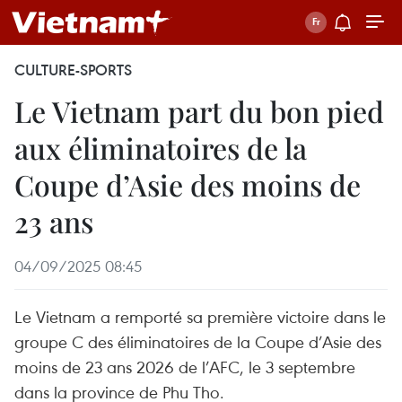
CULTURE-SPORTS
Le Vietnam part du bon pied
aux éliminatoires de la
Coupe d’Asie des moins de
23 ans
04/09/2025 08:45
Le Vietnam a remporté sa première victoire dans le
groupe C des éliminatoires de la Coupe d’Asie des
moins de 23 ans 2026 de l’AFC, le 3 septembre
dans la province de Phu Tho.