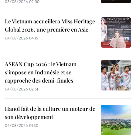
05/08/2026 02:00
Le Vietnam accueillera Miss Heritage
Global 2026, une première en Asie
04/08/2026 04:15
ASEAN Cup 2026 : le Vietnam
s'impose en Indonésie et se
rapproche des demi-finales
04/08/2026 02:51
Hanoï fait de la culture un moteur de
son développement
04/08/2026 01:30