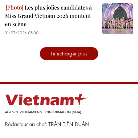
Les plus jolies candidates à
Miss Grand Vietnam 2026 montent
en scène
31/07/2026 05:00
Télécharger plus
AGENCE VIETNAMIENNE D'INFORMATION (VNA)
Rédacteur en chef: TRÂN TIÊN DUÂN