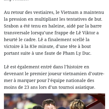
Au retour des vestiaires, le Vietnam a maintenu
la pression en multipliant les tentatives de but.
Srabon a été tenu en haleine, aidé par la barre
transversale lorsqu’une frappe de Lê Viktor a
heurté le cadre. Lê a finalement scellé la
victoire à la 83e minute, d’une tête à bout
portant suite à une faute de Pham Ly Duc.
Lê est également entré dans l’histoire en
devenant le premier joueur vietnamien d’outre-
mer à marquer pour l’équipe nationale des
moins de 23 ans lors d’un tournoi asiatique.