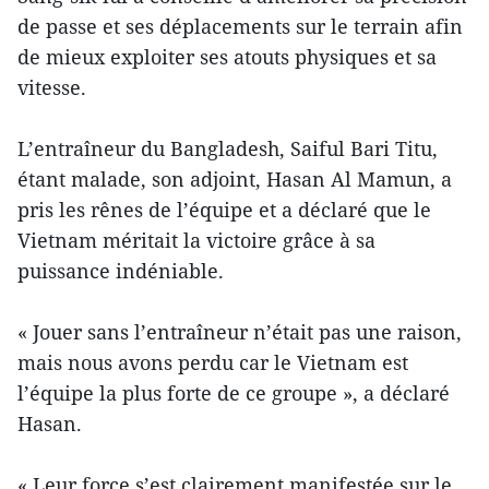
de passe et ses déplacements sur le terrain afin
de mieux exploiter ses atouts physiques et sa
vitesse.
L’entraîneur du Bangladesh, Saiful Bari Titu,
étant malade, son adjoint, Hasan Al Mamun, a
pris les rênes de l’équipe et a déclaré que le
Vietnam méritait la victoire grâce à sa
puissance indéniable.
« Jouer sans l’entraîneur n’était pas une raison,
mais nous avons perdu car le Vietnam est
l’équipe la plus forte de ce groupe », a déclaré
Hasan.
« Leur force s’est clairement manifestée sur le