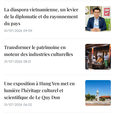
La diaspora vietnamienne, un levier
de la diplomatie et du rayonnement
du pays
31/07/2026 09:09
Transformer le patrimoine en
moteur des industries culturelles
31/07/2026 08:21
Une exposition à Hung Yen met en
lumière l’héritage culturel et
scientifique de Le Quy Don
31/07/2026 06:02