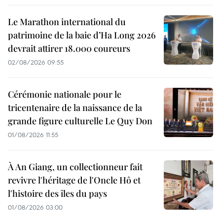
Le Marathon international du
patrimoine de la baie d’Ha Long 2026
devrait attirer 18.000 coureurs
02/08/2026 09:55
Cérémonie nationale pour le
tricentenaire de la naissance de la
grande figure culturelle Le Quy Don
01/08/2026 11:55
À An Giang, un collectionneur fait
revivre l'héritage de l'Oncle Hô et
l'histoire des îles du pays
01/08/2026 03:00