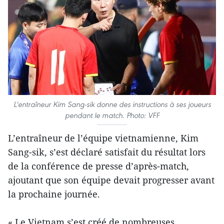
L'entraîneur Kim Sang-sik donne des instructions à ses joueurs
pendant le match. Photo: VFF
L’entraîneur de l’équipe vietnamienne, Kim
Sang-sik, s’est déclaré satisfait du résultat lors
de la conférence de presse d’après-match,
ajoutant que son équipe devait progresser avant
la prochaine journée.
« Le Vietnam s’est créé de nombreuses