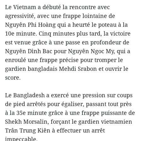
Le Vietnam a débuté la rencontre avec
agressivité, avec une frappe lointaine de
Nguyên Phi Hoàng qui a heurté le poteau à la
10e minute. Cinq minutes plus tard, la victoire
est venue grâce à une passe en profondeur de
Nguyên Dình Bac pour Nguyên Ngoc My, qui a
enroulé une frappe précise pour tromper le
gardien bangladais Mehdi Srabon et ouvrir le
score.
Le Bangladesh a exercé une pression sur coups
de pied arrêtés pour égaliser, passant tout près
à la 35e minute grâce à une frappe puissante de
Shekh Morsalin, forçant le gardien vietnamien
Trân Trung Kiên à effectuer un arrêt
impeccable.