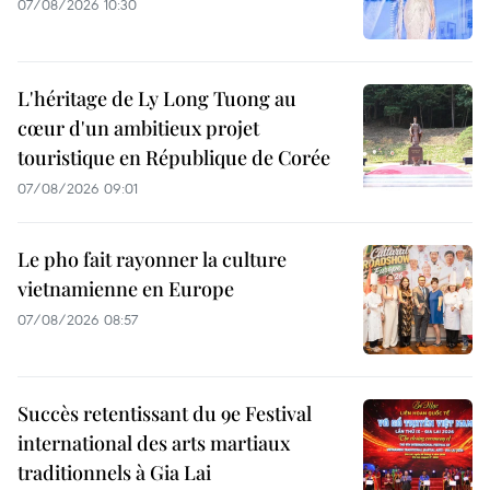
07/08/2026 10:30
L'héritage de Ly Long Tuong au
cœur d'un ambitieux projet
touristique en République de Corée
07/08/2026 09:01
Le pho fait rayonner la culture
vietnamienne en Europe
07/08/2026 08:57
Succès retentissant du 9e Festival
international des arts martiaux
traditionnels à Gia Lai