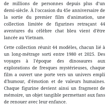
de millions de personnes depuis plus d’un
demi-siècle. À l'occasion du 45e anniversaire de
la sortie du premier film d'animation, une
collection limitée de figurines retraçant 44
aventures du célèbre chat bleu vient d'être
lancée au Vietnam.
Cette collection réunit 44 modèles, chacun lié à
un long-métrage sorti entre 1980 et 2025. Des
voyages à l'époque des dinosaures aux
explorations de fresques mystérieuses, chaque
film a ouvert une porte vers un univers empli
d'humour, d'émotion et de valeurs humaines.
Chaque figurine devient ainsi un fragment de
mémoire, un objet tangible permettant aux fans
de renouer avec leur enfance.