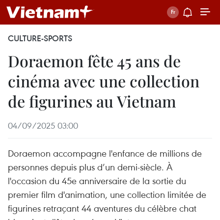
CULTURE-SPORTS
Doraemon fête 45 ans de
cinéma avec une collection
de figurines au Vietnam
04/09/2025 03:00
Doraemon accompagne l'enfance de millions de
personnes depuis plus d’un demi-siècle. À
l'occasion du 45e anniversaire de la sortie du
premier film d'animation, une collection limitée de
figurines retraçant 44 aventures du célèbre chat