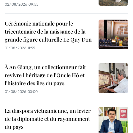
02/08/2026 09:55
Cérémonie nationale pour le
tricentenaire de la naissance de la
grande figure culturelle Le Quy Don
01/08/2026 11:55
À An Giang, un collectionneur fait
revivre l'héritage de l'Oncle Hô et
l'histoire des îles du pays
01/08/2026 03:00
La diaspora vietnamienne, un levier
de la diplomatie et du rayonnement
du pays