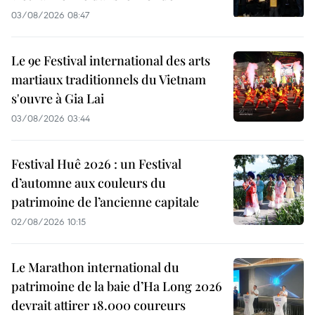
03/08/2026 08:47
Le 9e Festival international des arts
martiaux traditionnels du Vietnam
s'ouvre à Gia Lai
03/08/2026 03:44
Festival Huê 2026 : un Festival
d’automne aux couleurs du
patrimoine de l’ancienne capitale
02/08/2026 10:15
Le Marathon international du
patrimoine de la baie d’Ha Long 2026
devrait attirer 18.000 coureurs