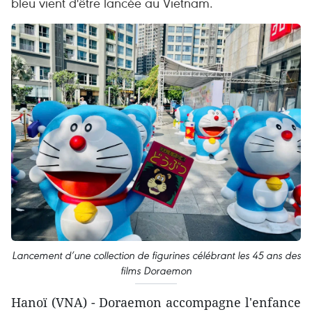
bleu vient d'être lancée au Vietnam.
Lancement d’une collection de figurines célébrant les 45 ans des
films Doraemon
Hanoï (VNA) - Doraemon accompagne l'enfance