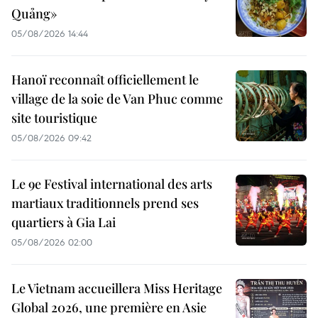
Quảng»
05/08/2026 14:44
Hanoï reconnaît officiellement le
village de la soie de Van Phuc comme
site touristique
05/08/2026 09:42
Le 9e Festival international des arts
martiaux traditionnels prend ses
quartiers à Gia Lai
05/08/2026 02:00
Le Vietnam accueillera Miss Heritage
Global 2026, une première en Asie