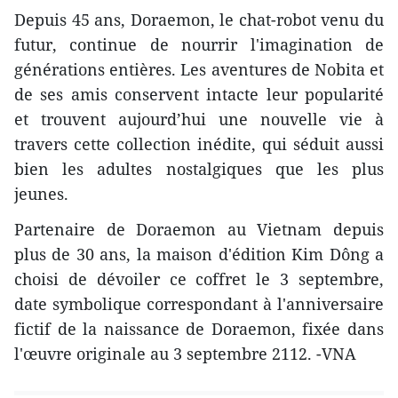
Depuis 45 ans, Doraemon, le chat-robot venu du
futur, continue de nourrir l'imagination de
générations entières. Les aventures de Nobita et
de ses amis conservent intacte leur popularité
et trouvent aujourd’hui une nouvelle vie à
travers cette collection inédite, qui séduit aussi
bien les adultes nostalgiques que les plus
jeunes.
Partenaire de Doraemon au Vietnam depuis
plus de 30 ans, la maison d'édition Kim Dông a
choisi de dévoiler ce coffret le 3 septembre,
date symbolique correspondant à l'anniversaire
fictif de la naissance de Doraemon, fixée dans
l'œuvre originale au 3 septembre 2112. -VNA