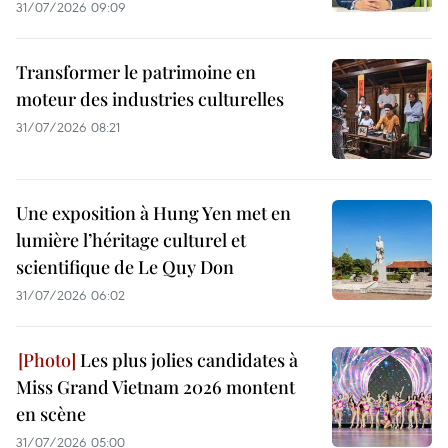
31/07/2026 09:09
Transformer le patrimoine en
moteur des industries culturelles
31/07/2026 08:21
Une exposition à Hung Yen met en
lumière l’héritage culturel et
scientifique de Le Quy Don
31/07/2026 06:02
Les plus jolies candidates à
Miss Grand Vietnam 2026 montent
en scène
31/07/2026 05:00