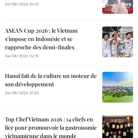
04/08/2026 04:15
ASEAN Cup 2026 : le Vietnam
s'impose en Indonésie et se
rapproche des demi-finales
04/08/2026 02:51
Hanoï fait de la culture un moteur de
son développement
04/08/2026 01:30
Top Chef Vietnam 2026 : 14 chefs en
lice pour promouvoir la gastronomie
vietnamienne dans le monde