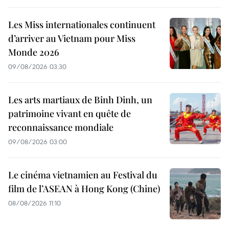
Les Miss internationales continuent
d’arriver au Vietnam pour Miss
Monde 2026
09/08/2026 03:30
Les arts martiaux de Binh Dinh, un
patrimoine vivant en quête de
reconnaissance mondiale
09/08/2026 03:00
Le cinéma vietnamien au Festival du
film de l’ASEAN à Hong Kong (Chine)
08/08/2026 11:10