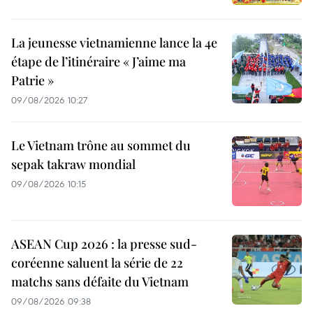
La jeunesse vietnamienne lance la 4e
étape de l’itinéraire « J’aime ma
Patrie »
09/08/2026 10:27
Le Vietnam trône au sommet du
sepak takraw mondial
09/08/2026 10:15
ASEAN Cup 2026 : la presse sud-
coréenne saluent la série de 22
matchs sans défaite du Vietnam
09/08/2026 09:38