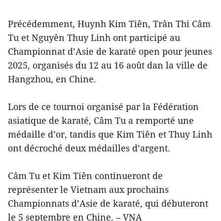
Précédemment, Huynh Kim Tiên, Trân Thi Câm
Tu et Nguyên Thuy Linh ont participé au
Championnat d’Asie de karaté open pour jeunes
2025, organisés du 12 au 16 août dan la ville de
Hangzhou, en Chine.
Lors de ce tournoi organisé par la Fédération
asiatique de karaté, Câm Tu a remporté une
médaille d’or, tandis que Kim Tiên et Thuy Linh
ont décroché deux médailles d’argent.
Câm Tu et Kim Tiên continueront de
représenter le Vietnam aux prochains
Championnats d’Asie de karaté, qui débuteront
le 5 septembre en Chine. – VNA