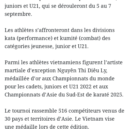
juniors et U21, qui se dérouleront du 5 au 7
septembre.
Les athlètes s’affronteront dans les divisions
kata (performance) et kumité (combat) des
catégories jeunesse, junior et U21.
Parmi les athlètes vietnamiens figurent l’artiste
martiale d’exception Nguyên Thi Diêu Ly,
médaillée d’or aux Championnats du monde
pour les cadets, juniors et U21 2022 et aux
Championnats d’Asie du Sud-Est de karaté 2025.
Le tournoi rassemble 516 compétiteurs venus de
30 pays et territoires d’Asie. Le Vietnam vise
une médaille lors de cette édition.