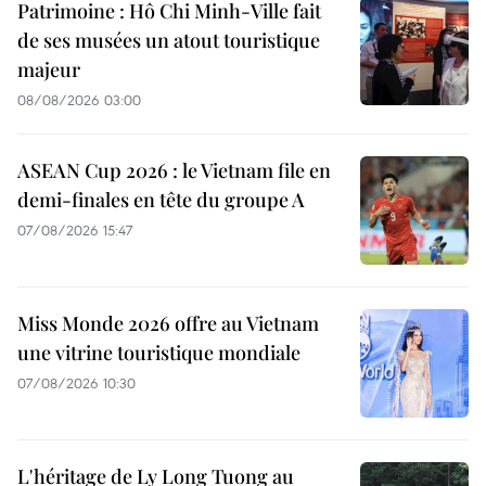
Patrimoine : Hô Chi Minh-Ville fait
de ses musées un atout touristique
majeur
08/08/2026 03:00
ASEAN Cup 2026 : le Vietnam file en
demi-finales en tête du groupe A
07/08/2026 15:47
Miss Monde 2026 offre au Vietnam
une vitrine touristique mondiale
07/08/2026 10:30
L'héritage de Ly Long Tuong au