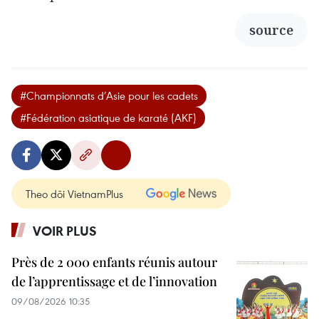
source
#Championnats d’Asie pour les cadets
#Fédération asiatique de karaté (AKF)
Theo dõi VietnamPlus
VOIR PLUS
Près de 2 000 enfants réunis autour
de l’apprentissage et de l’innovation
09/08/2026 10:35