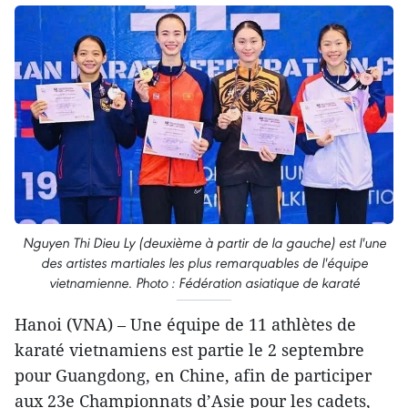
Nguyen Thi Dieu Ly (deuxième à partir de la gauche) est l'une
des artistes martiales les plus remarquables de l'équipe
vietnamienne. Photo : Fédération asiatique de karaté
Hanoi (VNA) – Une équipe de 11 athlètes de
karaté vietnamiens est partie le 2 septembre
pour Guangdong, en Chine, afin de participer
aux 23e Championnats d’Asie pour les cadets,