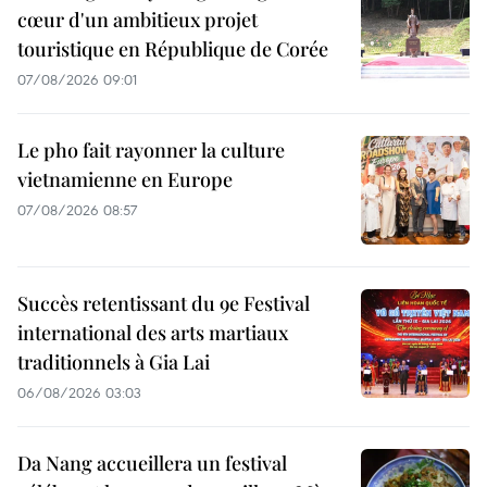
cœur d'un ambitieux projet
touristique en République de Corée
07/08/2026 09:01
Le pho fait rayonner la culture
vietnamienne en Europe
07/08/2026 08:57
Succès retentissant du 9e Festival
international des arts martiaux
traditionnels à Gia Lai
06/08/2026 03:03
Da Nang accueillera un festival