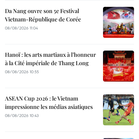
Da Nang ouvre son 5e Festival
Vietnam-République de Corée
08/08/2026 11:04
Hanoï : les arts martiaux à l’honneur
à la Cité impériale de Thang Long
08/08/2026 10:55
ASEAN Cup 2026 : le Vietnam
impressionne les médias asiatiques
08/08/2026 10:43