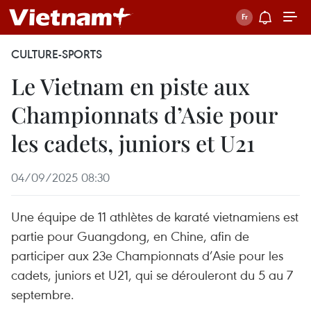
CULTURE-SPORTS
Le Vietnam en piste aux
Championnats d’Asie pour
les cadets, juniors et U21
04/09/2025 08:30
Une équipe de 11 athlètes de karaté vietnamiens est
partie pour Guangdong, en Chine, afin de
participer aux 23e Championnats d’Asie pour les
cadets, juniors et U21, qui se dérouleront du 5 au 7
septembre.