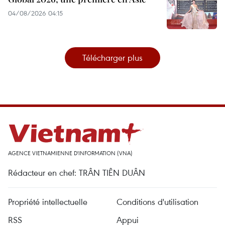
04/08/2026 04:15
Télécharger plus
AGENCE VIETNAMIENNE D'INFORMATION (VNA)
Rédacteur en chef: TRÂN TIÊN DUÂN
Propriété intellectuelle
Conditions d'utilisation
RSS
Appui